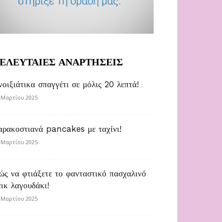
ΕΛΕΥΤΑΙΕΣ ΑΝΑΡΤΗΣΕΙΣ
νοιξιάτικα σπαγγέτι σε μόλις 20 λεπτά!
 Μαρτίου 2025
αρακοστιανά pancakes με ταχίνι!
 Μαρτίου 2025
ώς να φτιάξετε το φανταστικό πασχαλινό
έικ λαγουδάκι!
 Μαρτίου 2025