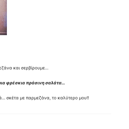
μεζάνα και σερβίρουμε…
, μια φρέσκια πράσινη σαλάτα…
… σκέτα με παρμεζάνα, το καλύτερο μου!!