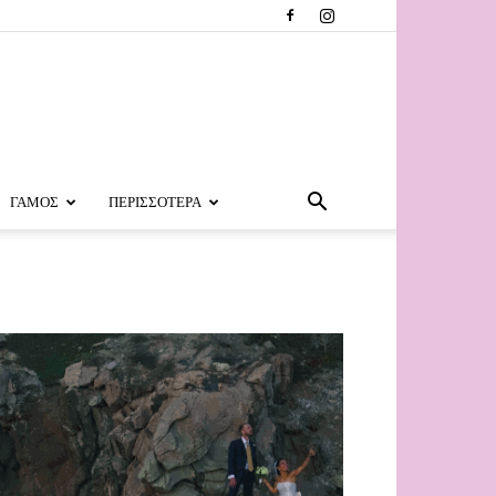
ΓΑΜΟΣ
ΠΕΡΙΣΣΟΤΕΡΑ