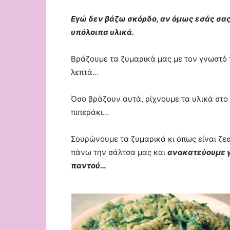
Εγώ δεν βάζω σκόρδο, αν όμως εσάς σας 
υπόλοιπα υλικά.
Βράζουμε τα ζυμαρικά μας με τον γνωστό 
λεπτά…
Όσο βράζουν αυτά, ρίχνουμε τα υλικά στο 
πιπεράκι…
Σουρώνουμε τα ζυμαρικά κι όπως είναι ζεσ
πάνω την σάλτσα μας και
ανακατεύουμε γ
παντού…