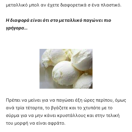
μεταλλικό μπολ αν έχετε διαφορετικά σ ένα πλαστικό.
Η διαφορά είναι ότι στο μεταλλικό παγώνει πιο
γρήγορα…
Πρέπει να μείνει για να παγώσει έξη ώρες περίπου, όμως
ανά τρία τέταρτα, το βγάζετε και το χτυπάτε με το
σύρμα για να μην κάνει κρυστάλλους και στην τελική
του μορφή να είναι αφράτο.