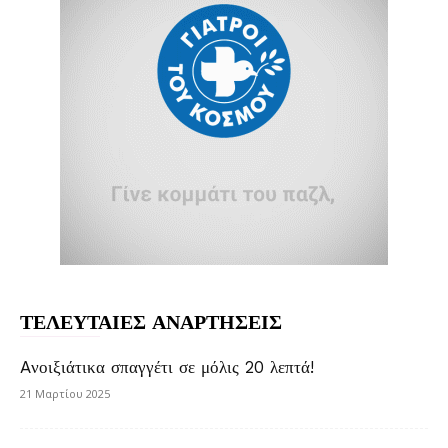
ΤΕΛΕΥΤΑΙΕΣ ΑΝΑΡΤΗΣΕΙΣ
Aνοιξιάτικα σπαγγέτι σε μόλις 20 λεπτά!
21 Μαρτίου 2025