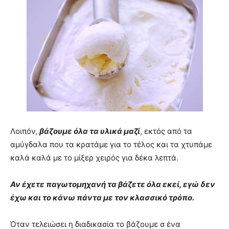
Λοιπόν,
βάζουμε όλα τα υλικά μαζί
, εκτός από τα
αμύγδαλα που τα κρατάμε για το τέλος και τα χτυπάμε
καλά καλά με το μίξερ χειρός για δέκα λεπτά.
Αν έχετε παγωτομηχανή τα βάζετε όλα εκεί, εγώ δεν
έχω και το κάνω πάντα με τον κλασσικό τρόπο.
Όταν τελειώσει η διαδικασία το βάζουμε σ ένα