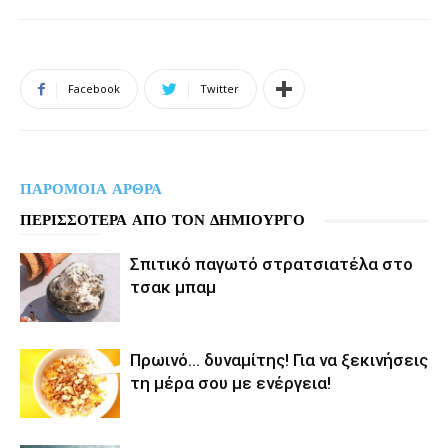
Facebook
Twitter
ΠΑΡΟΜΟΙΑ ΑΡΘΡΑ
ΠΕΡΙΣΣΟΤΕΡΑ ΑΠΟ ΤΟΝ ΔΗΜΙΟΥΡΓΟ
Σπιτικό παγωτό στρατσιατέλα στο
τσακ μπαμ
Πρωινό… δυναμίτης! Για να ξεκινήσεις
τη μέρα σου με ενέργεια!