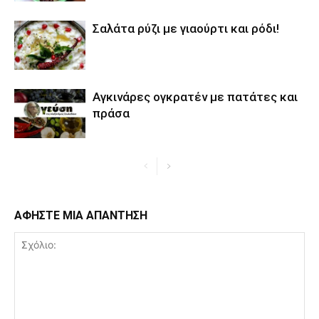
Σαλάτα ρύζι με γιαούρτι και ρόδι!
Αγκινάρες ογκρατέν με πατάτες και
πράσα
ΑΦΗΣΤΕ ΜΙΑ ΑΠΑΝΤΗΣΗ