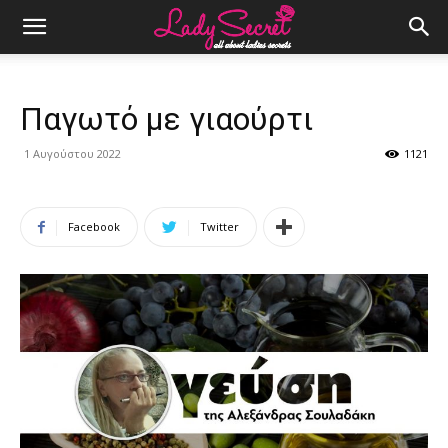
Παγωτό με γιαούρτι
1 Αυγούστου 2022
1121
Facebook
Twitter