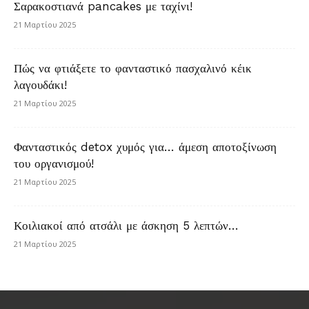
Σαρακοστιανά pancakes με ταχίνι!
21 Μαρτίου 2025
Πώς να φτιάξετε το φανταστικό πασχαλινό κέικ
λαγουδάκι!
21 Μαρτίου 2025
Φανταστικός detox χυμός για… άμεση αποτοξίνωση
του οργανισμού!
21 Μαρτίου 2025
Κοιλιακοί από ατσάλι με άσκηση 5 λεπτών…
21 Μαρτίου 2025