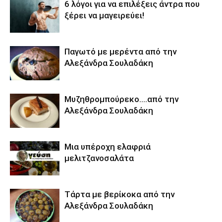
6 λόγοι για να επιλέξεις άντρα που
ξέρει να μαγειρεύει!
Παγωτό με μερέντα από την
Αλεξάνδρα Σουλαδάκη
Μυζηθρομπούρεκο….από την
Αλεξάνδρα Σουλαδάκη
Μια υπέροχη ελαφριά
μελιτζανοσαλάτα
Τάρτα με βερίκοκα από την
Αλεξάνδρα Σουλαδάκη