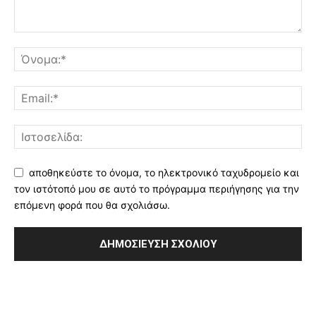
αποθηκεύστε το όνομα, το ηλεκτρονικό ταχυδρομείο και
τον ιστότοπό μου σε αυτό το πρόγραμμα περιήγησης για την
επόμενη φορά που θα σχολιάσω.