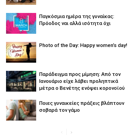
Παγκόσμια ημέρα της γυναίκας:
Πρόοδος ναι αλλά ισότητα όχι
Photo of the Day: Happy women’s day!
Παράδειγμα προς μίμηση: Από τον
Ιανουάριο είχε λάβει προληπτικά
μέτρα ο Βενέτης ενόψει κορονοϊού
Ποιες γυναικείες πράξεις βλάπτουν
σοβαρά τον γάμο