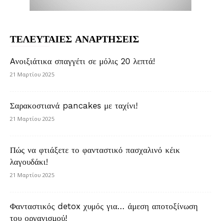
ΤΕΛΕΥΤΑΙΕΣ ΑΝΑΡΤΗΣΕΙΣ
Aνοιξιάτικα σπαγγέτι σε μόλις 20 λεπτά!
21 Μαρτίου 2025
Σαρακοστιανά pancakes με ταχίνι!
21 Μαρτίου 2025
Πώς να φτιάξετε το φανταστικό πασχαλινό κέικ
λαγουδάκι!
21 Μαρτίου 2025
Φανταστικός detox χυμός για… άμεση αποτοξίνωση
του οργανισμού!