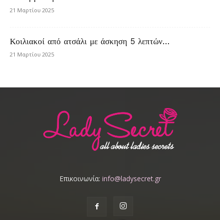
21 Μαρτίου 2025
Κοιλιακοί από ατσάλι με άσκηση 5 λεπτών…
21 Μαρτίου 2025
Επικοινωνία:
info@ladysecret.gr