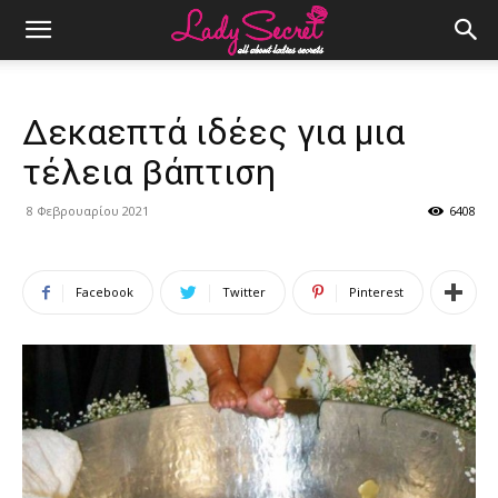
Δεκαεπτά ιδέες για μια
τέλεια βάπτιση
8 Φεβρουαρίου 2021
6408
Facebook
Twitter
Pinterest