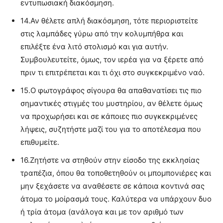
εντυπωσιακή διακόσμηση.
14.
Αν θέλετε απλή διακόσμηση, τότε περιοριστείτε
στις λαμπάδες γύρω από την κολυμπήθρα και
επιλέξτε ένα λιτό στολισμό και για αυτήν.
Συμβουλευτείτε, όμως, τον ιερέα για να ξέρετε από
πριν τι επιτρέπεται και τι όχι στο συγκεκριμένο ναό.
15.
Ο φωτογράφος σίγουρα θα απαθανατίσει τις πιο
σημαντικές στιγμές του μυστηρίου, αν θέλετε όμως
να προχωρήσει και σε κάποιες πιο συγκεκριμένες
λήψεις, συζητήστε μαζί του για το αποτέλεσμα που
επιθυμείτε.
16.
Ζητήστε να στηθούν στην είσοδο της εκκλησίας
τραπέζια, όπου θα τοποθετηθούν οι μπομπονιέρες και
μην ξεχάσετε να αναθέσετε σε κάποια κοντινά σας
άτομα το μοίρασμά τους. Καλύτερα να υπάρχουν δυο
ή τρία άτομα (ανάλογα και με τον αριθμό των