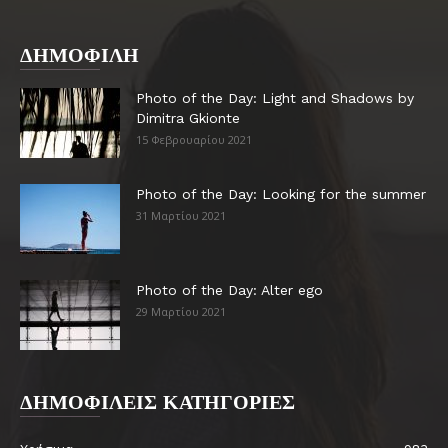
ΔΗΜΟΦΙΛΗ
Photo of the Day: Light and Shadows by
Dimitra Gkionte
15 Φεβρουαρίου 2021
Photo of the Day: Looking for the summer
31 Μαρτίου 2021
Photo of the Day: Alter ego
29 Μαρτίου 2021
ΔΗΜΟΦΙΛΕΙΣ ΚΑΤΗΓΟΡΙΕΣ