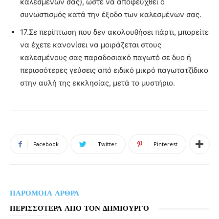
καλεσμένων σας), ώστε να αποφευχθεί ο
συνωστισμός κατά την έξοδο των καλεσμένων σας.
17.
Σε περίπτωση που δεν ακολουθήσει πάρτι, μπορείτε
να έχετε κανονίσει να μοιράζεται στους
καλεσμένους σας παραδοσιακό παγωτό σε δυο ή
περισσότερες γεύσεις από ειδικό μικρό παγωτατζίδικο
στην αυλή της εκκλησίας, μετά το μυστήριο.
Facebook
Twitter
Pinterest
ΠΑΡΟΜΟΙΑ ΑΡΘΡΑ
ΠΕΡΙΣΣΟΤΕΡΑ ΑΠΟ ΤΟΝ ΔΗΜΙΟΥΡΓΟ