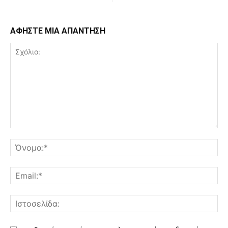
ΑΦΗΣΤΕ ΜΙΑ ΑΠΑΝΤΗΣΗ