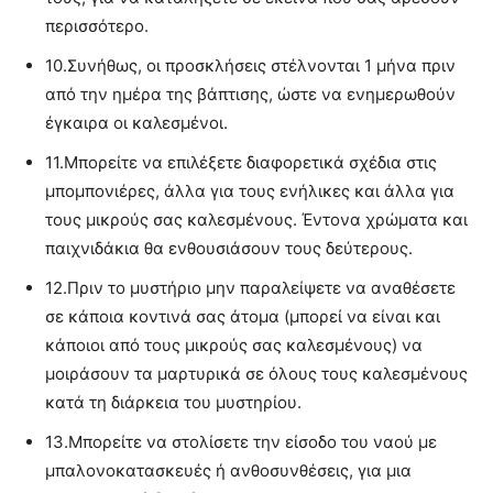
περισσότερο.
10.
Συνήθως, οι προσκλήσεις στέλνονται 1 μήνα πριν
από την ημέρα της βάπτισης, ώστε να ενημερωθούν
έγκαιρα οι καλεσμένοι.
11.
Μπορείτε να επιλέξετε διαφορετικά σχέδια στις
μπομπονιέρες, άλλα για τους ενήλικες και άλλα για
τους μικρούς σας καλεσμένους. Έντονα χρώματα και
παιχνιδάκια θα ενθουσιάσουν τους δεύτερους.
12.
Πριν το μυστήριο μην παραλείψετε να αναθέσετε
σε κάποια κοντινά σας άτομα (μπορεί να είναι και
κάποιοι από τους μικρούς σας καλεσμένους) να
μοιράσουν τα μαρτυρικά σε όλους τους καλεσμένους
κατά τη διάρκεια του μυστηρίου.
13.
Μπορείτε να στολίσετε την είσοδο του ναού με
μπαλονοκατασκευές ή ανθοσυνθέσεις, για μια