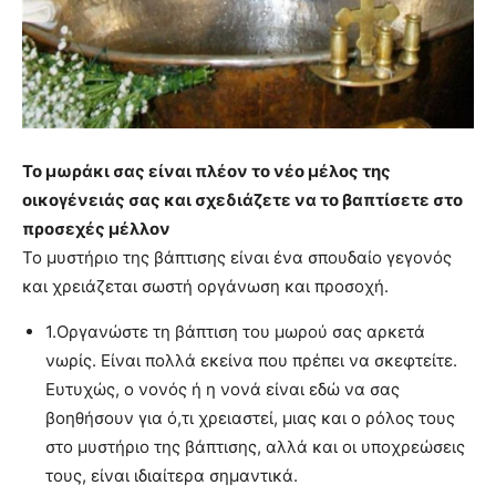
Το μωράκι σας είναι πλέον το νέο μέλος της
οικογένειάς σας και σχεδιάζετε να το βαπτίσετε στο
προσεχές μέλλον
Το μυστήριο της βάπτισης είναι ένα σπουδαίο γεγονός
και χρειάζεται σωστή οργάνωση και προσοχή.
1.
Οργανώστε τη βάπτιση του μωρού σας αρκετά
νωρίς. Είναι πολλά εκείνα που πρέπει να σκεφτείτε.
Ευτυχώς, ο νονός ή η νονά είναι εδώ να σας
βοηθήσουν για ό,τι χρειαστεί, μιας και ο ρόλος τους
στο μυστήριο της βάπτισης, αλλά και οι υποχρεώσεις
τους, είναι ιδιαίτερα σημαντικά.