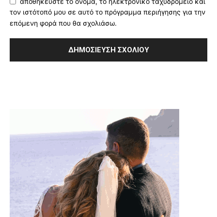
αποθηκεύστε το όνομα, το ηλεκτρονικό ταχυδρομείο και
τον ιστότοπό μου σε αυτό το πρόγραμμα περιήγησης για την
επόμενη φορά που θα σχολιάσω.