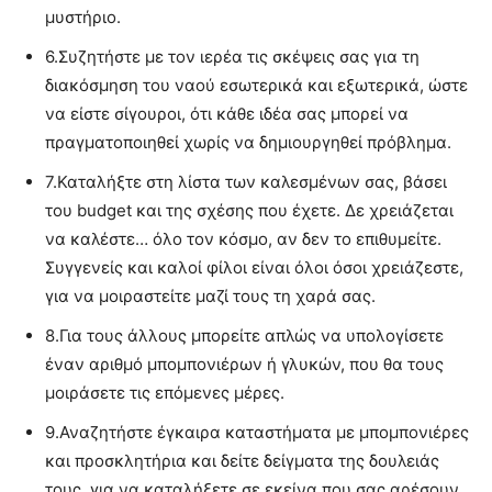
μυστήριο.
6.
Συζητήστε με τον ιερέα τις σκέψεις σας για τη
διακόσμηση του ναού εσωτερικά και εξωτερικά, ώστε
να είστε σίγουροι, ότι κάθε ιδέα σας μπορεί να
πραγματοποιηθεί χωρίς να δημιουργηθεί πρόβλημα.
7.
Καταλήξτε στη λίστα των καλεσμένων σας, βάσει
του budget και της σχέσης που έχετε. Δε χρειάζεται
να καλέστε… όλο τον κόσμο, αν δεν το επιθυμείτε.
Συγγενείς και καλοί φίλοι είναι όλοι όσοι χρειάζεστε,
για να μοιραστείτε μαζί τους τη χαρά σας.
8.
Για τους άλλους μπορείτε απλώς να υπολογίσετε
έναν αριθμό μπομπονιέρων ή γλυκών, που θα τους
μοιράσετε τις επόμενες μέρες.
9.
Αναζητήστε έγκαιρα καταστήματα με μπομπονιέρες
και προσκλητήρια και δείτε δείγματα της δουλειάς
τους, για να καταλήξετε σε εκείνα που σας αρέσουν