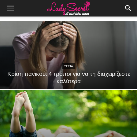
ΥΓΕΙΑ
Κρίση πανικού: 4 τρόποι για να τη διαχειρίζεστε
καλύτερα