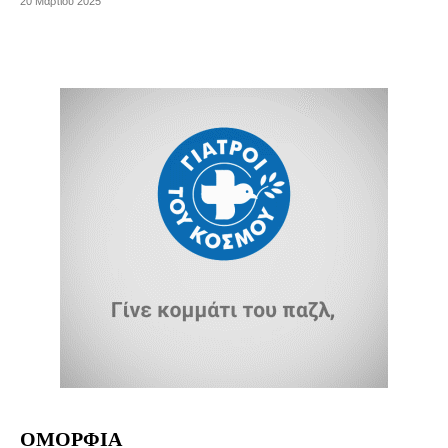
20 Μαρτίου 2025
ΟΜΟΡΦΙΑ