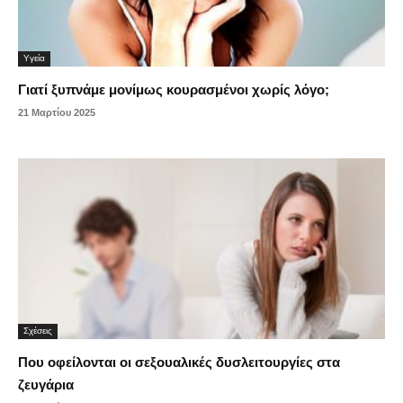
Υγεία
Γιατί ξυπνάμε μονίμως κουρασμένοι χωρίς λόγο;
21 Μαρτίου 2025
Σχέσεις
Που οφείλονται οι σεξουαλικές δυσλειτουργίες στα
ζευγάρια