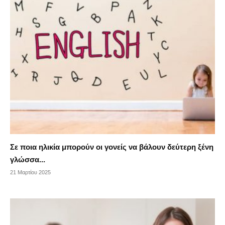
Σε ποια ηλικία μπορούν οι γονείς να βάλουν δεύτερη ξένη
γλώσσα...
21 Μαρτίου 2025