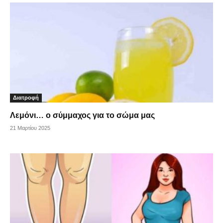
Διατροφή
Λεμόνι… ο σύμμαχος για το σώμα μας
21 Μαρτίου 2025