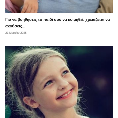
Για να βοηθήσεις το παιδί σου να κοιμηθεί, χρειάζεται να
ακούσεις...
21 Μαρτίου 2025