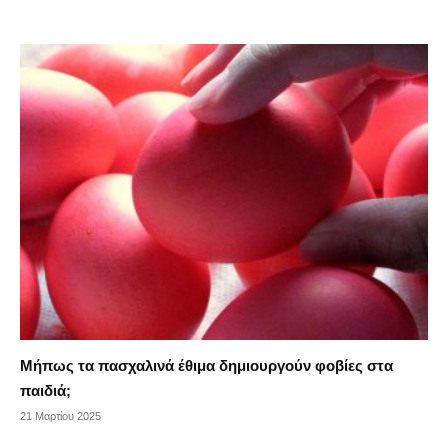
Μήπως τα πασχαλινά έθιμα δημιουργούν φοβίες στα
παιδιά;
21 Μαρτίου 2025