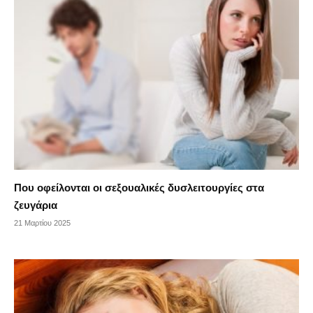
Που οφείλονται οι σεξουαλικές δυσλειτουργίες στα
ζευγάρια
21 Μαρτίου 2025