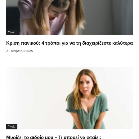
Υγεία
Κρίση πανικού: 4 τρόποι για να τη διαχειρίζεστε καλύτερα
21 Μαρτίου 2025
Υγεία
Μυρίζει το αιδοίο μου – Τι μπορεί να φταίει;