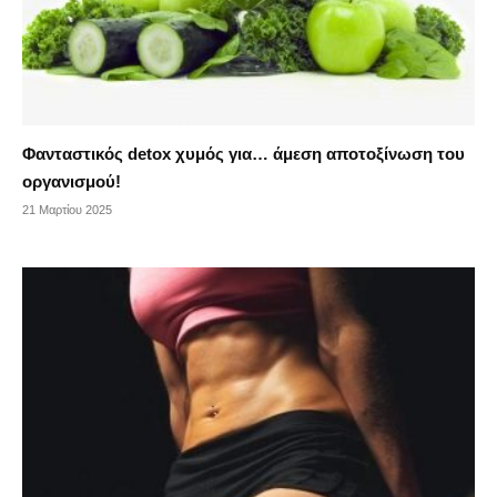
Φανταστικός detox χυμός για… άμεση αποτοξίνωση του
οργανισμού!
21 Μαρτίου 2025