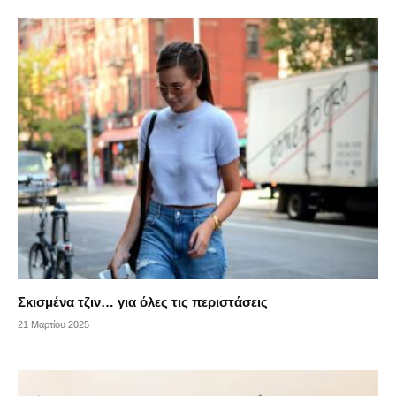
Σκισμένα τζιν… για όλες τις περιστάσεις
21 Μαρτίου 2025