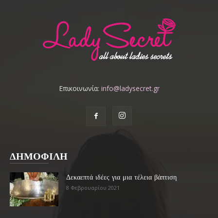
Επικοινωνία:
info@ladysecret.gr
ΔΗΜΟΦΙΛΗ
Δεκαεπτά ιδέες για μια τέλεια βάπτιση
8 Φεβρουαρίου 2021