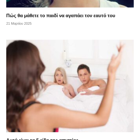
Πώς θα μάθετε το παιδί να αγαπάει τον εαυτό του
21 Μαρτίου 2025