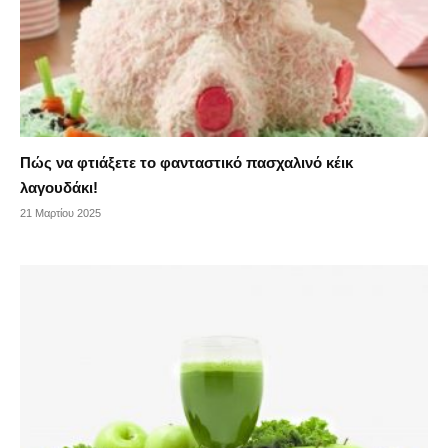
Πώς να φτιάξετε το φανταστικό πασχαλινό κέικ
λαγουδάκι!
21 Μαρτίου 2025