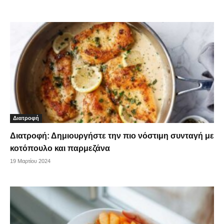
Διατροφή
Διατροφή: Δημιουργήστε την πιο νόστιμη συνταγή με
κοτόπουλο και παρμεζάνα
19 Μαρτίου 2024