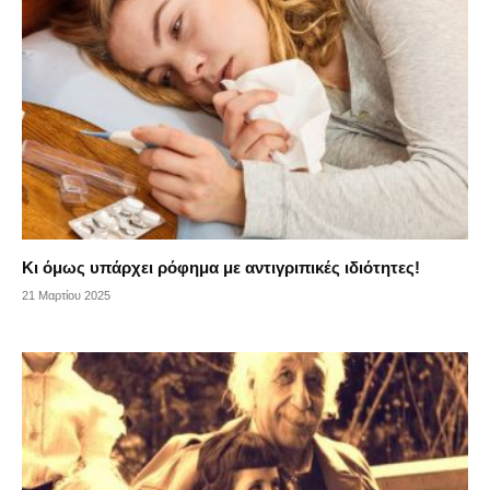
Κι όμως υπάρχει ρόφημα με αντιγριπικές ιδιότητες!
21 Μαρτίου 2025