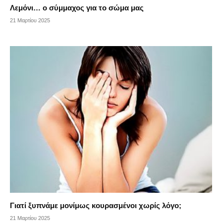
Λεμόνι… ο σύμμαχος για το σώμα μας
21 Μαρτίου 2025
Γιατί ξυπνάμε μονίμως κουρασμένοι χωρίς λόγο;
21 Μαρτίου 2025