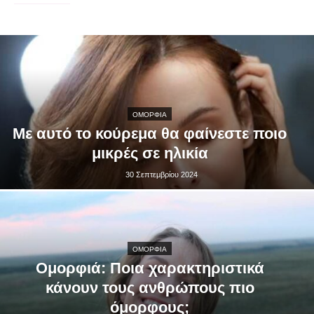
ΟΜΟΡΦΙΑ
Με αυτό το κούρεμα θα φαίνεστε ποιο
μικρές σε ηλικία
30 Σεπτεμβρίου 2024
ΟΜΟΡΦΙΑ
Ομορφιά: Ποια χαρακτηριστικά
κάνουν τους ανθρώπους πιο
όμορφους;