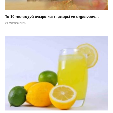
Τα 10 πιο συχνά όνειρα και τι μπορεί να σημαίνουν…
21 Μαρτίου 2025