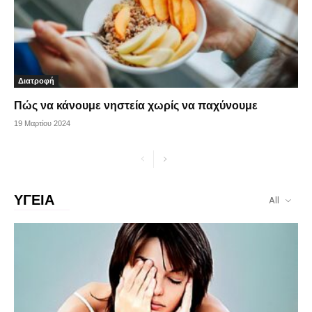
Διατροφή
Πώς να κάνουμε νηστεία χωρίς να παχύνουμε
19 Μαρτίου 2024
ΥΓΕΙΑ
All