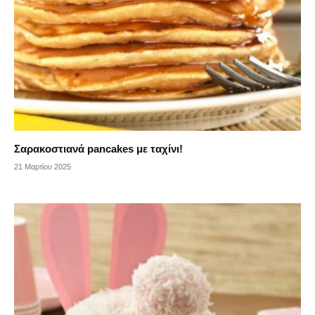
Σαρακοστιανά pancakes με ταχίνι!
21 Μαρτίου 2025