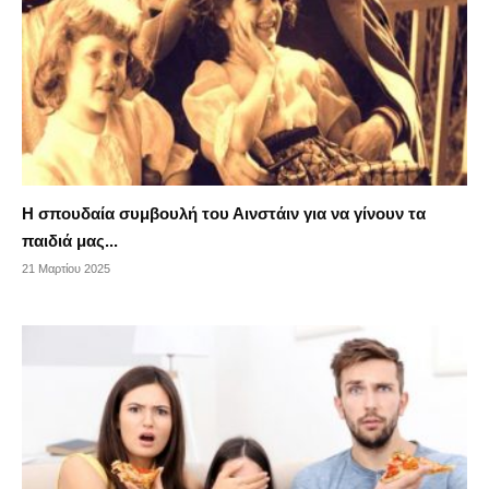
Η σπουδαία συμβουλή του Αινστάιν για να γίνουν τα
παιδιά μας...
21 Μαρτίου 2025