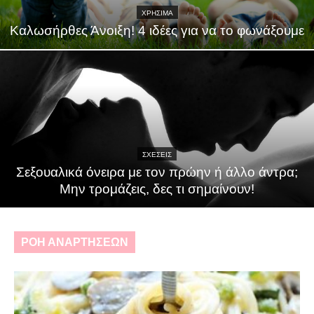
ΧΡΗΣΙΜΑ
Καλωσήρθες Άνοιξη! 4 ιδέες για να το φωνάξουμε
ΣΧΕΣΕΙΣ
Σεξουαλικά όνειρα με τον πρώην ή άλλο άντρα;
Μην τρομάζεις, δες τι σημαίνουν!
ΡΟΗ ΑΝΑΡΤΗΣΕΩΝ