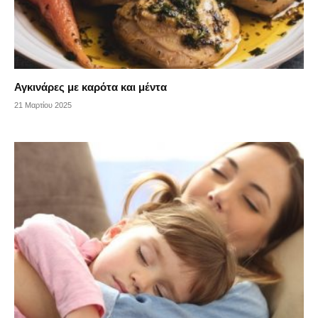
Αγκινάρες με καρότα και μέντα
21 Μαρτίου 2025