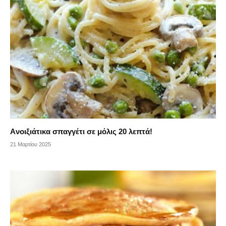
Aνοιξιάτικα σπαγγέτι σε μόλις 20 λεπτά!
21 Μαρτίου 2025