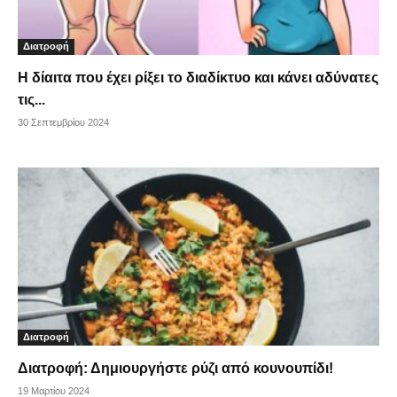
Διατροφή
Η δίαιτα που έχει ρίξει το διαδίκτυο και κάνει αδύνατες
τις...
30 Σεπτεμβρίου 2024
Διατροφή
Διατροφή: Δημιουργήστε ρύζι από κουνουπίδι!
19 Μαρτίου 2024