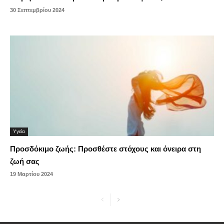
30 Σεπτεμβρίου 2024
Υγεία
Προσδόκιμο ζωής: Προσθέστε στόχους και όνειρα στη
ζωή σας
19 Μαρτίου 2024