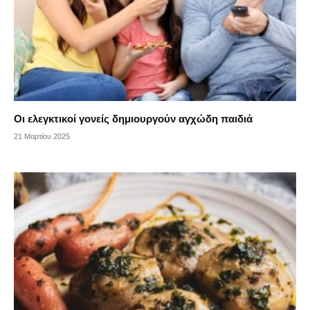
Οι ελεγκτικοί γονείς δημιουργούν αγχώδη παιδιά
21 Μαρτίου 2025