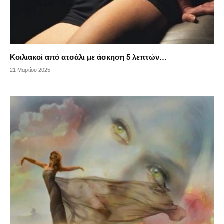
Κοιλιακοί από ατσάλι με άσκηση 5 λεπτών…
21 Μαρτίου 2025