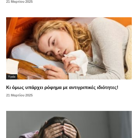
21 Μαρτίου 2025
Υγεία
Κι όμως υπάρχει ρόφημα με αντιγριπικές ιδιότητες!
21 Μαρτίου 2025