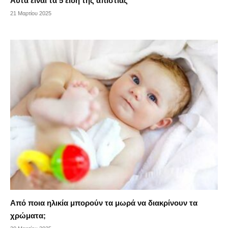
Αυτά είναι τα 5 είδη της απιστίας
21 Μαρτίου 2025
Από ποια ηλικία μπορούν τα μωρά να διακρίνουν τα
χρώματα;