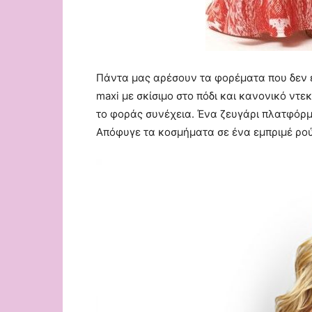
Πάντα μας αρέσουν τα φορέματα που δεν ε
maxi με σκίσιμο στο πόδι και κανονικό ντε
το φοράς συνέχεια. Ένα ζευγάρι πλατφόρμ
Απόφυγε τα κοσμήματα σε ένα εμπριμέ ρο