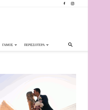
ΓΑΜΟΣ
ΠΕΡΙΣΣΟΤΕΡΑ