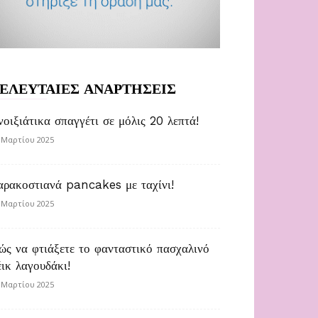
ΕΛΕΥΤΑΙΕΣ ΑΝΑΡΤΗΣΕΙΣ
νοιξιάτικα σπαγγέτι σε μόλις 20 λεπτά!
 Μαρτίου 2025
αρακοστιανά pancakes με ταχίνι!
 Μαρτίου 2025
ώς να φτιάξετε το φανταστικό πασχαλινό
έικ λαγουδάκι!
 Μαρτίου 2025