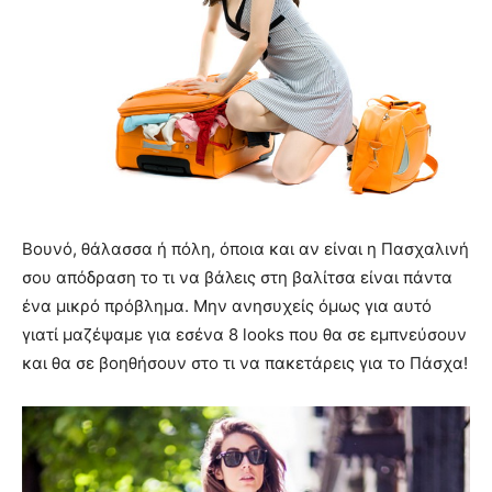
Βουνό, θάλασσα ή πόλη, όποια και αν είναι η Πασχαλινή
σου απόδραση το τι να βάλεις στη βαλίτσα είναι πάντα
ένα μικρό πρόβλημα. Μην ανησυχείς όμως για αυτό
γιατί μαζέψαμε για εσένα 8 looks που θα σε εμπνεύσουν
και θα σε βοηθήσουν στο τι να πακετάρεις για το Πάσχα!