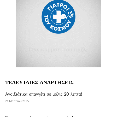
ΤΕΛΕΥΤΑΙΕΣ ΑΝΑΡΤΗΣΕΙΣ
Aνοιξιάτικα σπαγγέτι σε μόλις 20 λεπτά!
21 Μαρτίου 2025