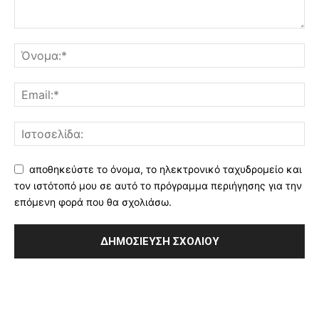
αποθηκεύστε το όνομα, το ηλεκτρονικό ταχυδρομείο και
τον ιστότοπό μου σε αυτό το πρόγραμμα περιήγησης για την
επόμενη φορά που θα σχολιάσω.