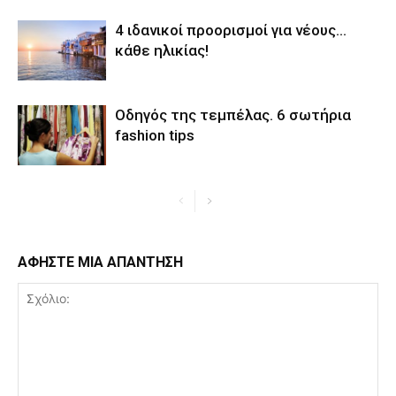
4 ιδανικοί προορισμοί για νέους…
κάθε ηλικίας!
Οδηγός της τεμπέλας. 6 σωτήρια
fashion tips
ΑΦΗΣΤΕ ΜΙΑ ΑΠΑΝΤΗΣΗ