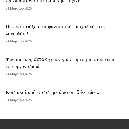
Σαρακοστιανά pancakes με ταχίνι!
21 Μαρτίου 2025
Πώς να φτιάξετε το φανταστικό πασχαλινό κέικ
λαγουδάκι!
21 Μαρτίου 2025
Φανταστικός detox χυμός για… άμεση αποτοξίνωση
του οργανισμού!
21 Μαρτίου 2025
Κοιλιακοί από ατσάλι με άσκηση 5 λεπτών…
21 Μαρτίου 2025