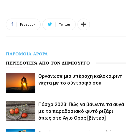
Facebook
Twitter
ΠΑΡΟΜΟΙΑ ΑΡΘΡΑ
ΠΕΡΙΣΣΟΤΕΡΑ ΑΠΟ ΤΟΝ ΔΗΜΙΟΥΡΓΟ
Οργάνωσε μια υπέροχη καλοκαιρινή
νύχτα με το σύντροφό σου
Πάσχα 2023: Πώς να βάψετε τα αυγά
με το παραδοσιακό φυτό ριζάρι
όπως στο Άγιο Όρος [βίντεο]