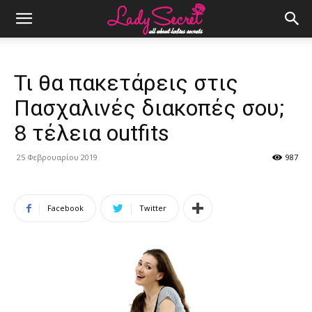
Τι θα πακετάρεις στις
Πασχαλινές διακοπές σου;
8 τέλεια outfits
25 Φεβρουαρίου 2019
987
Facebook
Twitter