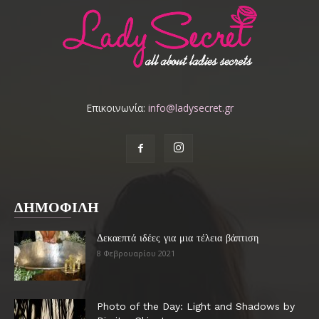
Επικοινωνία:
info@ladysecret.gr
ΔΗΜΟΦΙΛΗ
Δεκαεπτά ιδέες για μια τέλεια βάπτιση
8 Φεβρουαρίου 2021
Photo of the Day: Light and Shadows by