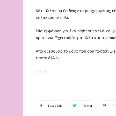
Κάτι άλλο που θα δεις στα ρούχα, φέτος, εί
κολακεύουν πολύ.
Μία εμφάνιση για ένα night out αλλά και γι
προτείνω. Έχει απλότητα αλλά και την επι
Από αξεσουάρ το μόνο που σου προτείνω ε
τίποτε άλλο.
ΠΗΓΗ
Facebook
Twitter
Pi