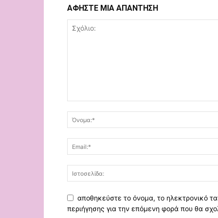
ΑΦΗΣΤΕ ΜΙΑ ΑΠΑΝΤΗΣΗ
αποθηκεύστε το όνομα, το ηλεκτρονικό τα
περιήγησης για την επόμενη φορά που θα σχο