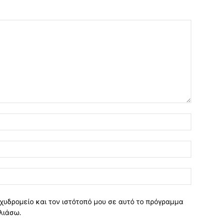
χυδρομείο και τον ιστότοπό μου σε αυτό το πρόγραμμα
λιάσω.