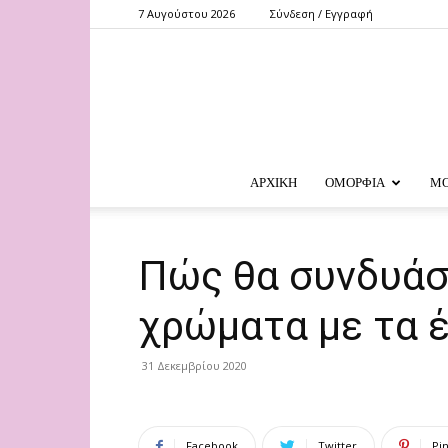
7 Αυγούστου 2026
Σύνδεση / Εγγραφή
ΑΡΧΙΚΗ
ΟΜΟΡΦΙΑ
Μ
Πώς θα συνδυάσε
χρώματα με τα έ
31 Δεκεμβρίου 2020
Facebook
Twitter
Pi