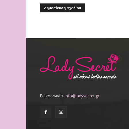
Επικοινωνία:
info@ladysecret.gr