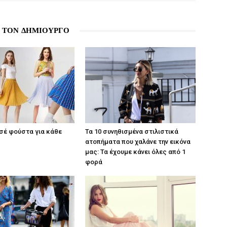
 ΤΟΝ ΔΗΜΙΟΥΡΓΟ
ισέ φούστα για κάθε
Τα 10 συνηθισμένα στιλιστικά
ατοπήματα που χαλάνε την εικόνα
μας: Τα έχουμε κάνει όλες από 1
φορά