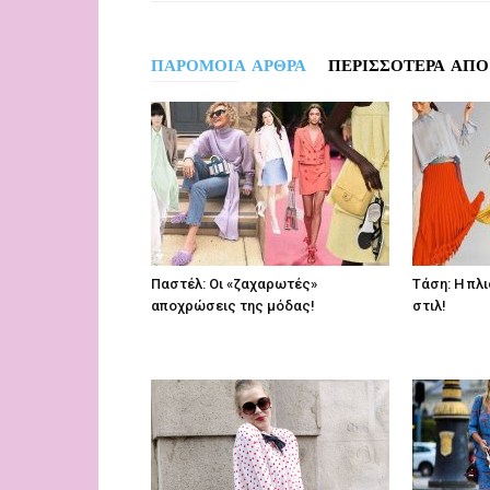
ΠΑΡΟΜΟΙΑ ΑΡΘΡΑ
ΠΕΡΙΣΣΟΤΕΡΑ ΑΠΟ
Παστέλ: Οι «ζαχαρωτές»
Τάση: Η πλ
αποχρώσεις της μόδας!
στιλ!