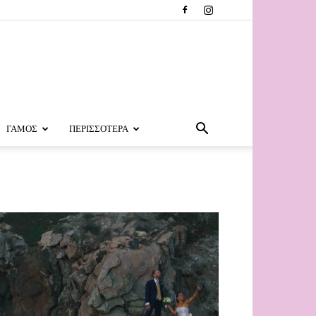
ΓΑΜΟΣ
ΠΕΡΙΣΣΟΤΕΡΑ