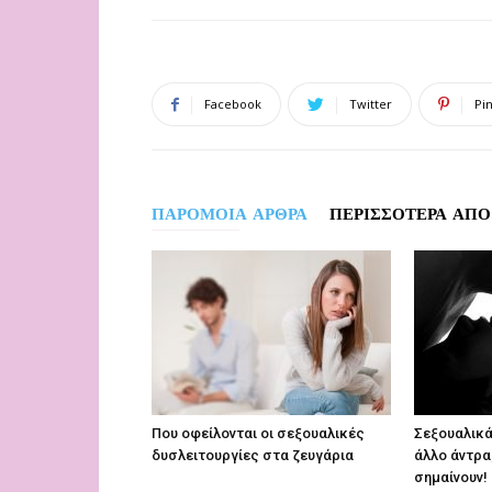
Facebook
Twitter
Pi
ΠΑΡΟΜΟΙΑ ΑΡΘΡΑ
ΠΕΡΙΣΣΟΤΕΡΑ ΑΠΟ
Που οφείλονται οι σεξουαλικές
Σεξουαλικά
δυσλειτουργίες στα ζευγάρια
άλλο άντρα;
σημαίνουν!