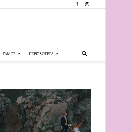
ΓΑΜΟΣ
ΠΕΡΙΣΣΟΤΕΡΑ