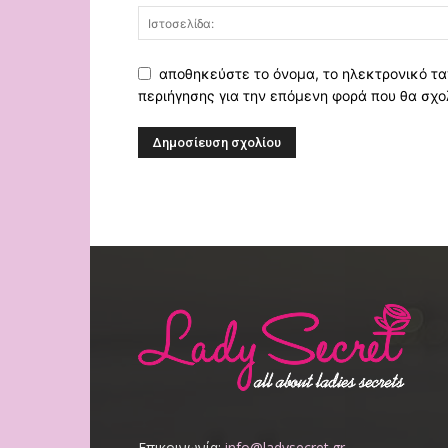
αποθηκεύστε το όνομα, το ηλεκτρονικό τα
περιήγησης για την επόμενη φορά που θα σχο
Επικοινωνία:
info@ladysecret.gr