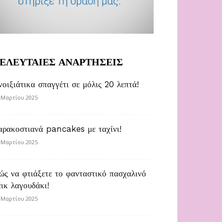
ΕΛΕΥΤΑΙΕΣ ΑΝΑΡΤΗΣΕΙΣ
νοιξιάτικα σπαγγέτι σε μόλις 20 λεπτά!
 Μαρτίου 2025
αρακοστιανά pancakes με ταχίνι!
 Μαρτίου 2025
ώς να φτιάξετε το φανταστικό πασχαλινό
έικ λαγουδάκι!
 Μαρτίου 2025