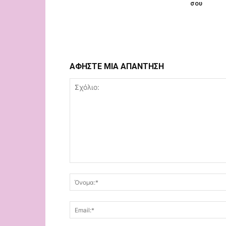
σου
ΑΦΗΣΤΕ ΜΙΑ ΑΠΑΝΤΗΣΗ