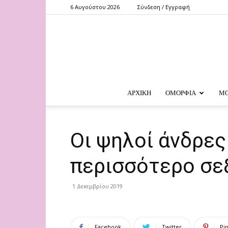
6 Αυγούστου 2026
Σύνδεση / Εγγραφή
ΑΡΧΙΚΗ
ΟΜΟΡΦΙΑ
Μ
Οι ψηλοί άνδρες
περισσότερο σε
1 Δεκεμβρίου 2019
Facebook
Twitter
Pi