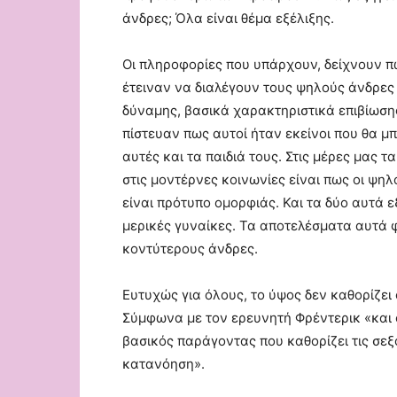
άνδρες; Όλα είναι θέμα εξέλιξης.
Οι πληροφορίες που υπάρχουν, δείχνουν π
έτειναν να διαλέγουν τους ψηλούς άνδρες 
δύναμης, βασικά χαρακτηριστικά επιβίωσης 
πίστευαν πως αυτοί ήταν εκείνοι που θα 
αυτές και τα παιδιά τους. Στις μέρες μας τ
στις μοντέρνες κοινωνίες είναι πως οι ψηλ
είναι πρότυπο ομορφιάς. Και τα δύο αυτά εξ
μερικές γυναίκες. Τα αποτελέσματα αυτά 
κοντύτερους άνδρες.
Ευτυχώς για όλους, το ύψος δεν καθορίζει
Σύμφωνα με τον ερευνητή Φρέντερικ «και 
βασικός παράγοντας που καθορίζει τις σεξ
κατανόηση».