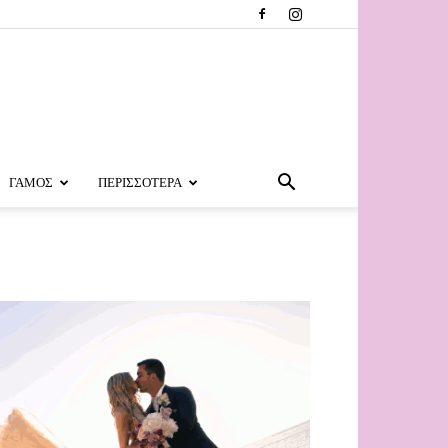
ΓΑΜΟΣ
ΠΕΡΙΣΣΟΤΕΡΑ