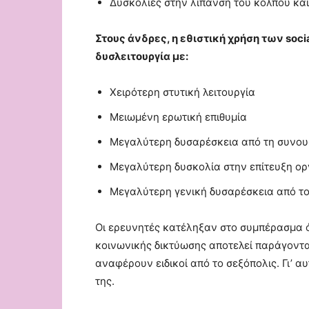
Δυσκολίες στην λίπανση του κόλπου και
Στους άνδρες, η εθιστική χρήση των soci
δυσλειτουργία με:
Χειρότερη στυτική λειτουργία
Μειωμένη ερωτική επιθυμία
Μεγαλύτερη δυσαρέσκεια από τη συνου
Μεγαλύτερη δυσκολία στην επίτευξη ο
Μεγαλύτερη γενική δυσαρέσκεια από το
Οι ερευνητές κατέληξαν στο συμπέρασμα ό
κοινωνικής δικτύωσης αποτελεί παράγοντα
αναφέρουν ειδικοί από το σεξόπολις. Γι’ 
της.