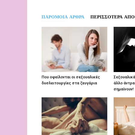
ΠΑΡΟΜΟΙΑ ΑΡΘΡΑ
ΠΕΡΙΣΣΟΤΕΡΑ ΑΠΟ
Που οφείλονται οι σεξουαλικές
Σεξουαλικά
δυσλειτουργίες στα ζευγάρια
άλλο άντρα;
σημαίνουν!