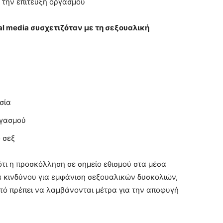
 την επίτευξη οργασμού
al media συσχετιζόταν με τη σεξουαλική
σία
ργασμού
 σεξ
τι η προσκόλληση σε σημείο εθισμού στα μέσα
 κινδύνου για εμφάνιση σεξουαλικών δυσκολιών,
αυτό πρέπει να λαμβάνονται μέτρα για την αποφυγή