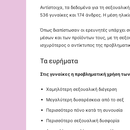
Αντίστοιχα, τα δεδομένα για τη σεξουαλική
536 γυναίκες και 174 άνδρες. Η μέση ηλικί
Όπως διαπίστωσαν οι ερευνητές υπάρχει 
μέσων και των προϊόντων τους, με τη σεξο
ισχυρότερος ο αντίκτυπος της προβληματι
Τα ευρήματα
Στις γυναίκες η προβληματική χρήση των
Χαμηλότερη σεξουαλική διέγερση
Μεγαλύτερη δυσαρέσκεια από το σεξ
Περισσότερο πόνο κατά τη συνουσία
Περισσότερο σεξουαλική δυσφορία