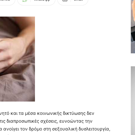
νητό και τα μέσα κοινωνικής δικτύωσης δεν
τις διαπροσωπικές σχέσεις, ευνοώντας την
α ανοίγει τον δρόμο στη σεξουαλική δυσλειτουργία,