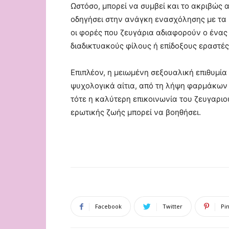
Ωστόσο, μπορεί να συμβεί και το ακριβώς 
οδηγήσει στην ανάγκη ενασχόλησης με τα 
οι φορές που ζευγάρια αδιαφορούν ο ένας 
διαδικτυακούς φίλους ή επίδοξους εραστέ
Επιπλέον, η μειωμένη σεξουαλική επιθυμία 
ψυχολογικά αίτια, από τη λήψη φαρμάκων 
τότε η καλύτερη επικοινωνία του ζευγαρι
ερωτικής ζωής μπορεί να βοηθήσει.
Facebook
Twitter
Pi