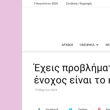
7 Αυγούστου 2026
Σύνδεση / Εγγραφή
ΑΡΧΙΚΗ
ΟΜΟΡΦΙΑ
Μ
Έχεις προβλήμα
ένοχος είναι το 
19 Μαρτίου 2024
Facebook
Twitter
Pi