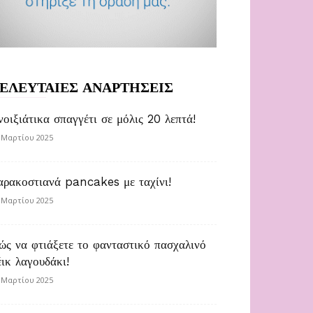
ΕΛΕΥΤΑΙΕΣ ΑΝΑΡΤΗΣΕΙΣ
νοιξιάτικα σπαγγέτι σε μόλις 20 λεπτά!
 Μαρτίου 2025
αρακοστιανά pancakes με ταχίνι!
 Μαρτίου 2025
ώς να φτιάξετε το φανταστικό πασχαλινό
έικ λαγουδάκι!
 Μαρτίου 2025