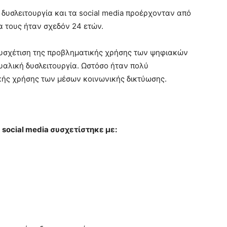
 δυσλειτουργία και τα social media προέρχονταν από
α τους ήταν σχεδόν 24 ετών.
συσχέτιση της προβληματικής χρήσης των ψηφιακών
υαλική δυσλειτουργία. Ωστόσο ήταν πολύ
κής χρήσης των μέσων κοινωνικής δικτύωσης.
 social media συσχετίστηκε με: