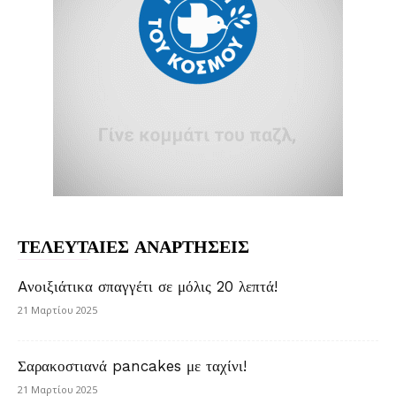
ΤΕΛΕΥΤΑΙΕΣ ΑΝΑΡΤΗΣΕΙΣ
Aνοιξιάτικα σπαγγέτι σε μόλις 20 λεπτά!
21 Μαρτίου 2025
Σαρακοστιανά pancakes με ταχίνι!
21 Μαρτίου 2025