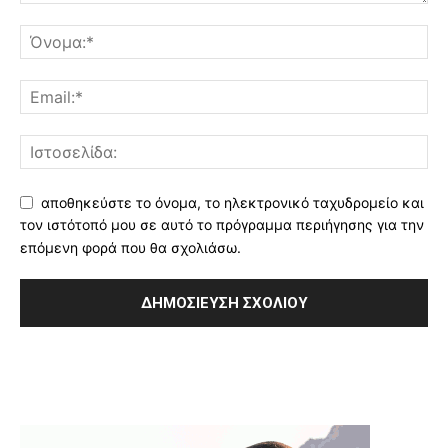
αποθηκεύστε το όνομα, το ηλεκτρονικό ταχυδρομείο και
τον ιστότοπό μου σε αυτό το πρόγραμμα περιήγησης για την
επόμενη φορά που θα σχολιάσω.