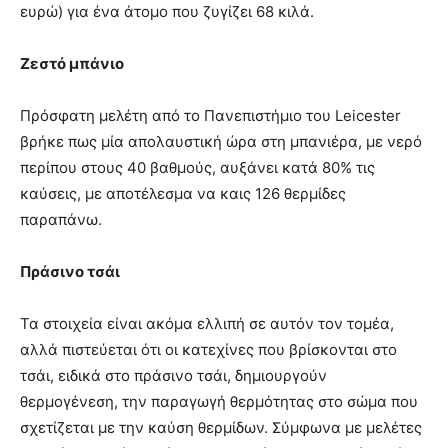
ευρώ) για ένα άτομο που ζυγίζει 68 κιλά.
Ζεστό μπάνιο
Πρόσφατη μελέτη από το Πανεπιστήμιο του Leicester
βρήκε πως μία απολαυστική ώρα στη μπανιέρα, με νερό
περίπου στους 40 βαθμούς, αυξάνει κατά 80% τις
καύσεις, με αποτέλεσμα να καις 126 θερμίδες
παραπάνω.
Πράσινο τσάι
Τα στοιχεία είναι ακόμα ελλιπή σε αυτόν τον τομέα,
αλλά πιστεύεται ότι οι κατεχίνες που βρίσκονται στο
τσάι, ειδικά στο πράσινο τσάι, δημιουργούν
θερμογένεση, την παραγωγή θερμότητας στο σώμα που
σχετίζεται με την καύση θερμίδων. Σύμφωνα με μελέτες