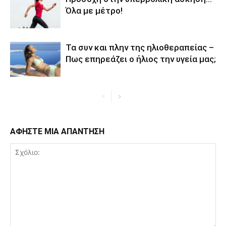
Όλα με μέτρο!
Τα συν και πλην της ηλιοθεραπείας –
Πως επηρεάζει ο ήλιος την υγεία μας;
ΑΦΗΣΤΕ ΜΙΑ ΑΠΑΝΤΗΣΗ