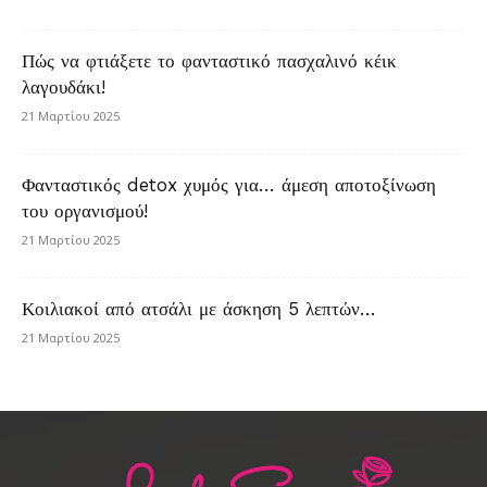
Πώς να φτιάξετε το φανταστικό πασχαλινό κέικ
λαγουδάκι!
21 Μαρτίου 2025
Φανταστικός detox χυμός για… άμεση αποτοξίνωση
του οργανισμού!
21 Μαρτίου 2025
Κοιλιακοί από ατσάλι με άσκηση 5 λεπτών…
21 Μαρτίου 2025