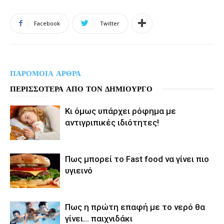
Facebook
Twitter
ΠΑΡΟΜΟΙΑ ΑΡΘΡΑ
ΠΕΡΙΣΣΟΤΕΡΑ ΑΠΟ ΤΟΝ ΔΗΜΙΟΥΡΓΟ
Κι όμως υπάρχει ρόφημα με
αντιγριπικές ιδιότητες!
Πως μπορεί το Fast food να γίνει πιο
υγιεινό
Πως η πρώτη επαφή με το νερό θα
γίνει… παιχνιδάκι