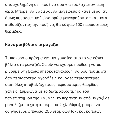
απασχολημένη στη κουζίνα σου για τουλάχιστον μισή
ώρα. Μπορεί να βαριέσαι να μαγειρεύεις κάθε μέρα, αν
όμως περάσεις μισή ώρα όρθια μαγειρεύοντας και μετά
καθαρίζοντας την κουζίνα, θα κάψεις 100 περισσότερες
θερμίδες.
Kάνε μια βόλτα στα μαγαζιά
Τι πιο ωραίο πράγμα για μια γυναίκα από το να κάνει
βόλτα στα μαγαζιά. Χωρίς να έχουμε πρόθεση να σε
ρίξουμε στη βαριά υπερκατανάλωση, να σου πούμε ότι
όσα περισσότερα αγοράζεις και όσες περισσότερες
σακούλες κουβαλάς, τόσες περισσότερες θερμίδες
χάνεις. Σύμφωνα με το διατροφικό τμήμα του
πανεπιστημίου της Χαβάης, το περπάτημα από μαγαζί σε
μαγαζί (με ταχύτητα περίπου 2 χλμ/ώρα), μπορεί να
οδηγήσει σε απώλεια 200 θερμίδων (οκ, και κάποιων