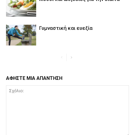
Γυμναστική και ευεξία
ΑΦΗΣΤΕ ΜΙΑ ΑΠΑΝΤΗΣΗ