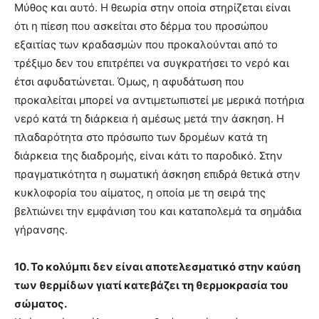
Μύθος και αυτό. Η θεωρία στην οποία στηρίζεται είναι
ότι η πίεση που ασκείται στο δέρμα του προσώπου
εξαιτίας των κραδασμών που προκαλούνται από το
τρέξιμο δεν του επιτρέπει να συγκρατήσει το νερό και
έτσι αφυδατώνεται. Όμως, η αφυδάτωση που
προκαλείται μπορεί να αντιμετωπιστεί με μερικά ποτήρια
νερό κατά τη διάρκεια ή αμέσως μετά την άσκηση. Η
πλαδαρότητα στο πρόσωπο των δρομέων κατά τη
διάρκεια της διαδρομής, είναι κάτι το παροδικό. Στην
πραγματικότητα η σωματική άσκηση επιδρά θετικά στην
κυκλοφορία του αίματος, η οποία με τη σειρά της
βελτιώνει την εμφάνιση του και καταπολεμά τα σημάδια
γήρανσης.
10. Το κολύμπι δεν είναι αποτελεσματικό στην καύση
των θερμίδων γιατί κατεβάζει τη θερμοκρασία του
σώματος.