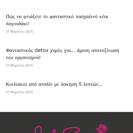
Πώς να φτιάξετε το φανταστικό πασχαλινό κέικ
λαγουδάκι!
21 Μαρτίου 2025
Φανταστικός detox χυμός για… άμεση αποτοξίνωση
του οργανισμού!
21 Μαρτίου 2025
Κοιλιακοί από ατσάλι με άσκηση 5 λεπτών…
21 Μαρτίου 2025