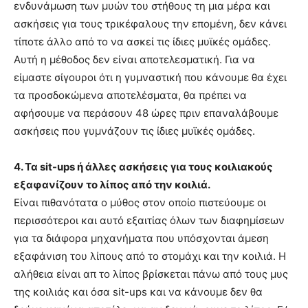
ενδυνάμωση των μυών του στήθους τη μια μέρα και
ασκήσεις για τους τρικέφαλους την επομένη, δεν κάνει
τίποτε άλλο από το να ασκεί τις ίδιες μυϊκές ομάδες.
Αυτή η μέθοδος δεν είναι αποτελεσματική. Για να
είμαστε σίγουροι ότι η γυμναστική που κάνουμε θα έχει
τα προσδοκώμενα αποτελέσματα, θα πρέπει να
αφήσουμε να περάσουν 48 ώρες πριν επαναλάβουμε
ασκήσεις που γυμνάζουν τις ίδιες μυϊκές ομάδες.
4. Τα sit-ups ή άλλες ασκήσεις για τους κοιλιακούς
εξαφανίζουν το λίπος από την κοιλιά.
Είναι πιθανότατα ο μύθος στον οποίο πιστεύουμε οι
περισσότεροι και αυτό εξαιτίας όλων των διαφημίσεων
για τα διάφορα μηχανήματα που υπόσχονται άμεση
εξαφάνιση του λίπους από το στομάχι και την κοιλιά. Η
αλήθεια είναι απ το λίπος βρίσκεται πάνω από τους μυς
της κοιλιάς και όσα sit-ups και να κάνουμε δεν θα