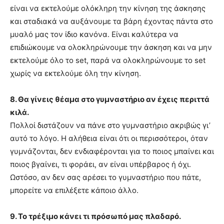
είναι να εκτελούμε ολόκληρη την κίνηση της άσκησης
και σταδιακά να αυξάνουμε τα βάρη έχοντας πάντα στο
μυαλό μας τον ίδιο κανόνα. Είναι καλύτερα να
επιδιώκουμε να ολοκληρώνουμε την άσκηση και να μην
εκτελούμε όλο το set, παρά να ολοκληρώνουμε το set
χωρίς να εκτελούμε όλη την κίνηση.
8. Θα γίνεις θέαμα στο γυμναστήριο αν έχεις περιττά
κιλά.
Πολλοί διστάζουν να πάνε στο γυμναστήριο ακριβώς γι’
αυτό το λόγο. Η αλήθεια είναι ότι οι περισσότεροι, όταν
γυμνάζονται, δεν ενδιαφέρονται για το ποιος μπαίνει και
ποιος βγαίνει, τι φοράει, αν είναι υπέρβαρος ή όχι.
Ωστόσο, αν δεν σας αρέσει το γυμναστήριο που πάτε,
μπορείτε να επιλέξετε κάποιο άλλο.
9. Το τρέξιμο κάνει τι πρόσωπό μας πλαδαρό.