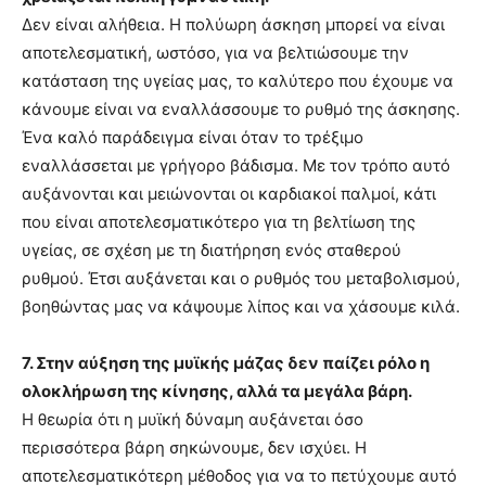
Δεν είναι αλήθεια. Η πολύωρη άσκηση μπορεί να είναι
αποτελεσματική, ωστόσο, για να βελτιώσουμε την
κατάσταση της υγείας μας, το καλύτερο που έχουμε να
κάνουμε είναι να εναλλάσσουμε το ρυθμό της άσκησης.
Ένα καλό παράδειγμα είναι όταν το τρέξιμο
εναλλάσσεται με γρήγορο βάδισμα. Με τον τρόπο αυτό
αυξάνονται και μειώνονται οι καρδιακοί παλμοί, κάτι
που είναι αποτελεσματικότερο για τη βελτίωση της
υγείας, σε σχέση με τη διατήρηση ενός σταθερού
ρυθμού. Έτσι αυξάνεται και ο ρυθμός του μεταβολισμού,
βοηθώντας μας να κάψουμε λίπος και να χάσουμε κιλά.
7. Στην αύξηση της μυϊκής μάζας δεν παίζει ρόλο η
ολοκλήρωση της κίνησης, αλλά τα μεγάλα βάρη.
Η θεωρία ότι η μυϊκή δύναμη αυξάνεται όσο
περισσότερα βάρη σηκώνουμε, δεν ισχύει. Η
αποτελεσματικότερη μέθοδος για να το πετύχουμε αυτό