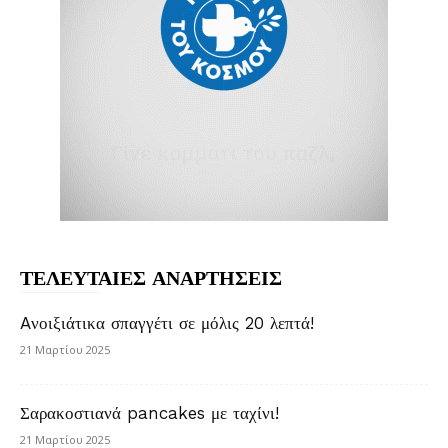
ΤΕΛΕΥΤΑΙΕΣ ΑΝΑΡΤΗΣΕΙΣ
Aνοιξιάτικα σπαγγέτι σε μόλις 20 λεπτά!
21 Μαρτίου 2025
Σαρακοστιανά pancakes με ταχίνι!
21 Μαρτίου 2025