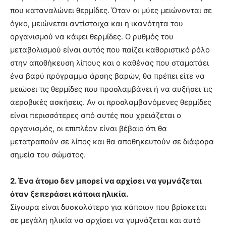
που καταναλώνει θερμίδες. Όταν οι μύες μειώνονται σε
όγκο, μειώνεται αντίστοιχα και η ικανότητα του
οργανισμού να κάψει θερμίδες. Ο ρυθμός του
μεταβολισμού είναι αυτός που παίζει καθοριστικό ρόλο
στην αποθήκευση λίπους και ο καθένας που σταματάει
ένα βαρύ πρόγραμμα άρσης βαρών, θα πρέπει είτε να
μειώσει τις θερμίδες που προσλαμβάνει ή να αυξήσει τις
αεροβικές ασκήσεις. Αν οι προσλαμβανόμενες θερμίδες
είναι περισσότερες από αυτές που χρειάζεται ο
οργανισμός, οι επιπλέον είναι βέβαιο ότι θα
μετατραπούν σε λίπος και θα αποθηκευτούν σε διάφορα
σημεία του σώματος.
2. Ένα άτομο δεν μπορεί να αρχίσει να γυμνάζεται
όταν ξεπεράσει κάποια ηλικία.
Σίγουρα είναι δυσκολότερο για κάποιον που βρίσκεται
σε μεγάλη ηλικία να αρχίσει να γυμνάζεται και αυτό