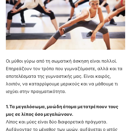
Οι μύθοι γύρω από τη σωματική άσκηση είναι πολλοί.
Επηρεάζουν τον τρόπο που γυμναζόμαστε, αλλά και τα
αποτελέσματα της γυμναστικής μας. Είναι καιρός,
λοιπόν, να καταρρίψουμε μερικούς και να μάθουμε τι
ισχύει στην πραγματικότητα.
1. Τα μεγαλόσωμα, μυώδη άτομα μετατρέπουν τους
μυς σε λίπος όσο μεγαλώνουν.
Λίπος και μύες είναι δύο διαφορετικά πράγματα.
Αυξάνοντας το μέγεθος των μυών, αυξάνεται ο ιστός