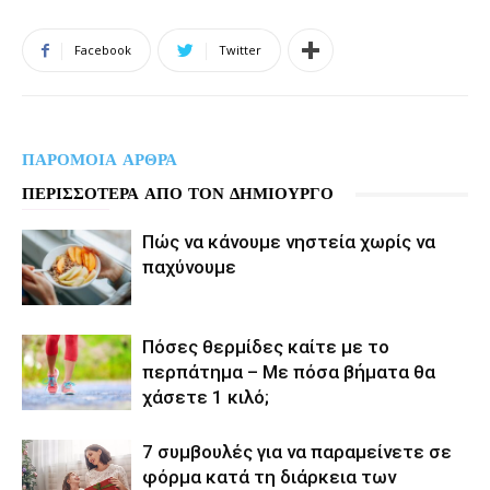
Facebook
Twitter
ΠΑΡΟΜΟΙΑ ΑΡΘΡΑ
ΠΕΡΙΣΣΟΤΕΡΑ ΑΠΟ ΤΟΝ ΔΗΜΙΟΥΡΓΟ
Πώς να κάνουμε νηστεία χωρίς να
παχύνουμε
Πόσες θερμίδες καίτε με το
περπάτημα – Με πόσα βήματα θα
χάσετε 1 κιλό;
7 συμβουλές για να παραμείνετε σε
φόρμα κατά τη διάρκεια των