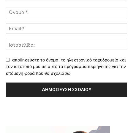
αποθηκεύστε το όνομα, το ηλεκτρονικό ταχυδρομείο και
τον ιστότοπό μου σε αυτό το πρόγραμμα περιήγησης για την
επόμενη φορά που θα σχολιάσω.