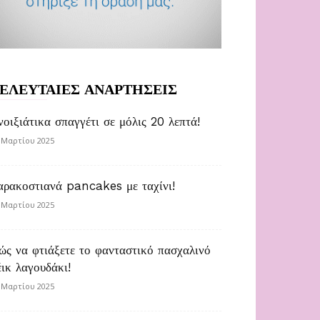
ΕΛΕΥΤΑΙΕΣ ΑΝΑΡΤΗΣΕΙΣ
νοιξιάτικα σπαγγέτι σε μόλις 20 λεπτά!
 Μαρτίου 2025
αρακοστιανά pancakes με ταχίνι!
 Μαρτίου 2025
ώς να φτιάξετε το φανταστικό πασχαλινό
έικ λαγουδάκι!
 Μαρτίου 2025