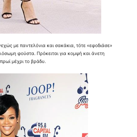
νεχώς με παντελόνια και σακάκια, τότε «εφοδιάσε»
λόσωμη φούστα. Πρόκειται για κομψή και άνετη
 πρωί μέχρι το βράδυ.