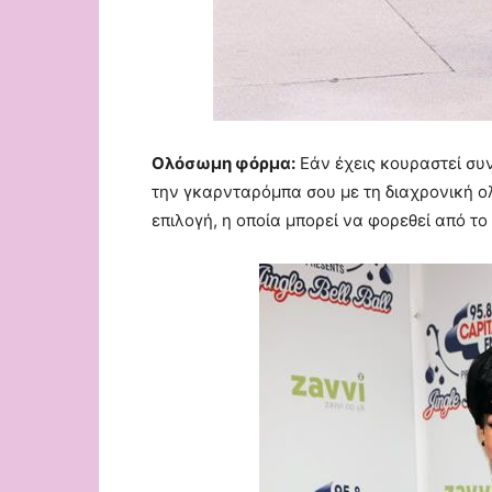
Ολόσωμη φόρμα:
Εάν έχεις κουραστεί συ
την γκαρνταρόμπα σου με τη διαχρονική ο
επιλογή, η οποία μπορεί να φορεθεί από το