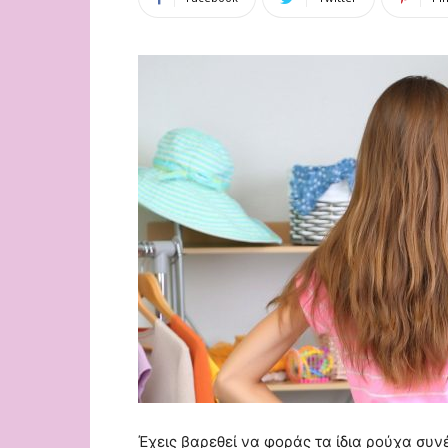
Έχεις βαρεθεί να φοράς τα ίδια ρούχα συν