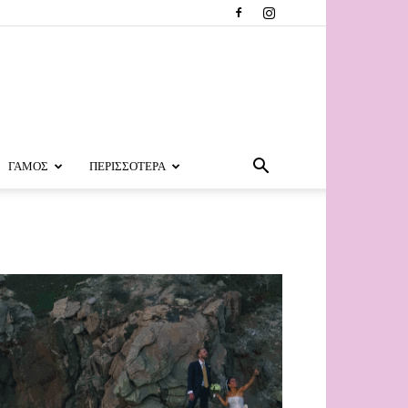
ΓΑΜΟΣ
ΠΕΡΙΣΣΟΤΕΡΑ