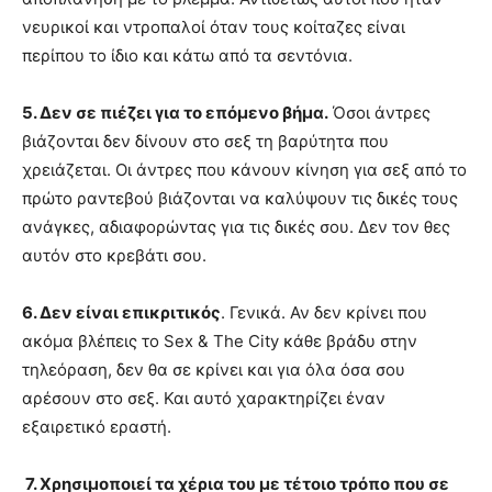
νευρικοί και ντροπαλοί όταν τους κοίταζες είναι
περίπου το ίδιο και κάτω από τα σεντόνια.
5. Δεν σε πιέζει για το επόμενο βήμα.
Όσοι άντρες
βιάζονται δεν δίνουν στο σεξ τη βαρύτητα που
χρειάζεται. Οι άντρες που κάνουν κίνηση για σεξ από το
πρώτο ραντεβού βιάζονται να καλύψουν τις δικές τους
ανάγκες, αδιαφορώντας για τις δικές σου. Δεν τον θες
αυτόν στο κρεβάτι σου.
6. Δεν είναι επικριτικός
. Γενικά. Αν δεν κρίνει που
ακόμα βλέπεις το Sex & The City κάθε βράδυ στην
τηλεόραση, δεν θα σε κρίνει και για όλα όσα σου
αρέσουν στο σεξ. Και αυτό χαρακτηρίζει έναν
εξαιρετικό εραστή.
7. Χρησιμοποιεί τα χέρια του με τέτοιο τρόπο που σε