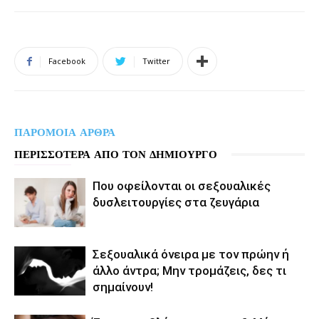
Facebook
Twitter
ΠΑΡΟΜΟΙΑ ΑΡΘΡΑ
ΠΕΡΙΣΣΟΤΕΡΑ ΑΠΟ ΤΟΝ ΔΗΜΙΟΥΡΓΟ
Που οφείλονται οι σεξουαλικές
δυσλειτουργίες στα ζευγάρια
Σεξουαλικά όνειρα με τον πρώην ή
άλλο άντρα; Μην τρομάζεις, δες τι
σημαίνουν!