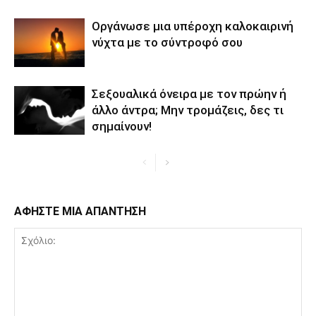
Οργάνωσε μια υπέροχη καλοκαιρινή
νύχτα με το σύντροφό σου
Σεξουαλικά όνειρα με τον πρώην ή
άλλο άντρα; Μην τρομάζεις, δες τι
σημαίνουν!
ΑΦΗΣΤΕ ΜΙΑ ΑΠΑΝΤΗΣΗ