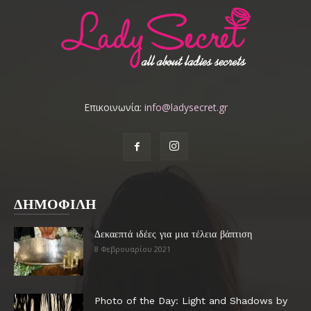
Επικοινωνία:
info@ladysecret.gr
ΔΗΜΟΦΙΛΗ
Δεκαεπτά ιδέες για μια τέλεια βάπτιση
8 Φεβρουαρίου 2021
Photo of the Day: Light and Shadows by