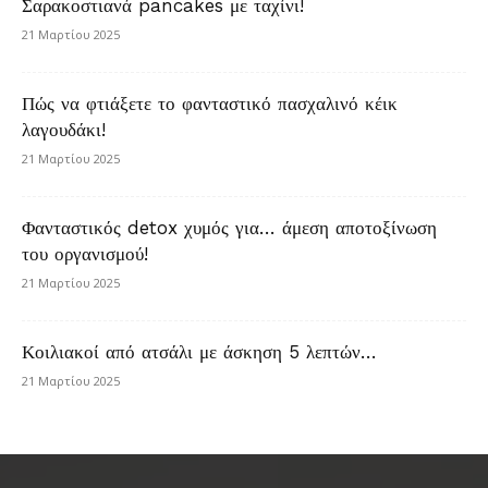
Σαρακοστιανά pancakes με ταχίνι!
21 Μαρτίου 2025
Πώς να φτιάξετε το φανταστικό πασχαλινό κέικ
λαγουδάκι!
21 Μαρτίου 2025
Φανταστικός detox χυμός για… άμεση αποτοξίνωση
του οργανισμού!
21 Μαρτίου 2025
Κοιλιακοί από ατσάλι με άσκηση 5 λεπτών…
21 Μαρτίου 2025