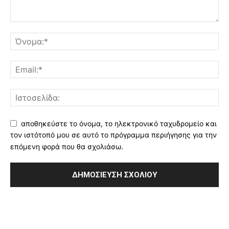
αποθηκεύστε το όνομα, το ηλεκτρονικό ταχυδρομείο και
τον ιστότοπό μου σε αυτό το πρόγραμμα περιήγησης για την
επόμενη φορά που θα σχολιάσω.