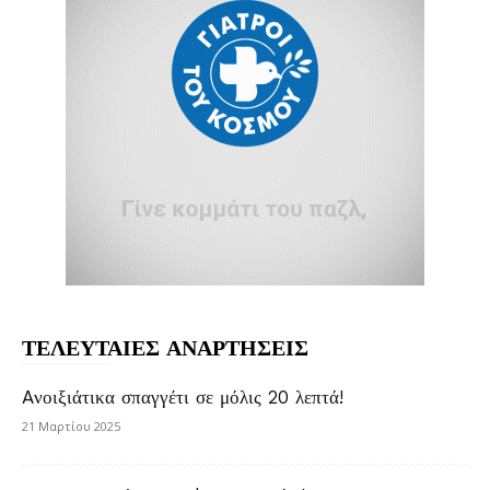
ΤΕΛΕΥΤΑΙΕΣ ΑΝΑΡΤΗΣΕΙΣ
Aνοιξιάτικα σπαγγέτι σε μόλις 20 λεπτά!
21 Μαρτίου 2025