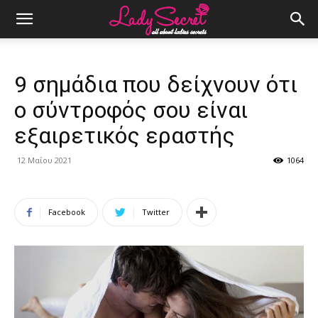
9 σημάδια που δείχνουν ότι
ο σύντροφός σου είναι
εξαιρετικός εραστής
12 Μαΐου 2021
1064
Facebook
Twitter