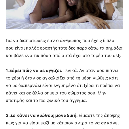
Για να διαπιστώσεις εάν ο άνθρωπος που έχεις δίπλα
σου είναι καλός εραστής τότε δες παρακάτω τα σημάδια
και βάλε ένα τικ πόσα από αυτά έχει στο τομέα του σεξ.
1. Ξέρει πώς να σε αγγίζει.
Γενικά. Αν όταν σου πιάνει
το χέρι ή όταν σε αγκαλιάζει από τη μέση νιώθεις κάτι
να σε διαπερνάει είναι εγγυημένο ότι ξέρει τι πρέπει να
κάνει και σε άλλα σημεία του σώματός σου. Μην
υποτιμάς και το πιο φιλικό του άγγιγμα.
2. Σε κάνει να νιώθεις μοναδική.
Είμαστε της άποψης
πως για να είσαι μαζί με κάποιον άντρα το να σε κάνει