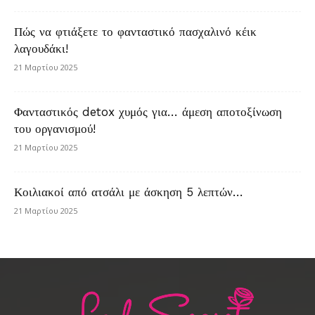
Πώς να φτιάξετε το φανταστικό πασχαλινό κέικ
λαγουδάκι!
21 Μαρτίου 2025
Φανταστικός detox χυμός για… άμεση αποτοξίνωση
του οργανισμού!
21 Μαρτίου 2025
Κοιλιακοί από ατσάλι με άσκηση 5 λεπτών…
21 Μαρτίου 2025