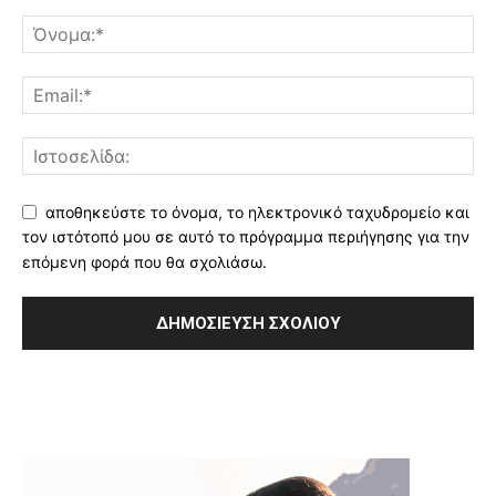
αποθηκεύστε το όνομα, το ηλεκτρονικό ταχυδρομείο και
τον ιστότοπό μου σε αυτό το πρόγραμμα περιήγησης για την
επόμενη φορά που θα σχολιάσω.