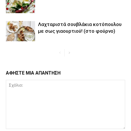
Λαχταριστά σουβλάκια κοτόπουλου
με σως γιαουρτιού! (στο φούρνο)
ΑΦΗΣΤΕ ΜΙΑ ΑΠΑΝΤΗΣΗ