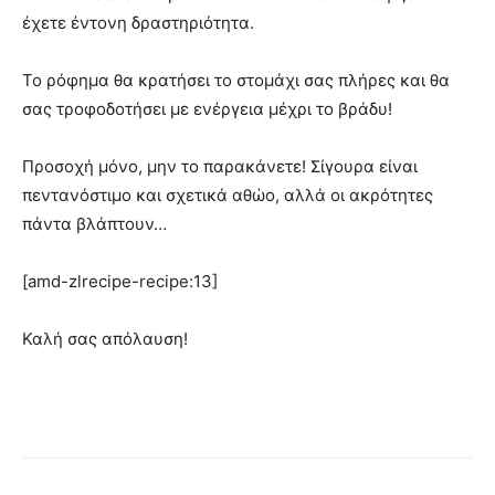
έχετε έντονη δραστηριότητα.
Το ρόφημα θα κρατήσει το στομάχι σας πλήρες και θα
σας τροφοδοτήσει με ενέργεια μέχρι το βράδυ!
Προσοχή μόνο, μην το παρακάνετε! Σίγουρα είναι
πεντανόστιμο και σχετικά αθώο, αλλά οι ακρότητες
πάντα βλάπτουν…
[amd-zlrecipe-recipe:13]
Καλή σας απόλαυση!