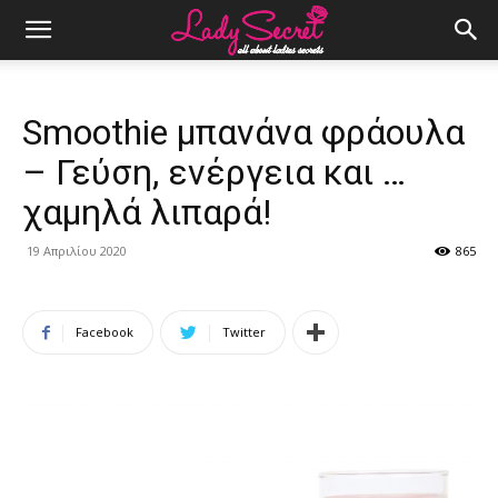
Smoothie μπανάνα φράουλα
– Γεύση, ενέργεια και …
χαμηλά λιπαρά!
19 Απριλίου 2020
865
Facebook
Twitter