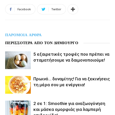
Facebook
Twitter
ΠΑΡΟΜΟΙΑ ΑΡΘΡΑ
ΠΕΡΙΣΣΟΤΕΡΑ ΑΠΟ ΤΟΝ ΔΗΜΙΟΥΡΓΟ
5 εξαιρετικές τροφές που πρέπει να
σταματήσουμε να δαιμονοποιούμε!
Πρωινό… δυναμίτης! Για να ξεκινήσεις
τη μέρα σου με ενέργεια!
2 σε 1: Smoothie για αναζωογόνηση
και μάσκα ομορφιάς για λαμπερή