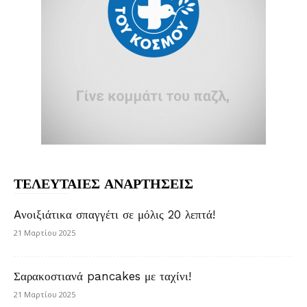
ΤΕΛΕΥΤΑΙΕΣ ΑΝΑΡΤΗΣΕΙΣ
Aνοιξιάτικα σπαγγέτι σε μόλις 20 λεπτά!
21 Μαρτίου 2025
Σαρακοστιανά pancakes με ταχίνι!
21 Μαρτίου 2025