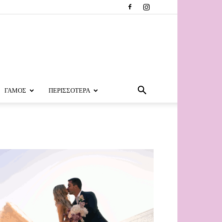
ΓΑΜΟΣ
ΠΕΡΙΣΣΟΤΕΡΑ