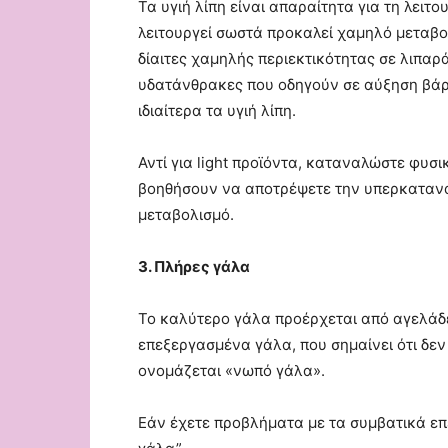
Τα υγιή λίπη είναι απαραίτητα για τη λειτ
λειτουργεί σωστά προκαλεί χαμηλό μεταβο
δίαιτες χαμηλής περιεκτικότητας σε λιπαρ
υδατάνθρακες που οδηγούν σε αύξηση βάρου
ιδιαίτερα τα υγιή λίπη.
Αντί για light προϊόντα, καταναλώστε φυσ
βοηθήσουν να αποτρέψετε την υπερκατανά
μεταβολισμό.
3. Πλήρες γάλα
Το καλύτερο γάλα προέρχεται από αγελάδε
επεξεργασμένα γάλα, που σημαίνει ότι δεν 
ονομάζεται «νωπό γάλα».
Εάν έχετε προβλήματα με τα συμβατικά ε