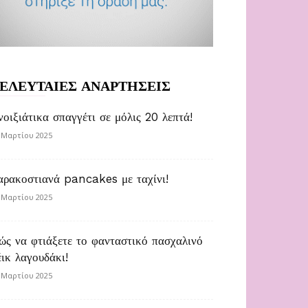
ΕΛΕΥΤΑΙΕΣ ΑΝΑΡΤΗΣΕΙΣ
νοιξιάτικα σπαγγέτι σε μόλις 20 λεπτά!
 Μαρτίου 2025
αρακοστιανά pancakes με ταχίνι!
 Μαρτίου 2025
ώς να φτιάξετε το φανταστικό πασχαλινό
έικ λαγουδάκι!
 Μαρτίου 2025