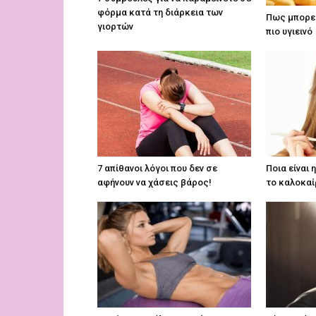
φόρμα κατά τη διάρκεια των
Πως μπορεί 
γιορτών
πιο υγιεινό
7 απίθανοι λόγοι που δεν σε
Ποια είναι 
αφήνουν να χάσεις βάρος!
το καλοκαί