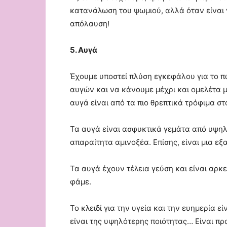
κατανάλωση του ψωμιού, αλλά όταν είναι ν
απόλαυση!
5. Αυγά
Έχουμε υποστεί πλύση εγκεφάλου για το 
αυγών και να κάνουμε μέχρι και ομελέτα μ
αυγά είναι από τα πιο θρεπτικά τρόφιμα σ
Τα αυγά είναι ασφυκτικά γεμάτα από υψηλ
απαραίτητα αμινοξέα. Επίσης, είναι μια εξ
Τα αυγά έχουν τέλεια γεύση και είναι αρκε
φάμε.
Το κλειδί για την υγεία και την ευημερία 
είναι της υψηλότερης ποιότητας… Είναι πρ