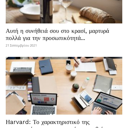
Αυτή η συνήθειά σου στο κρασί, μαρτυρά
πολλά για την προσωπικότητά...
21 Σεπτεμβρίου 2021
Ηarvard: Το χαρακτηριστικό της