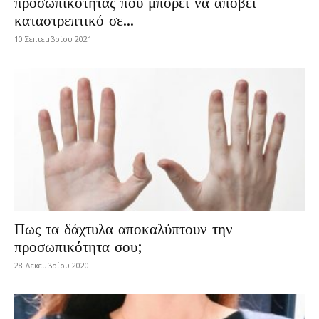
προσωπικότητας που μπορεί να αποβεί
καταστρεπτικό σε...
10 Σεπτεμβρίου 2021
Πως τα δάχτυλα αποκαλύπτουν την
προσωπικότητα σου;
28 Δεκεμβρίου 2020