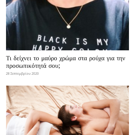
Τι δείχνει το μαύρο χρώμα στα ρούχα για την
προσωπικότητά σου;
28 Σεπτεμβρίου 2020