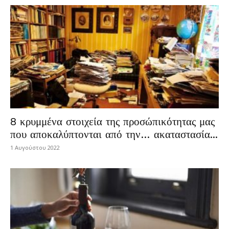
8 κρυμμένα στοιχεία της προσώπικότητας μας
που αποκαλύπτονται από την… ακαταστασία...
1 Αυγούστου 2022