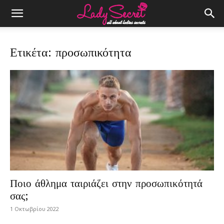
Ετικέτα: προσωπικότητα
Ποιο άθλημα ταιριάζει στην προσωπικότητά
σας;
1 Οκτωβρίου 2022