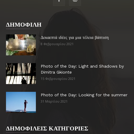
ΔΗΜΟΦΙΛΗ
Δεκαεπτά ιδέες για μια τέλεια βάπτιση
8 Φεβρουαρίου 2021
Photo of the Day: Light and Shadows by
Dimitra Gkionte
15 Φεβρουαρίου 2021
Photo of the Day: Looking for the summer
31 Μαρτίου 2021
ΔΗΜΟΦΙΛΕΙΣ ΚΑΤΗΓΟΡΙΕΣ