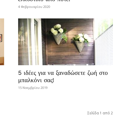
4 Φεβρουαρίου 2020
5 ιδέες για να ξαναδώσετε ζωή στο
μπαλκόνι σας!
15 Νοεμβρίου 2019
Σελίδα 1 από 2