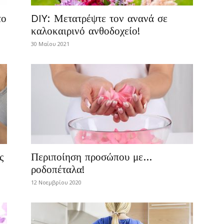
το
DIY: Μετατρέψτε τον ανανά σε
καλοκαιρινό ανθοδοχείο!
30 Μαΐου 2021
ς
Περιποίηση προσώπου με…
ροδοπέταλα!
12 Νοεμβρίου 2020