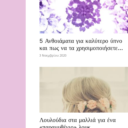
5 Ανθοιάματα για καλύτερο ύπνο
και πως να τα χρησιμοποιήσετε…
3 Νοεμβρίου 2020
Λουλούδια στα μαλλιά για ένα
«παραμυθένιο» λουκ