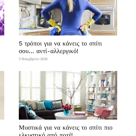
5 τρόποι για να κάνεις το σπίτι
σου… αντί-αλλεργικό!
3 Νοεμβρίου 2020
Μυστικά για να κάνεις το σπίτι πιο
ελκυστικό από ποτέ!