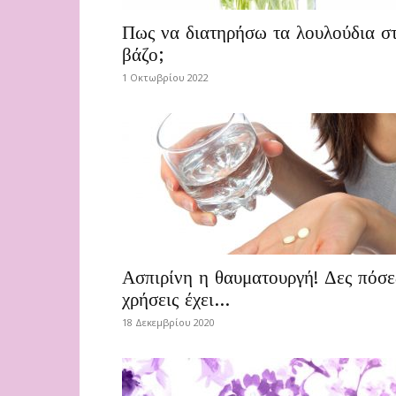
Πως να διατηρήσω τα λουλούδια σ
βάζο;
1 Οκτωβρίου 2022
Ασπιρίνη η θαυματουργή! Δες πόσε
χρήσεις έχει…
18 Δεκεμβρίου 2020