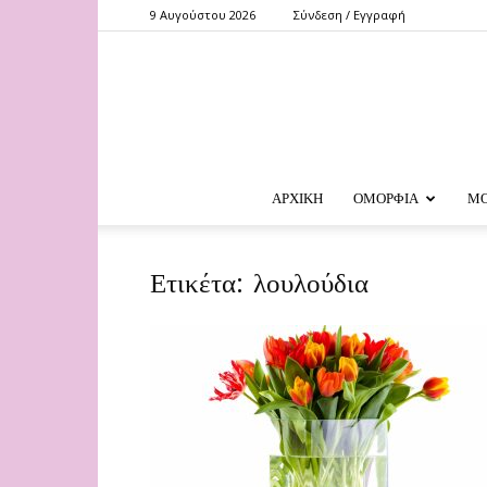
9 Αυγούστου 2026
Σύνδεση / Εγγραφή
ΑΡΧΙΚΗ
ΟΜΟΡΦΙΑ
Μ
Ετικέτα: λουλούδια