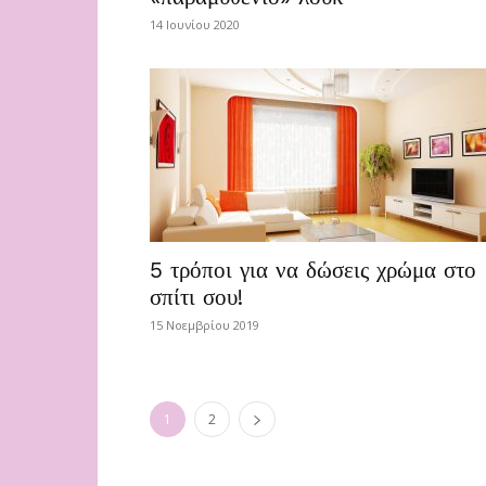
14 Ιουνίου 2020
5 τρόποι για να δώσεις χρώμα στο
σπίτι σου!
15 Νοεμβρίου 2019
1
2