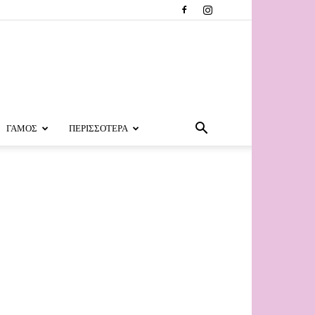
ΓΑΜΟΣ
ΠΕΡΙΣΣΟΤΕΡΑ