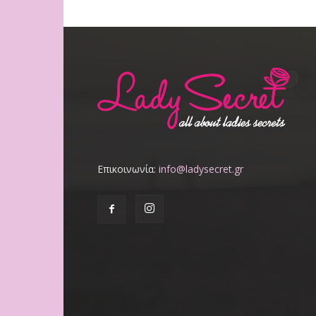
Επικοινωνία:
info@ladysecret.gr