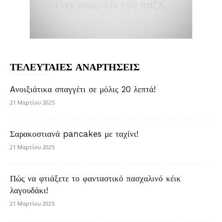
ΤΕΛΕΥΤΑΙΕΣ ΑΝΑΡΤΗΣΕΙΣ
Aνοιξιάτικα σπαγγέτι σε μόλις 20 λεπτά!
21 Μαρτίου 2025
Σαρακοστιανά pancakes με ταχίνι!
21 Μαρτίου 2025
Πώς να φτιάξετε το φανταστικό πασχαλινό κέικ
λαγουδάκι!
21 Μαρτίου 2025