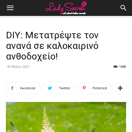
DIY: Μετατρέψτε τον
ανανά σε καλοκαιρινό
ανθοδοχείο!
30 Μαΐου 2021
1440
Facebook
Twitter
Pinterest