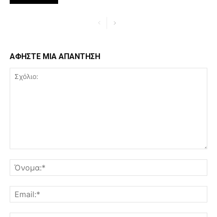
ΑΦΗΣΤΕ ΜΙΑ ΑΠΑΝΤΗΣΗ