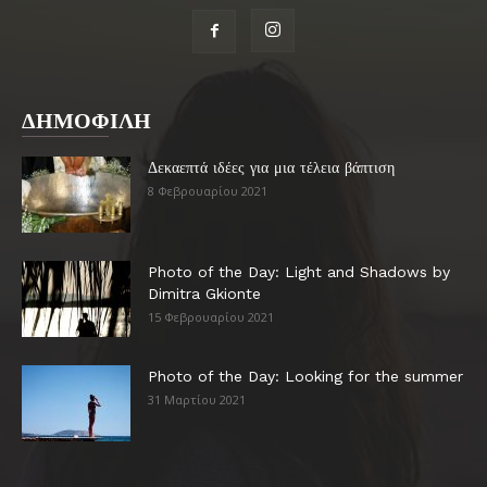
ΔΗΜΟΦΙΛΗ
Δεκαεπτά ιδέες για μια τέλεια βάπτιση
8 Φεβρουαρίου 2021
Photo of the Day: Light and Shadows by
Dimitra Gkionte
15 Φεβρουαρίου 2021
Photo of the Day: Looking for the summer
31 Μαρτίου 2021