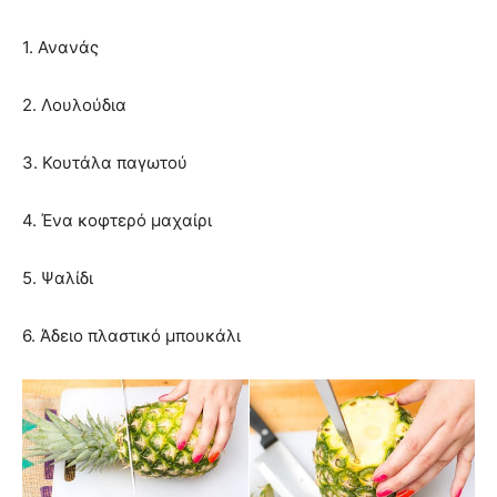
1. Ανανάς
2. Λουλούδια
3. Κουτάλα παγωτού
4. Ένα κοφτερό μαχαίρι
5. Ψαλίδι
6. Άδειο πλαστικό μπουκάλι