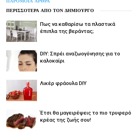
ΠΑΡΟΜΟΙΑ ΑΡΘΡΑ
ΠΕΡΙΣΣΟΤΕΡΑ ΑΠΟ ΤΟΝ ΔΗΜΙΟΥΡΓΟ
Πως να καθαρίσω τα πλαστικά
έπιπλα της βεράντας;
DIY: Σπρέι αναζωογόνησης για τo
καλοκαίρι
Λικέρ φράουλα DIY
Έτσι θα μαγειρέψεις το πιο τρυφερό
κρέας της ζωής σου!