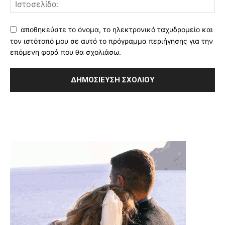
αποθηκεύστε το όνομα, το ηλεκτρονικό ταχυδρομείο και
τον ιστότοπό μου σε αυτό το πρόγραμμα περιήγησης για την
επόμενη φορά που θα σχολιάσω.