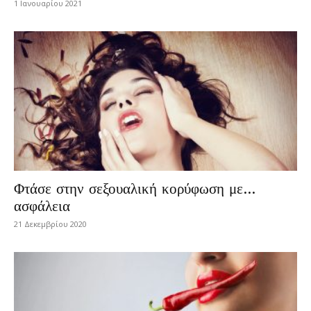
1 Ιανουαρίου 2021
Φτάσε στην σεξουαλική κορύφωση με…
ασφάλεια
21 Δεκεμβρίου 2020