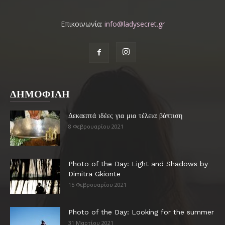
Επικοινωνία:
info@ladysecret.gr
ΔΗΜΟΦΙΛΗ
Δεκαεπτά ιδέες για μια τέλεια βάπτιση
8 Φεβρουαρίου 2021
Photo of the Day: Light and Shadows by
Dimitra Gkionte
15 Φεβρουαρίου 2021
Photo of the Day: Looking for the summer
31 Μαρτίου 2021