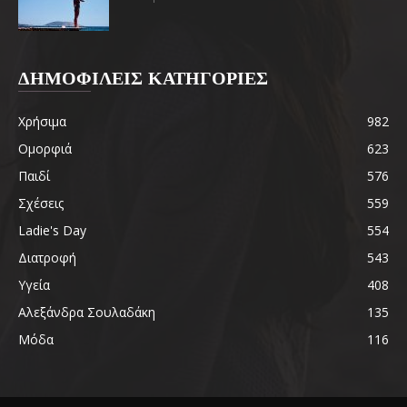
ΔΗΜΟΦΙΛΕΙΣ ΚΑΤΗΓΟΡΙΕΣ
Χρήσιμα
982
Ομορφιά
623
Παιδί
576
Σχέσεις
559
Ladie's Day
554
Διατροφή
543
Υγεία
408
Αλεξάνδρα Σουλαδάκη
135
Μόδα
116