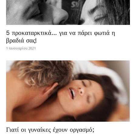
5 προκαταρκτικά… για να πάρει φωτιά η
βραδιά σας!
1 Ιανουαρίου 2021
Γιατί οι γυναίκες έχουν οργασμό;