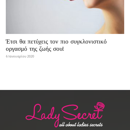
Έτσι θα πετύχεις τον πιο συγκλονιστικό
οργασμό της ζωής σου!
6 Ιανουαρίου 2020