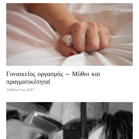
Γυναικείος οργασμός – Μύθοι και
πραγματικότητα!
14 Μαρτίου 2021