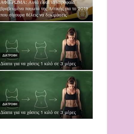
ΑΦΙΕΡΩΜΑ: Αυτά είναι τα κορυφαία
βραβευμένα παγωτά της Αττικής για το 2019
που σίγουρα θέλεις να δοκιμάσεις
ΔΙΑΤΡΟΦΗ
Δίαιτα για να χάσεις 1 κιλό σε 3 μέρες
ΔΙΑΤΡΟΦΗ
Δίαιτα για να χάσεις 1 κιλό σε 3 μέρες