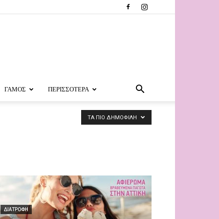
ΓΑΜΟΣ
ΠΕΡΙΣΣΟΤΕΡΑ
ΤΑ ΠΙΟ ΔΗΜΟΦΙΛΗ
ΔΙΑΤΡΟΦΗ