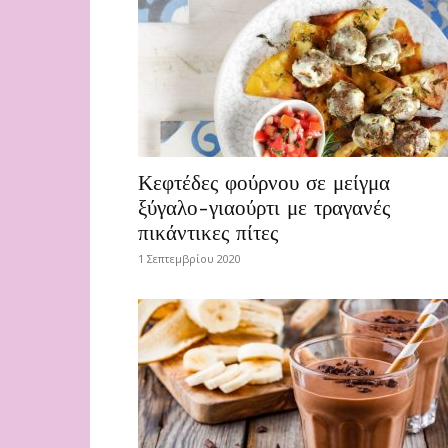
Κεφτέδες φούρνου σε μείγμα
ξύγαλο-γιαούρτι με τραγανές
πικάντικες πίτες
1 Σεπτεμβρίου 2020