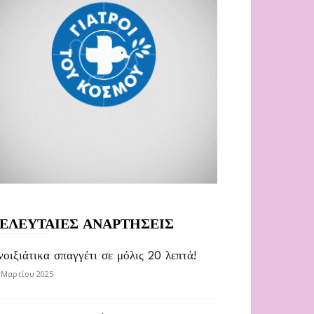
ΕΛΕΥΤΑΙΕΣ ΑΝΑΡΤΗΣΕΙΣ
νοιξιάτικα σπαγγέτι σε μόλις 20 λεπτά!
 Μαρτίου 2025