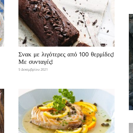
Σνακ με λιγότερες από 100 θερμίδες!
Με συνταγές!
5 Δεκεμβρίου 2021