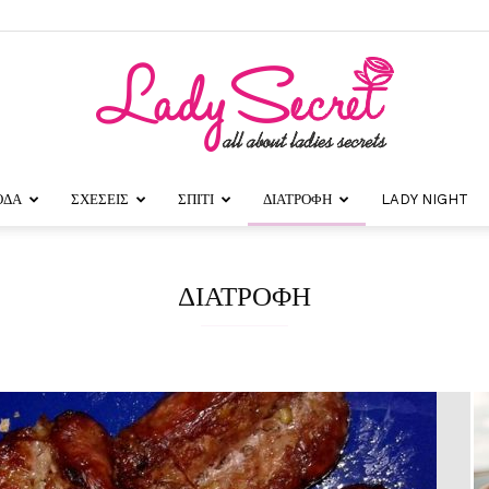
ΟΔΑ
ΣΧΕΣΕΙΣ
ΣΠΙΤΙ
ΔΙΑΤΡΟΦΗ
LADY NIGHT
Lady
ΔΙΑΤΡΟΦΗ
Secret