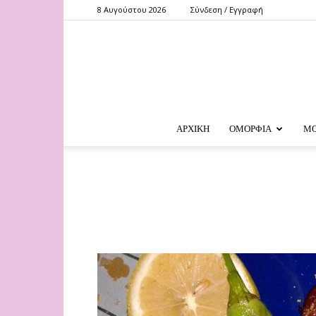
8 Αυγούστου 2026
Σύνδεση / Εγγραφή
ΑΡΧΙΚΗ
ΟΜΟΡΦΙΑ
Μ