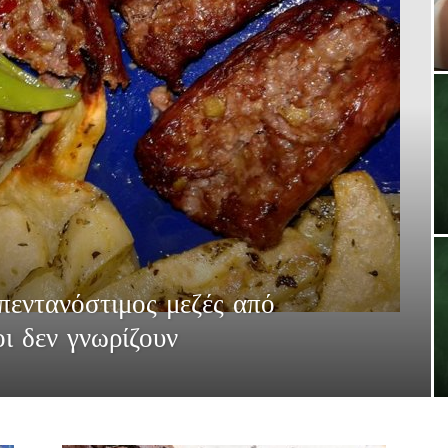
πεντανόστιμος μεζές από
οι δεν γνωρίζουν