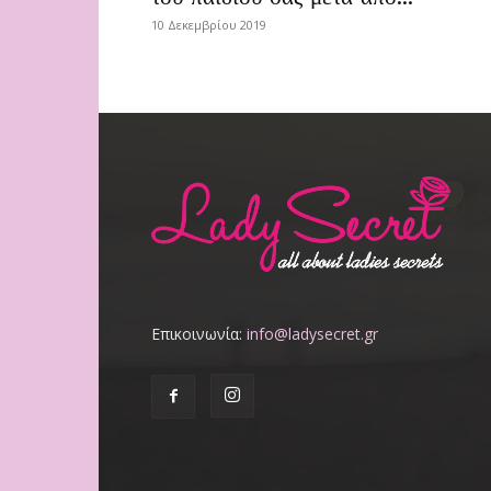
10 Δεκεμβρίου 2019
Επικοινωνία:
info@ladysecret.gr