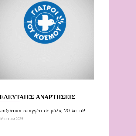
ΕΛΕΥΤΑΙΕΣ ΑΝΑΡΤΗΣΕΙΣ
νοιξιάτικα σπαγγέτι σε μόλις 20 λεπτά!
 Μαρτίου 2025