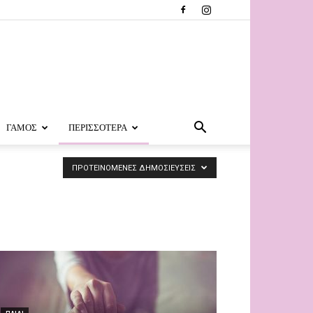
ΓΑΜΟΣ
ΠΕΡΙΣΣΟΤΕΡΑ
ΠΡΟΤΕΙΝΟΜΕΝΕΣ ΔΗΜΟΣΙΕΥΣΕΙΣ