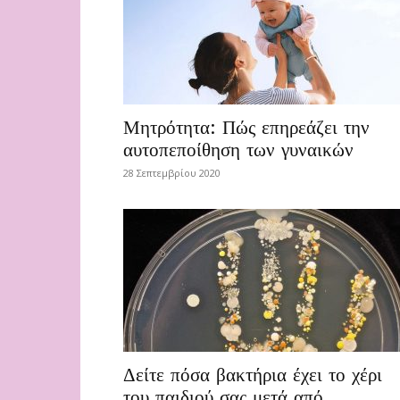
Μητρότητα: Πώς επηρεάζει την
αυτοπεποίθηση των γυναικών
28 Σεπτεμβρίου 2020
Δείτε πόσα βακτήρια έχει το χέρι
του παιδιού σας μετά από...