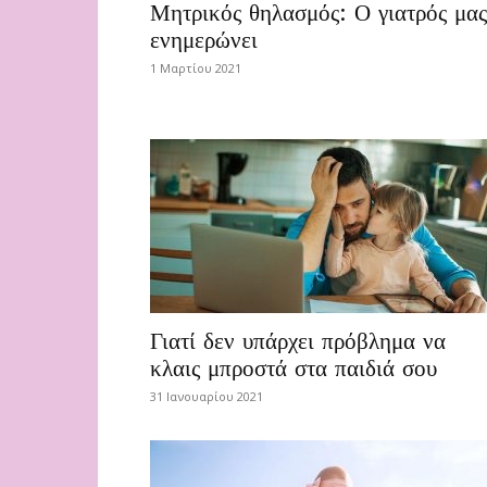
Μητρικός θηλασμός: Ο γιατρός μας
ενημερώνει
1 Μαρτίου 2021
Γιατί δεν υπάρχει πρόβλημα να
κλαις μπροστά στα παιδιά σου
31 Ιανουαρίου 2021