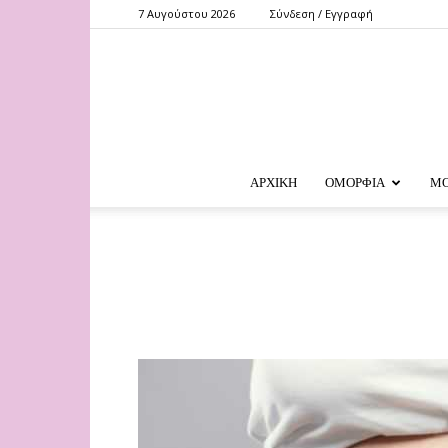
7 Αυγούστου 2026
Σύνδεση / Εγγραφή
ΑΡΧΙΚΗ
ΟΜΟΡΦΙΑ
Μ