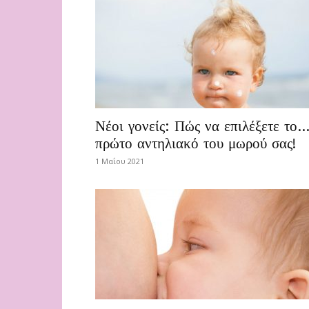
Νέοι γονείς: Πώς να επιλέξετε το
πρώτο αντηλιακό του μωρού σας!
1 Μαΐου 2021