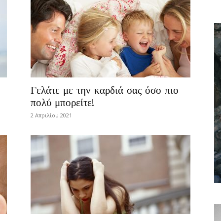
…
Γελάτε με την καρδιά σας όσο πιο
πολύ μπορείτε!
2 Απριλίου 2021