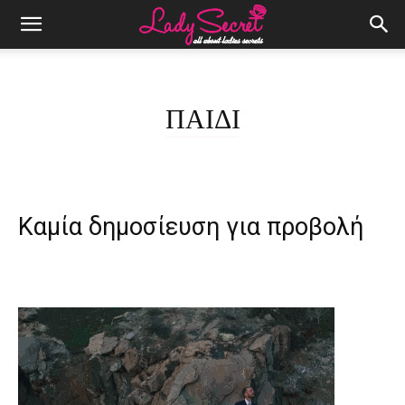
ΠΑΙΔΙ
Καμία δημοσίευση για προβολή