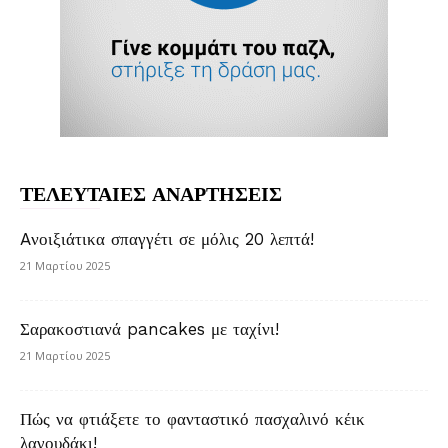
ΤΕΛΕΥΤΑΙΕΣ ΑΝΑΡΤΗΣΕΙΣ
Aνοιξιάτικα σπαγγέτι σε μόλις 20 λεπτά!
21 Μαρτίου 2025
Σαρακοστιανά pancakes με ταχίνι!
21 Μαρτίου 2025
Πώς να φτιάξετε το φανταστικό πασχαλινό κέικ
λαγουδάκι!