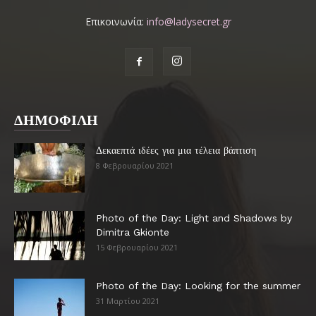
Επικοινωνία:
info@ladysecret.gr
ΔΗΜΟΦΙΛΗ
Δεκαεπτά ιδέες για μια τέλεια βάπτιση
8 Φεβρουαρίου 2021
Photo of the Day: Light and Shadows by
Dimitra Gkionte
15 Φεβρουαρίου 2021
Photo of the Day: Looking for the summer
31 Μαρτίου 2021