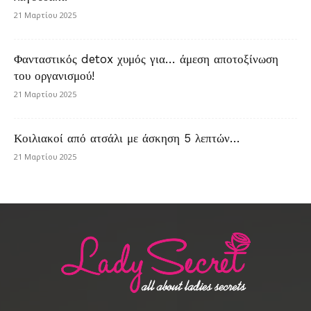
21 Μαρτίου 2025
Φανταστικός detox χυμός για… άμεση αποτοξίνωση
του οργανισμού!
21 Μαρτίου 2025
Κοιλιακοί από ατσάλι με άσκηση 5 λεπτών…
21 Μαρτίου 2025