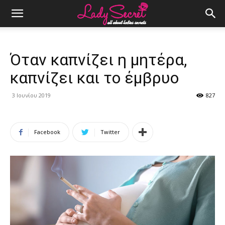
Όταν καπνίζει η μητέρα,
καπνίζει και το έμβρυο
3 Ιουνίου 2019
827
Facebook
Twitter