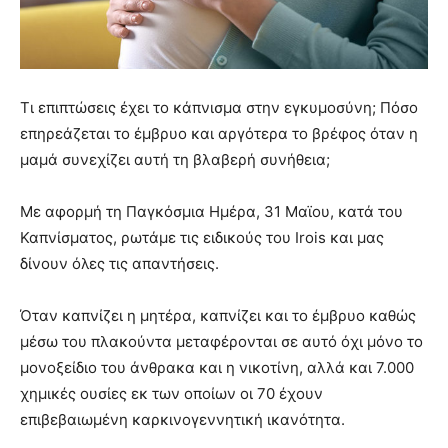
Τι επιπτώσεις έχει το κάπνισμα στην εγκυμοσύνη; Πόσο
επηρεάζεται το έμβρυο και αργότερα το βρέφος όταν η
μαμά συνεχίζει αυτή τη βλαβερή συνήθεια;
Με αφορμή τη Παγκόσμια Ημέρα, 31 Μαϊου, κατά του
Καπνίσματος, ρωτάμε τις ειδικούς του Irois και μας
δίνουν όλες τις απαντήσεις.
Όταν καπνίζει η μητέρα, καπνίζει και το έμβρυο καθώς
μέσω του πλακούντα μεταφέρονται σε αυτό όχι μόνο το
μονοξείδιο του άνθρακα και η νικοτίνη, αλλά και 7.000
χημικές ουσίες εκ των οποίων οι 70 έχουν
επιβεβαιωμένη καρκινογεννητική ικανότητα.