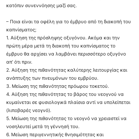
κατόπιν συνεννόησης μαζί σας.
– Ποια είναι τα οφέλη για το έμβρυο από τη διακοπή του
καπνίσματος;
1. Αύξηση της πρόσληψης οξυγόνου. Ακόμα και την
πρώτη μέρα μετά τη διακοπή του καπνίσματος το
έμβρυο θα αρχίσει να λαμβάνει περισσότερο οξυγόνο
απ’ ότι πριν.
2. Αύξηση της πιθανότητας καλύτερης λειτουργίας και
ανάπτυξης των πνευμόνων του εμβρύου.
3. Μείωση της πιθανότητας πρόωρου τοκετού.
4. Αύξηση της πιθανότητας το βάρος του νεογνού να
κυμαίνεται σε φυσιολογικά πλαίσια αντί να υπολείπεται
(λιποβαρές νεογνό).
5. Μείωση της πιθανότητας το νεογνό να χρειαστεί να
νοσηλευτεί μετά τη γέννησή του.
6. Μείωση περιγεννητικής θνησιμότητας και