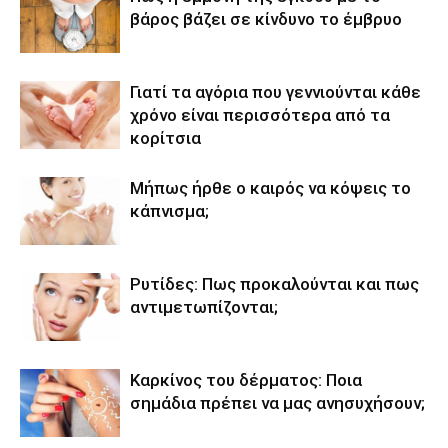
βάρος βάζει σε κίνδυνο το έμβρυο
Γιατί τα αγόρια που γεννιούνται κάθε
χρόνο είναι περισσότερα από τα
κορίτσια
Μήπως ήρθε ο καιρός να κόψεις το
κάπνισμα;
Ρυτίδες: Πως προκαλούνται και πως
αντιμετωπίζονται;
Καρκίνος του δέρματος: Ποια
σημάδια πρέπει να μας ανησυχήσουν;