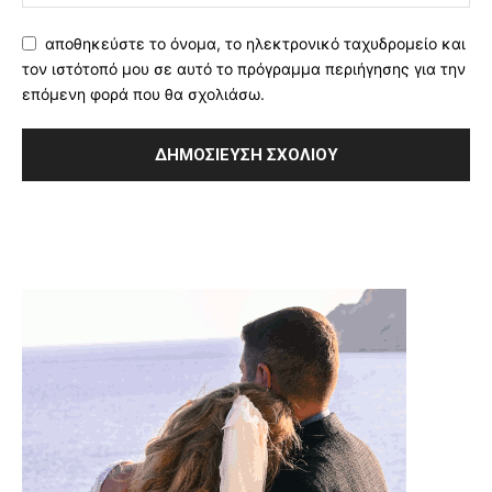
αποθηκεύστε το όνομα, το ηλεκτρονικό ταχυδρομείο και
τον ιστότοπό μου σε αυτό το πρόγραμμα περιήγησης για την
επόμενη φορά που θα σχολιάσω.