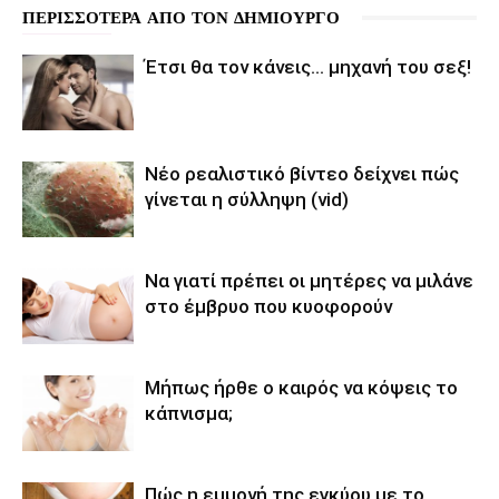
ΠΕΡΙΣΣΟΤΕΡΑ ΑΠΟ ΤΟΝ ΔΗΜΙΟΥΡΓΟ
Έτσι θα τον κάνεις… μηχανή του σεξ!
Νέο ρεαλιστικό βίντεο δείχνει πώς
γίνεται η σύλληψη (vid)
Να γιατί πρέπει οι μητέρες να μιλάνε
στο έμβρυο που κυοφορούν
Μήπως ήρθε ο καιρός να κόψεις το
κάπνισμα;
Πώς η εμμονή της εγκύου με το