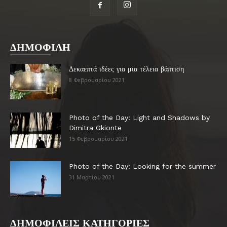
ΔΗΜΟΦΙΛΗ
Δεκαεπτά ιδέες για μια τέλεια βάπτιση
8 Φεβρουαρίου 2021
Photo of the Day: Light and Shadows by
Dimitra Gkionte
15 Φεβρουαρίου 2021
Photo of the Day: Looking for the summer
31 Μαρτίου 2021
ΔΗΜΟΦΙΛΕΙΣ ΚΑΤΗΓΟΡΙΕΣ