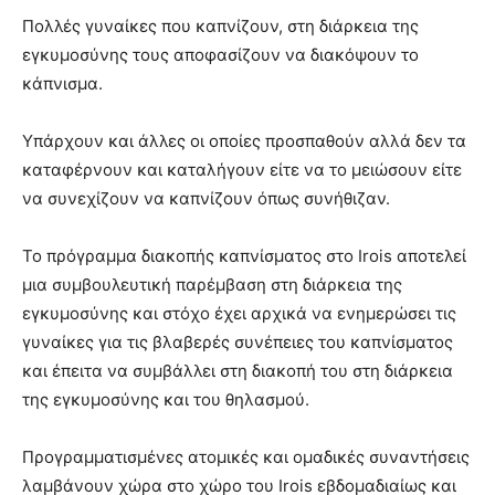
Πολλές γυναίκες που καπνίζουν, στη διάρκεια της
εγκυμοσύνης τους αποφασίζουν να διακόψουν το
κάπνισμα.
Υπάρχουν και άλλες οι οποίες προσπαθούν αλλά δεν τα
καταφέρνουν και καταλήγουν είτε να το μειώσουν είτε
να συνεχίζουν να καπνίζουν όπως συνήθιζαν.
Το πρόγραμμα διακοπής καπνίσματος στο Irois αποτελεί
μια συμβουλευτική παρέμβαση στη διάρκεια της
εγκυμοσύνης και στόχο έχει αρχικά να ενημερώσει τις
γυναίκες για τις βλαβερές συνέπειες του καπνίσματος
και έπειτα να συμβάλλει στη διακοπή του στη διάρκεια
της εγκυμοσύνης και του θηλασμού.
Προγραμματισμένες ατομικές και ομαδικές συναντήσεις
λαμβάνουν χώρα στο χώρο του Irois εβδομαδιαίως και