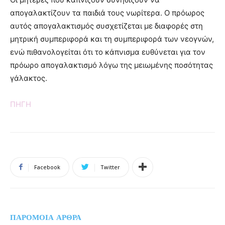
απογαλακτίζουν τα παιδιά τους νωρίτερα. Ο πρόωρος
αυτός απογαλακτισμός συσχετίζεται με διαφορές στη
μητρική συμπεριφορά και τη συμπεριφορά των νεογνών,
ενώ πιθανολογείται ότι το κάπνισμα ευθύνεται για τον
πρόωρο απογαλακτισμό λόγω της μειωμένης ποσότητας
γάλακτος.
ΠΗΓΗ
Facebook
Twitter
ΠΑΡΟΜΟΙΑ ΑΡΘΡΑ