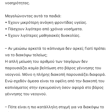
νοσηρότητας.
Μεγαλώνοντας αυτά τα παιδιά:
• Έχουν μικρότερη ανάγκη φροντίδας υγείας.
• Πάσχουν λιγότερο από χρόνια νοσήματα.
• Έχουν λιγότερες μαθησιακές δυσκολίες.
– Αν μειώσω αρκετά το κάπνισμα δεν αρκεί; Γιατί πρέπει
να το διακόψω τελείως;
Η απλή μείωση του αριθμού των τσιγάρων δεν
παρουσιάζει καμία βελτίωση στο βάρος γέννησης του
νεογνού. Μόνο η πλήρης διακοπή παρουσιάζει διαφορά.
Ενώ σχεδόν άμεσα είναι τα οφέλη από την διακοπή του
καπνίσματος στην εγκυμοσύνη όσον αφορά στο βάρος
γέννησης του νεογνού.
– Πότε είναι η πιο κατάλληλη στιγμή για να διακόψω το