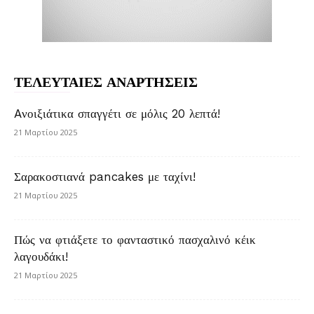
ΤΕΛΕΥΤΑΙΕΣ ΑΝΑΡΤΗΣΕΙΣ
Aνοιξιάτικα σπαγγέτι σε μόλις 20 λεπτά!
21 Μαρτίου 2025
Σαρακοστιανά pancakes με ταχίνι!
21 Μαρτίου 2025
Πώς να φτιάξετε το φανταστικό πασχαλινό κέικ
λαγουδάκι!
21 Μαρτίου 2025