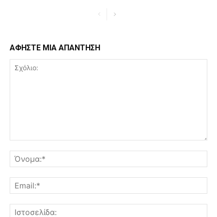
ΑΦΗΣΤΕ ΜΙΑ ΑΠΑΝΤΗΣΗ