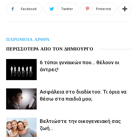
Facebook
Twitter
Pinterest
ΠΑΡΟΜΟΙΑ ΑΡΘΡΑ
ΠΕΡΙΣΣΟΤΕΡΑ ΑΠΟ ΤΟΝ ΔΗΜΙΟΥΡΓΟ
6 τύποι γυναικών που… θέλουν οι
άντρες!
Ασφάλεια στο διαδίκτυο: Τι όρια να
θέσω στα παιδιά μου;
Βελτιώστε την οικογενειακή σας
ζωή…