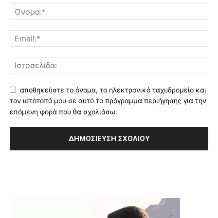
αποθηκεύστε το όνομα, το ηλεκτρονικό ταχυδρομείο και
τον ιστότοπό μου σε αυτό το πρόγραμμα περιήγησης για την
επόμενη φορά που θα σχολιάσω.