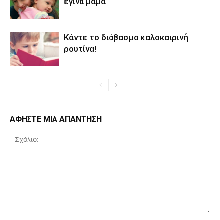
έγινα μαμά
Κάντε το διάβασμα καλοκαιρινή
ρουτίνα!
ΑΦΗΣΤΕ ΜΙΑ ΑΠΑΝΤΗΣΗ