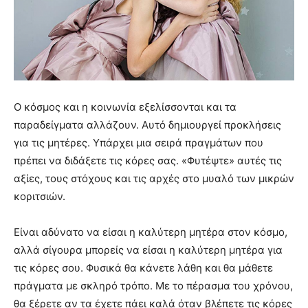
Ο κόσμος και η κοινωνία εξελίσσονται και τα
παραδείγματα αλλάζουν. Αυτό δημιουργεί προκλήσεις
για τις μητέρες. Υπάρχει μια σειρά πραγμάτων που
πρέπει να διδάξετε τις κόρες σας. «Φυτέψτε» αυτές τις
αξίες, τους στόχους και τις αρχές στο μυαλό των μικρών
κοριτσιών.
Είναι αδύνατο να είσαι η καλύτερη μητέρα στον κόσμο,
αλλά σίγουρα μπορείς να είσαι η καλύτερη μητέρα για
τις κόρες σου. Φυσικά θα κάνετε λάθη και θα μάθετε
πράγματα με σκληρό τρόπο. Με το πέρασμα του χρόνου,
θα ξέρετε αν τα έχετε πάει καλά όταν βλέπετε τις κόρες