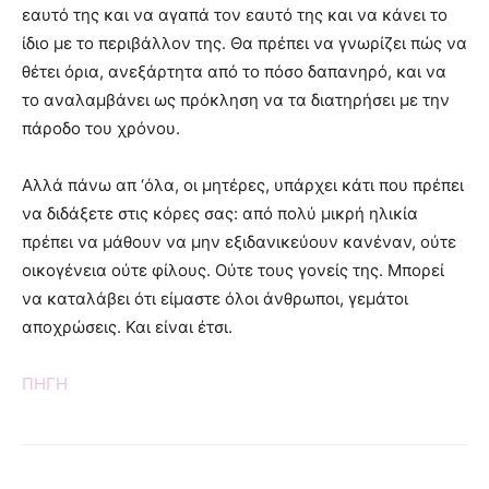
εαυτό της και να αγαπά τον εαυτό της και να κάνει το
ίδιο με το περιβάλλον της. Θα πρέπει να γνωρίζει πώς να
θέτει όρια, ανεξάρτητα από το πόσο δαπανηρό, και να
το αναλαμβάνει ως πρόκληση να τα διατηρήσει με την
πάροδο του χρόνου.
Αλλά πάνω απ ‘όλα, οι μητέρες, υπάρχει κάτι που πρέπει
να διδάξετε στις κόρες σας: από πολύ μικρή ηλικία
πρέπει να μάθουν να μην εξιδανικεύουν κανέναν, ούτε
οικογένεια ούτε φίλους. Ούτε τους γονείς της. Μπορεί
να καταλάβει ότι είμαστε όλοι άνθρωποι, γεμάτοι
αποχρώσεις. Και είναι έτσι.
ΠΗΓΗ