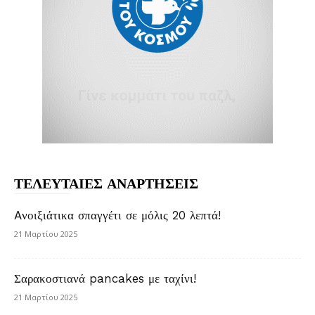
ΤΕΛΕΥΤΑΙΕΣ ΑΝΑΡΤΗΣΕΙΣ
Aνοιξιάτικα σπαγγέτι σε μόλις 20 λεπτά!
21 Μαρτίου 2025
Σαρακοστιανά pancakes με ταχίνι!
21 Μαρτίου 2025