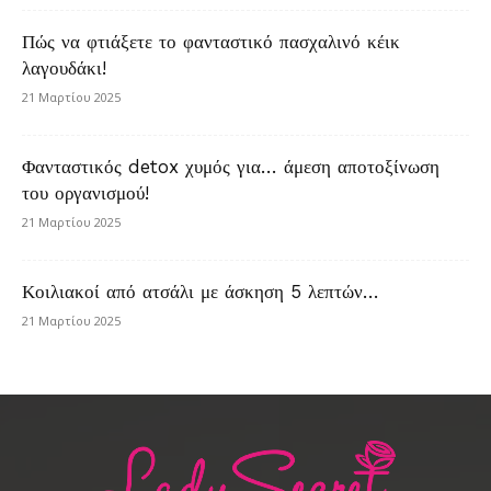
Πώς να φτιάξετε το φανταστικό πασχαλινό κέικ
λαγουδάκι!
21 Μαρτίου 2025
Φανταστικός detox χυμός για… άμεση αποτοξίνωση
του οργανισμού!
21 Μαρτίου 2025
Κοιλιακοί από ατσάλι με άσκηση 5 λεπτών…
21 Μαρτίου 2025