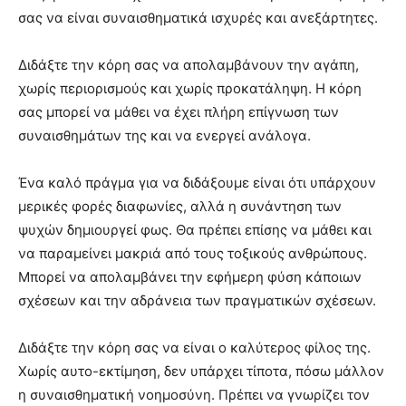
σας να είναι συναισθηματικά ισχυρές και ανεξάρτητες.
Διδάξτε την κόρη σας να απολαμβάνουν την αγάπη,
χωρίς περιορισμούς και χωρίς προκατάληψη. Η κόρη
σας μπορεί να μάθει να έχει πλήρη επίγνωση των
συναισθημάτων της και να ενεργεί ανάλογα.
Ένα καλό πράγμα για να διδάξουμε είναι ότι υπάρχουν
μερικές φορές διαφωνίες, αλλά η συνάντηση των
ψυχών δημιουργεί φως. Θα πρέπει επίσης να μάθει και
να παραμείνει μακριά από τους τοξικούς ανθρώπους.
Μπορεί να απολαμβάνει την εφήμερη φύση κάποιων
σχέσεων και την αδράνεια των πραγματικών σχέσεων.
Διδάξτε την κόρη σας να είναι ο καλύτερος φίλος της.
Χωρίς αυτο-εκτίμηση, δεν υπάρχει τίποτα, πόσω μάλλον
η συναισθηματική νοημοσύνη. Πρέπει να γνωρίζει τον