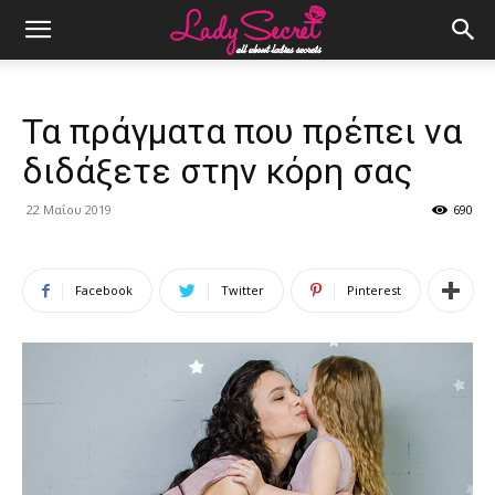
Τα πράγματα που πρέπει να
διδάξετε στην κόρη σας
22 Μαΐου 2019
690
Facebook
Twitter
Pinterest