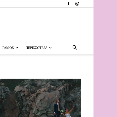
ΓΑΜΟΣ
ΠΕΡΙΣΣΟΤΕΡΑ