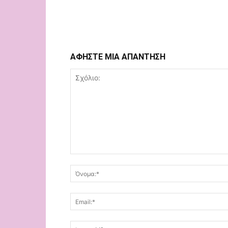
ΑΦΗΣΤΕ ΜΙΑ ΑΠΑΝΤΗΣΗ