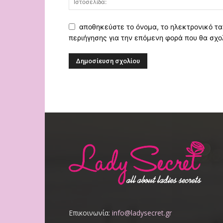
αποθηκεύστε το όνομα, το ηλεκτρονικό τα
περιήγησης για την επόμενη φορά που θα σχο
Επικοινωνία:
info@ladysecret.gr