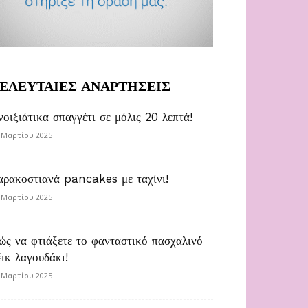
ΕΛΕΥΤΑΙΕΣ ΑΝΑΡΤΗΣΕΙΣ
νοιξιάτικα σπαγγέτι σε μόλις 20 λεπτά!
 Μαρτίου 2025
αρακοστιανά pancakes με ταχίνι!
 Μαρτίου 2025
ώς να φτιάξετε το φανταστικό πασχαλινό
έικ λαγουδάκι!
 Μαρτίου 2025