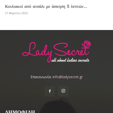
Κοιλιακοί από ατσάλι με άσκηση 5 λεπτών…
21 Μαρτίου 2025
Επικοινωνία:
info@ladysecret.gr
ΔΗΜΟΦΙΛΗ