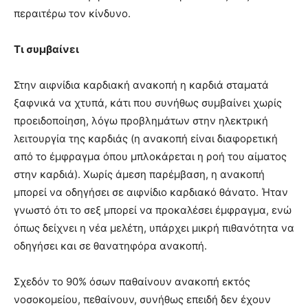
περαιτέρω τον κίνδυνο.
Τι συμβαίνει
Στην αιφνίδια καρδιακή ανακοπή η καρδιά σταματά
ξαφνικά να χτυπά, κάτι που συνήθως συμβαίνει χωρίς
προειδοποίηση, λόγω προβλημάτων στην ηλεκτρική
λειτουργία της καρδιάς (η ανακοπή είναι διαφορετική
από το έμφραγμα όπου μπλοκάρεται η ροή του αίματος
στην καρδιά). Χωρίς άμεση παρέμβαση, η ανακοπή
μπορεί να οδηγήσει σε αιφνίδιο καρδιακό θάνατο. Ήταν
γνωστό ότι το σεξ μπορεί να προκαλέσει έμφραγμα, ενώ
όπως δείχνει η νέα μελέτη, υπάρχει μικρή πιθανότητα να
οδηγήσει και σε θανατηφόρα ανακοπή.
Σχεδόν το 90% όσων παθαίνουν ανακοπή εκτός
νοσοκομείου, πεθαίνουν, συνήθως επειδή δεν έχουν