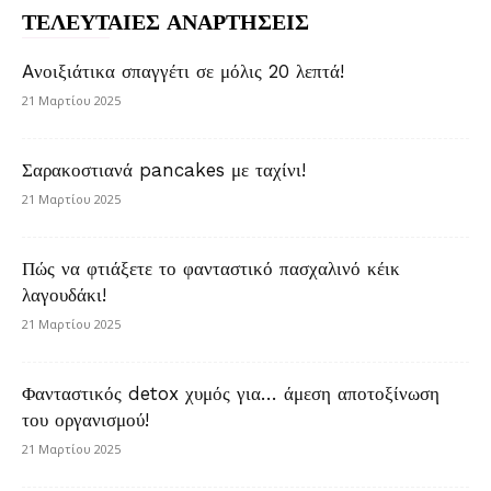
ΤΕΛΕΥΤΑΙΕΣ ΑΝΑΡΤΗΣΕΙΣ
Aνοιξιάτικα σπαγγέτι σε μόλις 20 λεπτά!
21 Μαρτίου 2025
Σαρακοστιανά pancakes με ταχίνι!
21 Μαρτίου 2025
Πώς να φτιάξετε το φανταστικό πασχαλινό κέικ
λαγουδάκι!
21 Μαρτίου 2025
Φανταστικός detox χυμός για… άμεση αποτοξίνωση
του οργανισμού!
21 Μαρτίου 2025