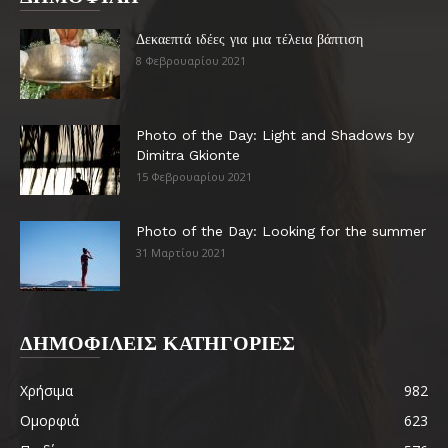
Δεκαεπτά ιδέες για μια τέλεια βάπτιση
8 Φεβρουαρίου 2021
Photo of the Day: Light and Shadows by
Dimitra Gkionte
15 Φεβρουαρίου 2021
Photo of the Day: Looking for the summer
31 Μαρτίου 2021
ΔΗΜΟΦΙΛΕΙΣ ΚΑΤΗΓΟΡΙΕΣ
Χρήσιμα
982
Ομορφιά
623