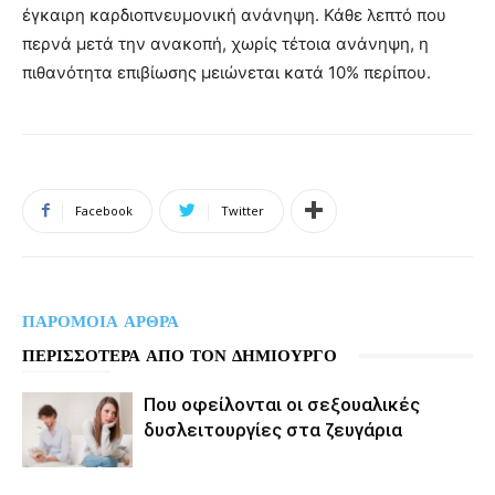
έγκαιρη καρδιοπνευμονική ανάνηψη. Κάθε λεπτό που
περνά μετά την ανακοπή, χωρίς τέτοια ανάνηψη, η
πιθανότητα επιβίωσης μειώνεται κατά 10% περίπου.
Facebook
Twitter
ΠΑΡΟΜΟΙΑ ΑΡΘΡΑ
ΠΕΡΙΣΣΟΤΕΡΑ ΑΠΟ ΤΟΝ ΔΗΜΙΟΥΡΓΟ
Που οφείλονται οι σεξουαλικές
δυσλειτουργίες στα ζευγάρια