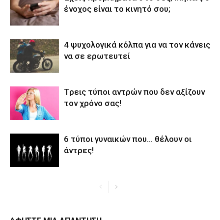
ένοχος είναι το κινητό σου;
4 ψυχολογικά κόλπα για να τον κάνεις
να σε ερωτευτεί
Τρεις τύποι αντρών που δεν αξίζουν
τον χρόνο σας!
6 τύποι γυναικών που… θέλουν οι
άντρες!