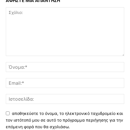
ΑΦΗΣΤΕ ΜΙΑ ΑΠΑΝΤΗΣΗ
αποθηκεύστε το όνομα, το ηλεκτρονικό ταχυδρομείο και
τον ιστότοπό μου σε αυτό το πρόγραμμα περιήγησης για την
επόμενη φορά που θα σχολιάσω.