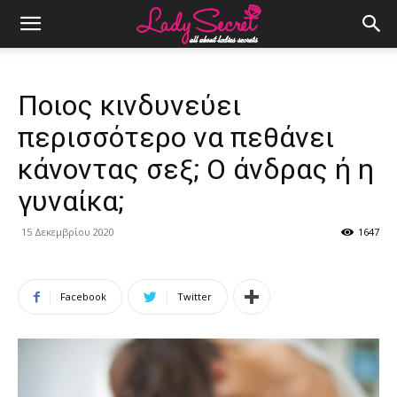
Ποιος κινδυνεύει
περισσότερο να πεθάνει
κάνοντας σεξ; Ο άνδρας ή η
γυναίκα;
15 Δεκεμβρίου 2020
1647
Facebook
Twitter