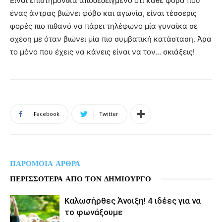
Είναι επιστημονικά αποδεδειγμένο ότι κάθε φορά που
ένας άντρας βιώνει φόβο και αγωνία, είναι τέσσερις
φορές πιο πιθανό να πάρει τηλέφωνο μία γυναίκα σε
σχέση με όταν βιώνει μία πιο συμβατική κατάσταση. Άρα
το μόνο που έχεις να κάνεις είναι να τον… σκιάξεις!
Facebook
Twitter
ΠΑΡΟΜΟΙΑ ΑΡΘΡΑ
ΠΕΡΙΣΣΟΤΕΡΑ ΑΠΟ ΤΟΝ ΔΗΜΙΟΥΡΓΟ
Καλωσήρθες Άνοιξη! 4 ιδέες για να
το φωνάξουμε