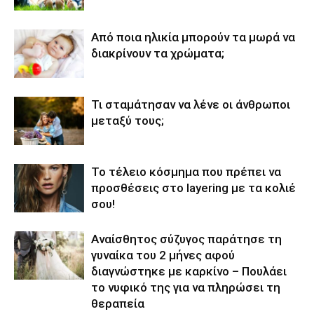
Από ποια ηλικία μπορούν τα μωρά να
διακρίνουν τα χρώματα;
Τι σταμάτησαν να λένε οι άνθρωποι
μεταξύ τους;
Το τέλειο κόσμημα που πρέπει να
προσθέσεις στο layering με τα κολιέ
σου!
Αναίσθητος σύζυγος παράτησε τη
γυναίκα του 2 μήνες αφού
διαγνώστηκε με καρκίνο – Πουλάει
το νυφικό της για να πληρώσει τη
θεραπεία