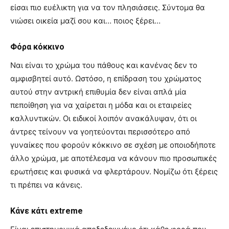
είσαι πιο ευέλικτη για να τον πλησιάσεις. Σύντομα θα
νιώσει οικεία μαζί σου και… ποιος ξέρει…
Φόρα κόκκινο
Ναι είναι το χρώμα του πάθους και κανένας δεν το
αμφισβητεί αυτό. Ωστόσο, η επίδραση του χρώματος
αυτού στην αντρική επιθυμία δεν είναι απλά μία
πεποίθηση για να χαίρεται η μόδα και οι εταιρείες
καλλυντικών. Οι ειδικοί λοιπόν ανακάλυψαν, ότι οι
άντρες τείνουν να γοητεύονται περισσότερο από
γυναίκες που φορούν κόκκινο σε σχέση με οποιοδήποτε
άλλο χρώμα, με αποτέλεσμα να κάνουν πιο προσωπικές
ερωτήσεις και φυσικά να φλερτάρουν. Νομίζω ότι ξέρεις
τι πρέπει να κάνεις.
Κάνε κάτι extreme