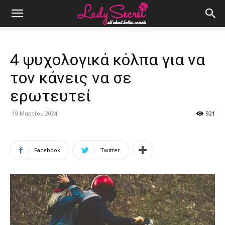
4 ψυχολογικά κόλπα για να
τον κάνεις να σε
ερωτευτεί
19 Μαρτίου 2024
921
Facebook
Twitter