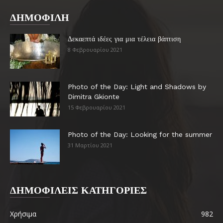
ΔΗΜΟΦΙΛΗ
Δεκαεπτά ιδέες για μια τέλεια βάπτιση
8 Φεβρουαρίου 2021
Photo of the Day: Light and Shadows by
Dimitra Gkionte
15 Φεβρουαρίου 2021
Photo of the Day: Looking for the summer
31 Μαρτίου 2021
ΔΗΜΟΦΙΛΕΙΣ ΚΑΤΗΓΟΡΙΕΣ
Χρήσιμα
982