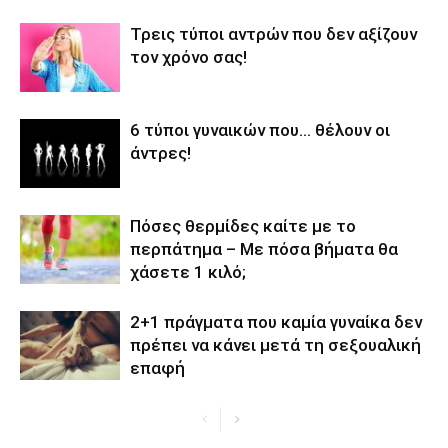
Τρεις τύποι αντρών που δεν αξίζουν
τον χρόνο σας!
6 τύποι γυναικών που… θέλουν οι
άντρες!
Πόσες θερμίδες καίτε με το
περπάτημα – Με πόσα βήματα θα
χάσετε 1 κιλό;
2+1 πράγματα που καμία γυναίκα δεν
πρέπει να κάνει μετά τη σεξουαλική
επαφή