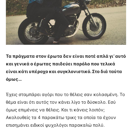
Τα πράγματα στον έρωτα δεν είναι ποτέ απλά γι’ αυτό
και γενικά ο έρωτας παιδεύει παρόλο που τελικά
είναι κάτι υπέροχο και συγκλονιστικό. Στο διά ταύτα
όμως…
Έχεις σταμπάρει αγόρι που το θέλεις σαν κολασμένη. Το
θέμα είναι ότι αυτός τον κάνει λίγο το δύσκολο. Εσύ
όμως επιμένεις να θέλεις. Και τι κάνεις λοιπόν;
Ακολουθείς τα 4 παρακάτω τρικς τα οποία τα έχουν
επισημάνει ειδικοί ψυχολόγοι παρακαλώ πολύ.