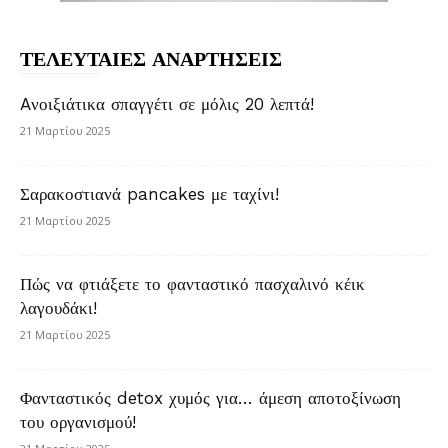
ΤΕΛΕΥΤΑΙΕΣ ΑΝΑΡΤΗΣΕΙΣ
Aνοιξιάτικα σπαγγέτι σε μόλις 20 λεπτά!
21 Μαρτίου 2025
Σαρακοστιανά pancakes με ταχίνι!
21 Μαρτίου 2025
Πώς να φτιάξετε το φανταστικό πασχαλινό κέικ
λαγουδάκι!
21 Μαρτίου 2025
Φανταστικός detox χυμός για… άμεση αποτοξίνωση
του οργανισμού!