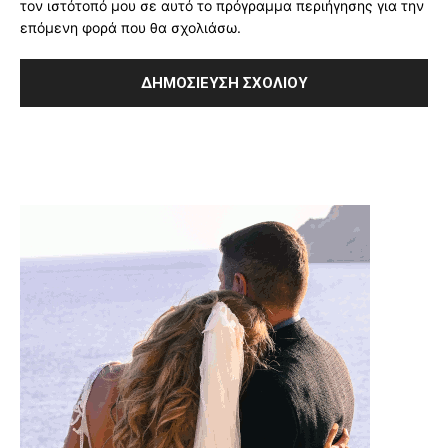
τον ιστότοπό μου σε αυτό το πρόγραμμα περιήγησης για την
επόμενη φορά που θα σχολιάσω.