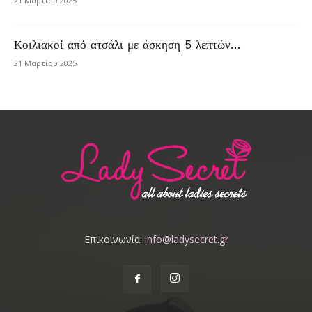
21 Μαρτίου 2025
Κοιλιακοί από ατσάλι με άσκηση 5 λεπτών…
21 Μαρτίου 2025
Επικοινωνία:
info@ladysecret.gr