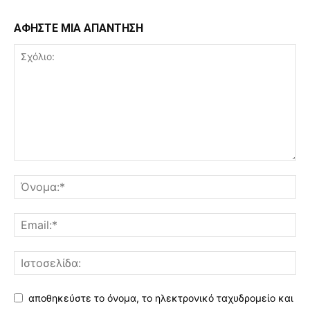
ΑΦΗΣΤΕ ΜΙΑ ΑΠΑΝΤΗΣΗ
αποθηκεύστε το όνομα, το ηλεκτρονικό ταχυδρομείο και