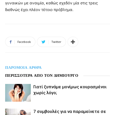
γυναικών με αναιμία, καθώς σχεδόν μία στις τρεις
διεθνώς έχει πλέον τέτοιο πρόβλημα.
Facebook
Twitter
ΠΑΡΟΜΟΙΑ ΑΡΘΡΑ
ΠΕΡΙΣΣΟΤΕΡΑ ΑΠΟ ΤΟΝ ΔΗΜΙΟΥΡΓΟ
Γιατί ξυπνάμε μονίμως κουρασμένοι
χωρίς λόγο;
7 συμβουλές για να παραμείνετε σε