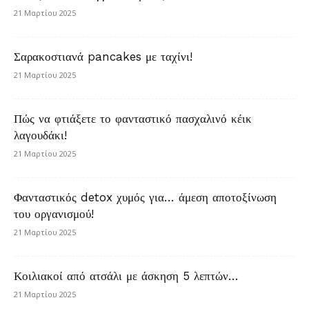
21 Μαρτίου 2025
Σαρακοστιανά pancakes με ταχίνι!
21 Μαρτίου 2025
Πώς να φτιάξετε το φανταστικό πασχαλινό κέικ
λαγουδάκι!
21 Μαρτίου 2025
Φανταστικός detox χυμός για… άμεση αποτοξίνωση
του οργανισμού!
21 Μαρτίου 2025
Κοιλιακοί από ατσάλι με άσκηση 5 λεπτών…
21 Μαρτίου 2025