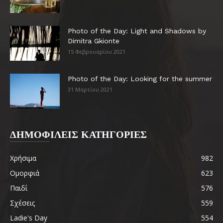
Photo of the Day: Light and Shadows by
Dimitra Gkionte
15 Φεβρουαρίου 2021
Photo of the Day: Looking for the summer
31 Μαρτίου 2021
ΔΗΜΟΦΙΛΕΙΣ ΚΑΤΗΓΟΡΙΕΣ
Χρήσιμα
982
Ομορφιά
623
Παιδί
576
Σχέσεις
559
Ladie's Day
554