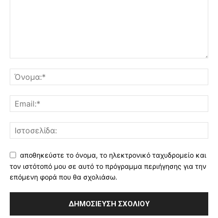
αποθηκεύστε το όνομα, το ηλεκτρονικό ταχυδρομείο και
τον ιστότοπό μου σε αυτό το πρόγραμμα περιήγησης για την
επόμενη φορά που θα σχολιάσω.