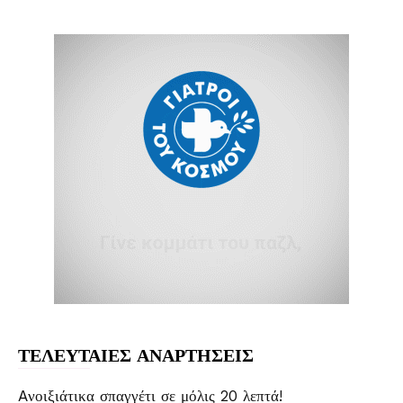
ΤΕΛΕΥΤΑΙΕΣ ΑΝΑΡΤΗΣΕΙΣ
Aνοιξιάτικα σπαγγέτι σε μόλις 20 λεπτά!