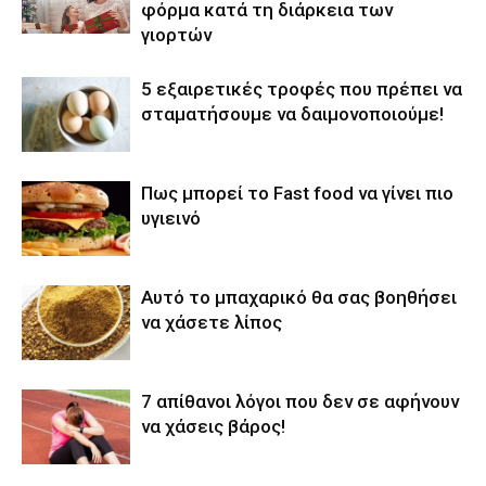
φόρμα κατά τη διάρκεια των
γιορτών
5 εξαιρετικές τροφές που πρέπει να
σταματήσουμε να δαιμονοποιούμε!
Πως μπορεί το Fast food να γίνει πιο
υγιεινό
Αυτό το μπαχαρικό θα σας βοηθήσει
να χάσετε λίπος
7 απίθανοι λόγοι που δεν σε αφήνουν
να χάσεις βάρος!