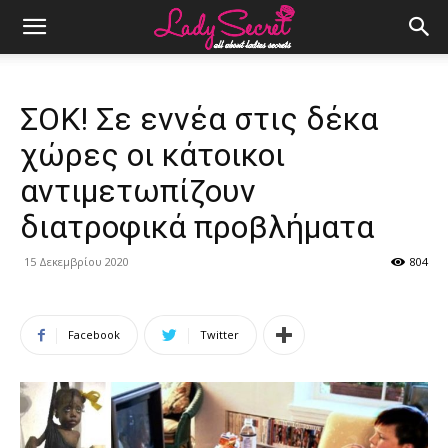
ΣΟΚ! Σε εννέα στις δέκα
χώρες οι κάτοικοι
αντιμετωπίζουν
διατροφικά προβλήματα
15 Δεκεμβρίου 2020
804
Facebook
Twitter