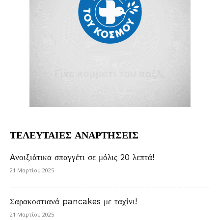
ΤΕΛΕΥΤΑΙΕΣ ΑΝΑΡΤΗΣΕΙΣ
Aνοιξιάτικα σπαγγέτι σε μόλις 20 λεπτά!
21 Μαρτίου 2025
Σαρακοστιανά pancakes με ταχίνι!
21 Μαρτίου 2025