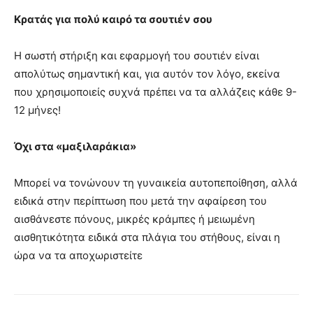
Κρατάς για πολύ καιρό τα σουτιέν σου
Η σωστή στήριξη και εφαρμογή του σουτιέν είναι
απολύτως σημαντική και, για αυτόν τον λόγο, εκείνα
που χρησιμοποιείς συχνά πρέπει να τα αλλάζεις κάθε 9-
12 μήνες!
Όχι στα «μαξιλαράκια»
Μπορεί να τονώνουν τη γυναικεία αυτοπεποίθηση, αλλά
ειδικά στην περίπτωση που μετά την αφαίρεση του
αισθάνεστε πόνους, μικρές κράμπες ή μειωμένη
αισθητικότητα ειδικά στα πλάγια του στήθους, είναι η
ώρα να τα αποχωριστείτε