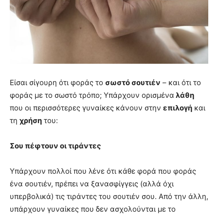
Είσαι σίγουρη ότι φοράς το
σωστό σουτιέν
– και ότι το
φοράς με το σωστό τρόπο; Υπάρχουν ορισμένα
λάθη
που οι περισσότερες γυναίκες κάνουν στην
επιλογή
και
τη
χρήση
του:
Σου πέφτουν οι τιράντες
Υπάρχουν πολλοί που λένε ότι κάθε φορά που φοράς
ένα σουτιέν, πρέπει να ξανασφίγγεις (αλλά όχι
υπερβολικά) τις τιράντες του σουτιέν σου. Από την άλλη,
υπάρχουν γυναίκες που δεν ασχολούνται με το