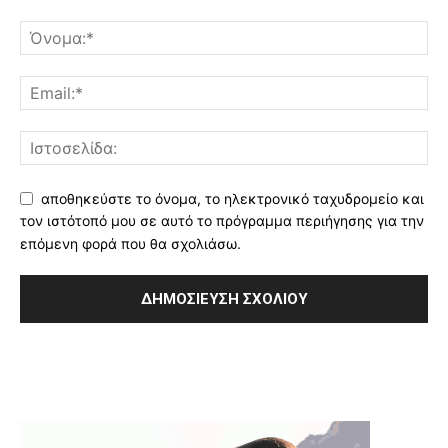
αποθηκεύστε το όνομα, το ηλεκτρονικό ταχυδρομείο και
τον ιστότοπό μου σε αυτό το πρόγραμμα περιήγησης για την
επόμενη φορά που θα σχολιάσω.