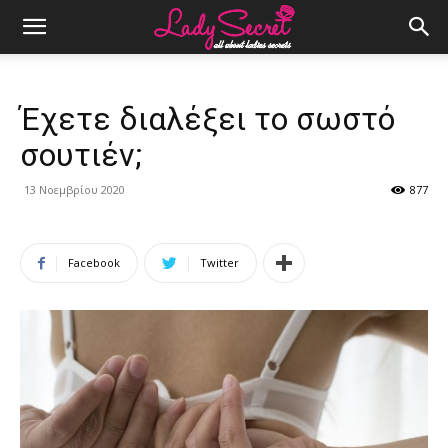
Έχετε διαλέξει το σωστό
σουτιέν;
13 Νοεμβρίου 2020
877
Facebook
Twitter