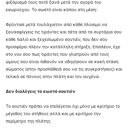
φιξάρισμά τους ποτέ ξανά μετά την αγορά του
εσωρούχου. Το σωστό είναι κάπου στη μέση:
Φρόντισε μετά τουλάχιστον από κάθε πλύσιμο να
ξανασφίγγεις τις τιράντες και πέτα από τα συρτάρια σου
κάθε παλιό και ξεχειλωμένο σουτιέν, που δεν σου
προσφέρει πλέον την κατάλληλη στήριξη. Επιπλέον, έχε
στο νου σου πως τιράντες που γλιστρούν από τους
ώμους σου είναι πιθανόν να οδηγήσουν σε κακή στάση
σώματος (στην προσπάθειά σου να τις συγκρατήσεις) και
τελικά σε πόνους στην πλάτη και τον αυχένα.
Δεν διαλέγεις το σωστό σουτιέν
Το σουτιέν πρέπει να επιλέγεται όχι μόνο με κριτήριο το
μέγεθος του στήθους αλλά και με κριτήριο την
περίμετρο της πλάτης.