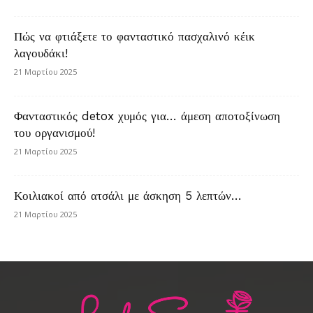
Πώς να φτιάξετε το φανταστικό πασχαλινό κέικ
λαγουδάκι!
21 Μαρτίου 2025
Φανταστικός detox χυμός για… άμεση αποτοξίνωση
του οργανισμού!
21 Μαρτίου 2025
Κοιλιακοί από ατσάλι με άσκηση 5 λεπτών…
21 Μαρτίου 2025