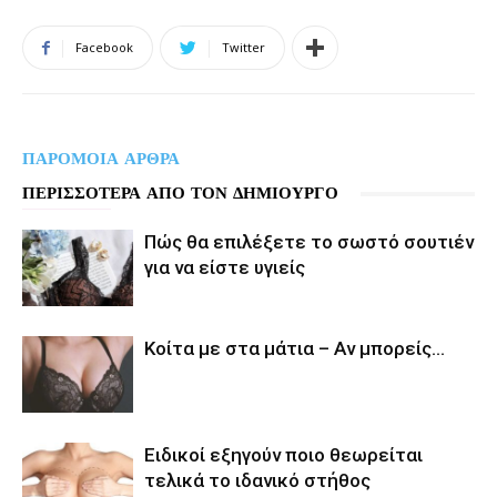
Facebook
Twitter
ΠΑΡΟΜΟΙΑ ΑΡΘΡΑ
ΠΕΡΙΣΣΟΤΕΡΑ ΑΠΟ ΤΟΝ ΔΗΜΙΟΥΡΓΟ
Πώς θα επιλέξετε το σωστό σουτιέν
για να είστε υγιείς
Κοίτα με στα μάτια – Αν μπορείς…
Ειδικοί εξηγούν ποιο θεωρείται
τελικά το ιδανικό στήθος