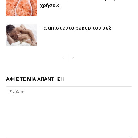
χρήσεις
Τα απίστευτα ρεκόρ του σεξ!
ΑΦΗΣΤΕ ΜΙΑ ΑΠΑΝΤΗΣΗ