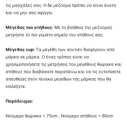
τις μασχάλες σας. Η δε μεζούρα πρέπει να είναι άνετη
και να μην σας σφίγγει.
Μέγεθος του στήθους:
Με τη βοήθεια της μεζούρας
μετρήστε το πιο γεμάτο σημείο του στήθους σας.
Μέγεθος cup:
Tα μεγέθη των σουτιέν διαφέρουν από
μάρκα σε μάρκα. Ο ένας τρόπος είναι να
χρησιμοποιήσετε τις μετρήσεις του μεγέθους θώρακα και
στήθους που διαβάσατε παραπάνω και να τις εντοπίσετε
απευθείας στον πίνακα μεγεθών της μάρκας που θα
επιλέξετε.
Παράδειγμα:
Νούμερο θώρακα = 75cm , Νούμερο στήθους = 80cm