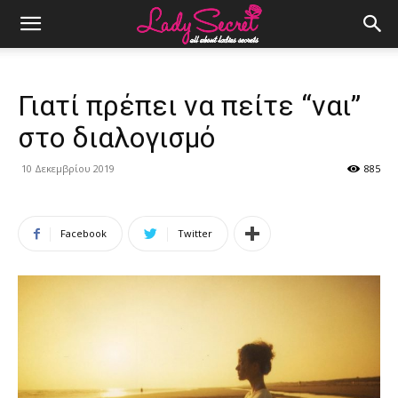
Γιατί πρέπει να πείτε “ναι”
στο διαλογισμό
10 Δεκεμβρίου 2019
885
Facebook
Twitter