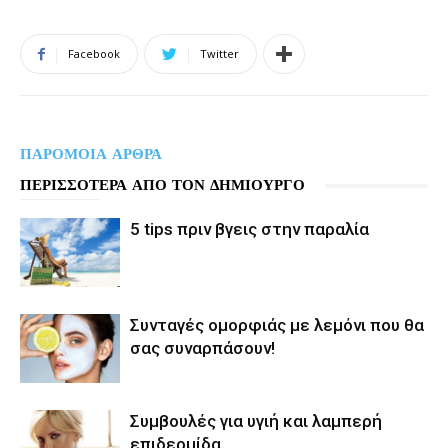
Facebook
Twitter
ΠΑΡΟΜΟΙΑ ΑΡΘΡΑ
ΠΕΡΙΣΣΟΤΕΡΑ ΑΠΟ ΤΟΝ ΔΗΜΙΟΥΡΓΟ
5 tips πριν βγεις στην παραλία
Συνταγές ομορφιάς με λεμόνι που θα
σας συναρπάσουν!
Συμβουλές για υγιή και λαμπερή
επιδερμίδα