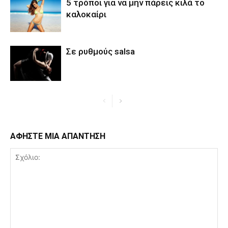
5 τρόποι για να μην πάρεις κιλά το
καλοκαίρι
Σε ρυθμούς salsa
ΑΦΗΣΤΕ ΜΙΑ ΑΠΑΝΤΗΣΗ