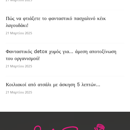
Πώς να φτιάξετε το φανταστικό πασχαλινό κέικ
λαγουδάκι!
21 Μαρτίου 2025
Φανταστικός detox χυμός για… άμεση αποτοξίνωση
του οργανισμού!
21 Μαρτίου 2025
Κοιλιακοί από ατσάλι με άσκηση 5 λεπτών…
21 Μαρτίου 2025