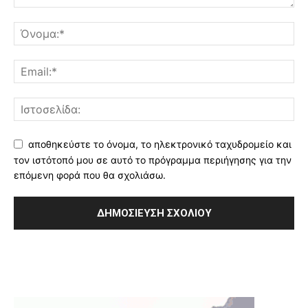
αποθηκεύστε το όνομα, το ηλεκτρονικό ταχυδρομείο και
τον ιστότοπό μου σε αυτό το πρόγραμμα περιήγησης για την
επόμενη φορά που θα σχολιάσω.