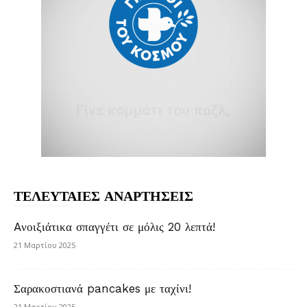
ΤΕΛΕΥΤΑΙΕΣ ΑΝΑΡΤΗΣΕΙΣ
Aνοιξιάτικα σπαγγέτι σε μόλις 20 λεπτά!
21 Μαρτίου 2025
Σαρακοστιανά pancakes με ταχίνι!
21 Μαρτίου 2025