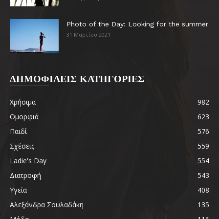
Photo of the Day: Looking for the summer
31 Μαρτίου 2021
ΔΗΜΟΦΙΛΕΙΣ ΚΑΤΗΓΟΡΙΕΣ
Χρήσιμα
982
Ομορφιά
623
Παιδί
576
Σχέσεις
559
Ladie's Day
554
Διατροφή
543
Υγεία
408
Αλεξάνδρα Σουλαδάκη
135