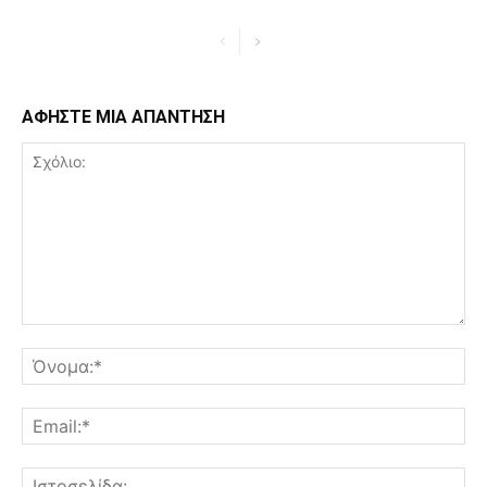
ΑΦΗΣΤΕ ΜΙΑ ΑΠΑΝΤΗΣΗ