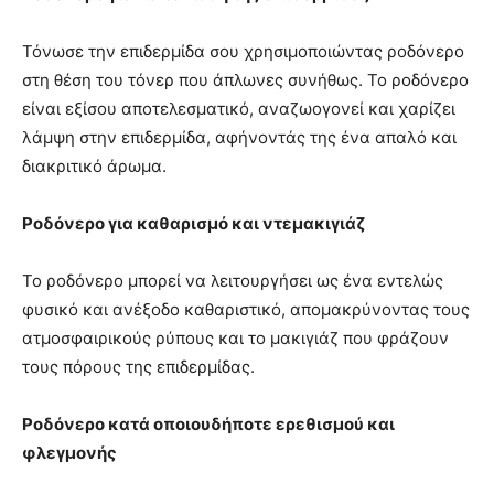
Τόνωσε την επιδερμίδα σου χρησιμοποιώντας ροδόνερο
στη θέση του τόνερ που άπλωνες συνήθως. Το ροδόνερο
είναι εξίσου αποτελεσματικό, αναζωογονεί και χαρίζει
λάμψη στην επιδερμίδα, αφήνοντάς της ένα απαλό και
διακριτικό άρωμα.
Ροδόνερο για καθαρισμό και ντεμακιγιάζ
Το ροδόνερο μπορεί να λειτουργήσει ως ένα εντελώς
φυσικό και ανέξοδο καθαριστικό, απομακρύνοντας τους
ατμοσφαιρικούς ρύπους και το μακιγιάζ που φράζουν
τους πόρους της επιδερμίδας.
Ροδόνερο κατά οποιουδήποτε ερεθισμού και
φλεγμονής