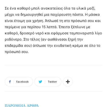
Σε ένα καθαρό μπολ ανακατεύεις όλα τα υλικά μαζί,
μέχρι να δημιουργηθεί μια παχύρευστη πάστα. Η μάσκα
είναι έτοιμη για χρήση. Άπλωσέ τη στο πρόσωπό σου και
περίμενε για περίπου 15 λεπτά. Έπειτα ξέπλυνε με
καθαρό, δροσερό νερό και εφάρμοσε ταμποναριστά λίγο
ροδόνερο. Στο τέλος (αν αισθάνεσαι ξηρή την
επιδερμίδα σου) άπλωσε την ενυδατική κρέμα σε όλο το
πρόσωπό σου.
Facebook
Twitter
ΠΑΡΟΜΟΙΑ ΑΡΘΡΑ