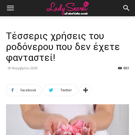
Τέσσερις χρήσεις του
ροδόνερου που δεν έχετε
φανταστεί!
18 Νοεμβρίου 2020
883
Facebook
Twitter