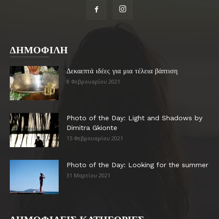
ΔΗΜΟΦΙΛΗ
Δεκαεπτά ιδέες για μια τέλεια βάπτιση
8 Φεβρουαρίου 2021
Photo of the Day: Light and Shadows by
Dimitra Gkionte
15 Φεβρουαρίου 2021
Photo of the Day: Looking for the summer
31 Μαρτίου 2021