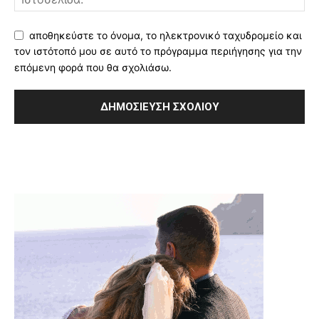
αποθηκεύστε το όνομα, το ηλεκτρονικό ταχυδρομείο και
τον ιστότοπό μου σε αυτό το πρόγραμμα περιήγησης για την
επόμενη φορά που θα σχολιάσω.