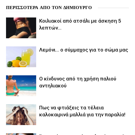
ΠΕΡΙΣΣΟΤΕΡΑ ΑΠΟ ΤΟΝ ΔΗΜΙΟΥΡΓΟ
Κοιλιακοί από ατσάλι με άσκηση 5
λεπτών…
Λεμόνι… ο σύμμαχος για το σώμα μας
Ο κίνδυνος από τη χρήση παλιού
αντηλιακού
Πως να φτιάξεις τα τέλεια
καλοκαιρινά μαλλιά για την παραλία!