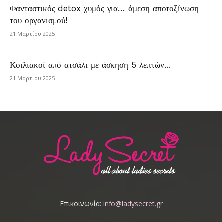
Φανταστικός detox χυμός για… άμεση αποτοξίνωση
του οργανισμού!
21 Μαρτίου 2025
Κοιλιακοί από ατσάλι με άσκηση 5 λεπτών…
21 Μαρτίου 2025
Επικοινωνία:
info@ladysecret.gr