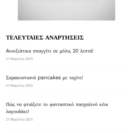
ΤΕΛΕΥΤΑΙΕΣ ΑΝΑΡΤΗΣΕΙΣ
Aνοιξιάτικα σπαγγέτι σε μόλις 20 λεπτά!
21 Μαρτίου 2025
Σαρακοστιανά pancakes με ταχίνι!
21 Μαρτίου 2025
Πώς να φτιάξετε το φανταστικό πασχαλινό κέικ
λαγουδάκι!
21 Μαρτίου 2025