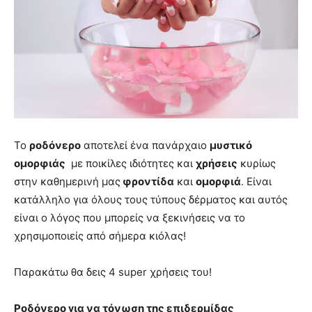
Το
ροδόνερο
αποτελεί ένα πανάρχαιο
μυστικό
ομορφιάς
με ποικίλες ιδιότητες και
χρήσεις
κυρίως
στην καθημερινή μας
φροντίδα
και
ομορφιά
. Είναι
κατάλληλο για όλους τους τύπους δέρματος και αυτός
είναι ο λόγος που μπορείς να ξεκινήσεις να το
χρησιμοποιείς από σήμερα κιόλας!
Παρακάτω θα δεις 4 super χρήσεις του!
Ροδόνερο για να τόνωση της επιδερμίδας