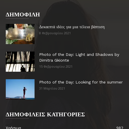
ΔΗΜΟΦΙΛΗ
Δεκαεπτά ιδέες για μια τέλεια βάπτιση
8 Φεβρουαρίου 2021
Photo of the Day: Light and Shadows by
Dimitra Gkionte
15 Φεβρουαρίου 2021
Photo of the Day: Looking for the summer
31 Μαρτίου 2021
ΔΗΜΟΦΙΛΕΙΣ ΚΑΤΗΓΟΡΙΕΣ
Χρήσιμα
982