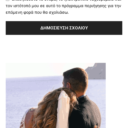
τον ιστότοπό μου σε αυτό το πρόγραμμα περιήγησης για την
επόμενη φορά που θα σχολιάσω.