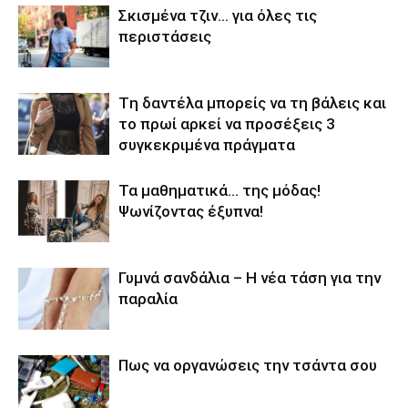
Σκισμένα τζιν… για όλες τις
περιστάσεις
Tη δαντέλα μπορείς να τη βάλεις και
το πρωί αρκεί να προσέξεις 3
συγκεκριμένα πράγματα
Τα μαθηματικά… της μόδας!
Ψωνίζοντας έξυπνα!
Γυμνά σανδάλια – Η νέα τάση για την
παραλία
Πως να οργανώσεις την τσάντα σου