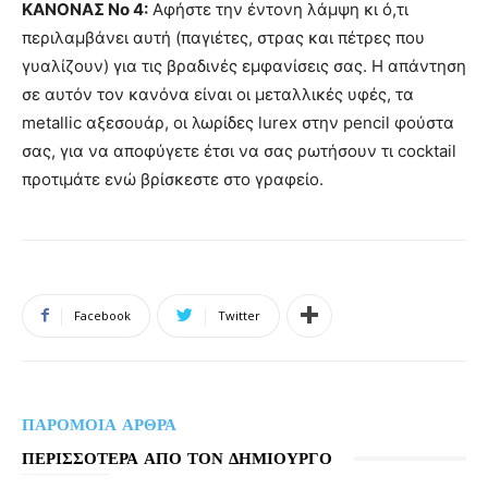
ΚΑΝΟΝΑΣ Νο 4:
Αφήστε την έντονη λάμψη κι ό,τι
περιλαμβάνει αυτή (παγιέτες, στρας και πέτρες που
γυαλίζουν) για τις βραδινές εμφανίσεις σας. Η απάντηση
σε αυτόν τον κανόνα είναι οι μεταλλικές υφές, τα
metallic αξεσουάρ, οι λωρίδες lurex στην pencil φούστα
σας, για να αποφύγετε έτσι να σας ρωτήσουν τι cocktail
προτιμάτε ενώ βρίσκεστε στο γραφείο.
Facebook
Twitter
ΠΑΡΟΜΟΙΑ ΑΡΘΡΑ
ΠΕΡΙΣΣΟΤΕΡΑ ΑΠΟ ΤΟΝ ΔΗΜΙΟΥΡΓΟ