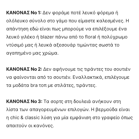
ΚΑΝΟΝΑΣ Νο 1:
Δεν φοράμε ποτέ λευκό φόρεμα ή
ολόλευκο σύνολο στο γάμο που είμαστε καλεσμένες. Η
απάντηση εδώ είναι πως μπορούμε να επιλέξουμε ένα
λευκό γιλέκο ή blazer πάνω από το floral ή πολύχρωμο
ντύσιμό μας ή λευκά αξεσουάρ τιμώντας σωστά το
αγαπημένο μας χρώμα.
ΚΑΝΟΝΑΣ Νο 2:
Δεν αφήνουμε τις τιράντες του σουτιέν
να φαίνονται από το σουτιέν. Εναλλακτικά, επιλέγουμε
τα μοδάτα bra τοπ με στιλάτες, τιράντες.
ΚΑΝΟΝΑΣ Νο 3:
Τα σορτς στη δουλειά ανήκουν στη
λίστα των απαγορευμένων επιλογών. Η βερμούδα είναι
η chic & classic λύση για μία εμφάνιση στο γραφείο όπως
απαιτούν οι κανόνες.