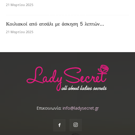
21 Μαρτίου 2025
Κοιλιακοί από ατσάλι με άσκηση 5 λεπτών…
21 Μαρτίου 2025
Επικοινωνία:
info@ladysecret.gr