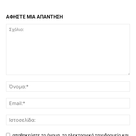
ΑΦΗΣΤΕ ΜΙΑ ΑΠΑΝΤΗΣΗ
αποθηκεύστε το όνομα, το ηλεκτρονικό ταχυδρομείο και