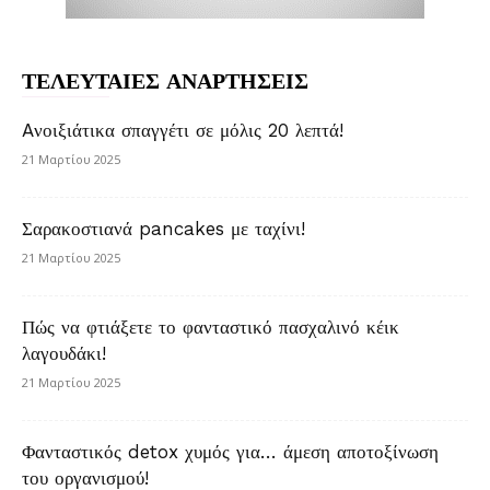
ΤΕΛΕΥΤΑΙΕΣ ΑΝΑΡΤΗΣΕΙΣ
Aνοιξιάτικα σπαγγέτι σε μόλις 20 λεπτά!
21 Μαρτίου 2025
Σαρακοστιανά pancakes με ταχίνι!
21 Μαρτίου 2025
Πώς να φτιάξετε το φανταστικό πασχαλινό κέικ
λαγουδάκι!
21 Μαρτίου 2025
Φανταστικός detox χυμός για… άμεση αποτοξίνωση
του οργανισμού!