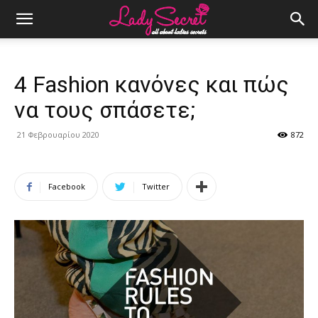
4 Fashion κανόνες και πώς
να τους σπάσετε;
21 Φεβρουαρίου 2020
872
Facebook
Twitter