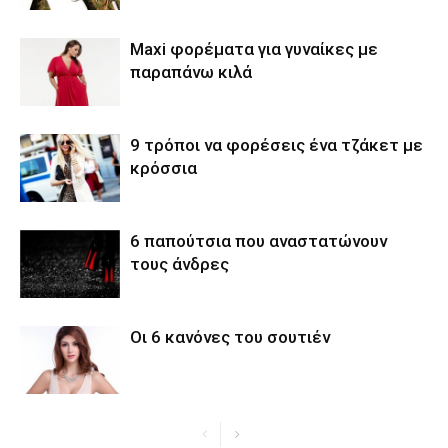
Maxi φορέματα για γυναίκες με
παραπάνω κιλά
9 τρόποι να φορέσεις ένα τζάκετ με
κρόσσια
6 παπούτσια που αναστατώνουν
τους άνδρες
Οι 6 κανόνες του σουτιέν