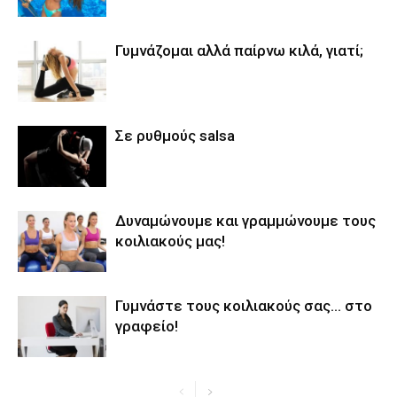
Γυμνάζομαι αλλά παίρνω κιλά, γιατί;
Σε ρυθμούς salsa
Δυναμώνουμε και γραμμώνουμε τους
κοιλιακούς μας!
Γυμνάστε τους κοιλιακούς σας… στο
γραφείο!