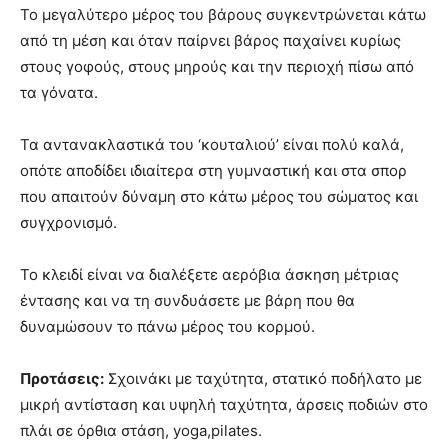
Το μεγαλύτερο μέρος του βάρους συγκεντρώνεται κάτω
από τη μέση και όταν παίρνει βάρος παχαίνει κυρίως
στους γοφούς, στους μηρούς και την περιοχή πίσω από
τα γόνατα.
Τα αντανακλαστικά του ‘κουταλιού’ είναι πολύ καλά,
οπότε αποδίδει ιδιαίτερα στη γυμναστική και στα σπορ
που απαιτούν δύναμη στο κάτω μέρος του σώματος και
συγχρονισμό.
Το κλειδί είναι να διαλέξετε αερόβια άσκηση μέτριας
έντασης και να τη συνδυάσετε με βάρη που θα
δυναμώσουν το πάνω μέρος του κορμού.
Προτάσεις:
Σχοινάκι με ταχύτητα, στατικό ποδήλατο με
μικρή αντίσταση και υψηλή ταχύτητα, άρσεις ποδιών στο
πλάι σε όρθια στάση, yoga,pilates.