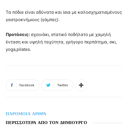
Τα πόδια είναι αδύνατα και ίσια με καλοσχηματισμένους
γαστροκνήμιους (γάμπες).
Προτάσεις:
σχοινάκι, στατικό ποδήλατο με χαμηλή
ένταση και υψηλή ταχύτητα, γρήγορο περπάτημα, σκι,
yoga,pilates.
Facebook
Twitter
ΠΑΡΟΜΟΙΑ ΑΡΘΡΑ
ΠΕΡΙΣΣΟΤΕΡΑ ΑΠΟ ΤΟΝ ΔΗΜΙΟΥΡΓΟ