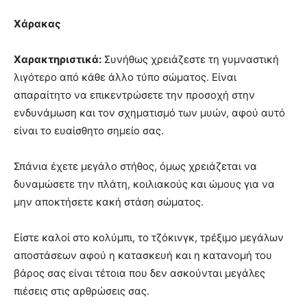
Χάρακας
Χαρακτηριστικά:
Συνήθως χρειάζεστε τη γυμναστική
λιγότερο από κάθε άλλο τύπο σώματος. Είναι
απαραίτητο να επικεντρώσετε την προσοχή στην
ενδυνάμωση και τον σχηματισμό των μυών, αφού αυτό
είναι το ευαίσθητο σημείο σας.
Σπάνια έχετε μεγάλο στήθος, όμως χρειάζεται να
δυναμώσετε την πλάτη, κοιλιακούς και ώμους για να
μην αποκτήσετε κακή στάση σώματος.
Είστε καλοί στο κολύμπι, το τζόκινγκ, τρέξιμο μεγάλων
αποστάσεων αφού η κατασκευή και η κατανομή του
βάρος σας είναι τέτοια που δεν ασκούνται μεγάλες
πιέσεις στις αρθρώσεις σας.