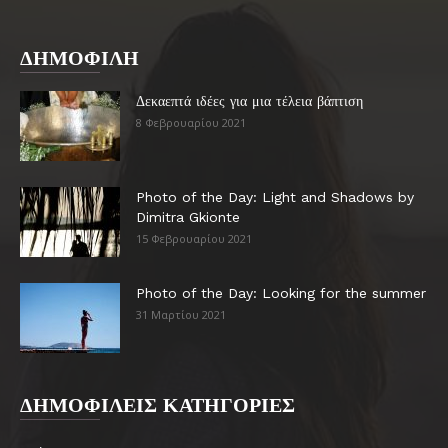
ΔΗΜΟΦΙΛΗ
Δεκαεπτά ιδέες για μια τέλεια βάπτιση
8 Φεβρουαρίου 2021
Photo of the Day: Light and Shadows by
Dimitra Gkionte
15 Φεβρουαρίου 2021
Photo of the Day: Looking for the summer
31 Μαρτίου 2021
ΔΗΜΟΦΙΛΕΙΣ ΚΑΤΗΓΟΡΙΕΣ