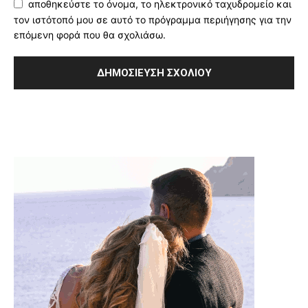
αποθηκεύστε το όνομα, το ηλεκτρονικό ταχυδρομείο και
τον ιστότοπό μου σε αυτό το πρόγραμμα περιήγησης για την
επόμενη φορά που θα σχολιάσω.