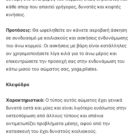
κάθε σπορ που απαιτεί γρήγορες, δυνατές και κοφτές
κινήσεις.
Προτάσεις:
Θα ωφεληθείτε αν κάνετε αεροβική άσκηση
σε συνδυασμό με κοιλιακούς και ασκήσεις ενδυνάμωσης
του άνω κορμού. Οι ασκήσεις με βάρη είναι κατάλληλες
αν χρησιμοποιήσετε λίγα κιλά για το άνω μέρος και
επικεντρώσετε την προσοχή σας στην ενδυνάμωση του
κάτω μισού του σώματος σας, yoga,pilates.
Κλεψύδρα
Χαρακτηριστικά:
Ο τύπος αυτός σώματος έχει γενικά
δυνατά οστά και μύες και είναι λιγότερο ευάλωτος στην
οστεοπόρωση από άλλους τύπους και σπάνια
αντιμετωπίζει προβλήματα μέσης, αφού από την
κατασκευή του έχει δυνατούς κοιλιακούς.