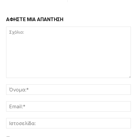
ΑΦΗΣΤΕ ΜΙΑ ΑΠΑΝΤΗΣΗ