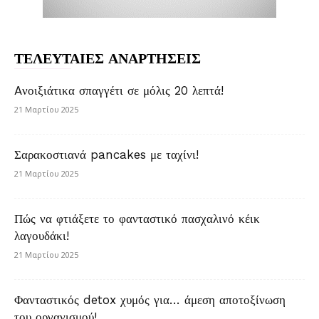
ΤΕΛΕΥΤΑΙΕΣ ΑΝΑΡΤΗΣΕΙΣ
Aνοιξιάτικα σπαγγέτι σε μόλις 20 λεπτά!
21 Μαρτίου 2025
Σαρακοστιανά pancakes με ταχίνι!
21 Μαρτίου 2025
Πώς να φτιάξετε το φανταστικό πασχαλινό κέικ
λαγουδάκι!
21 Μαρτίου 2025
Φανταστικός detox χυμός για… άμεση αποτοξίνωση
του οργανισμού!