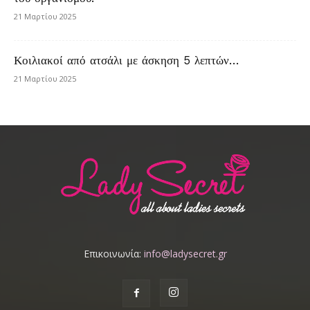
21 Μαρτίου 2025
Κοιλιακοί από ατσάλι με άσκηση 5 λεπτών…
21 Μαρτίου 2025
Επικοινωνία:
info@ladysecret.gr