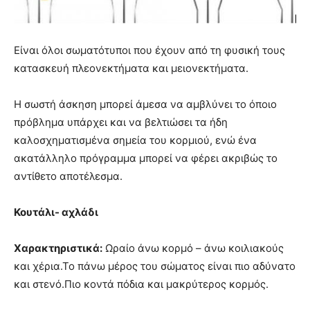
Είναι όλοι σωματότυποι που έχουν από τη φυσική τους
κατασκευή πλεονεκτήματα και μειονεκτήματα.
Η σωστή άσκηση μπορεί άμεσα να αμβλύνει το όποιο
πρόβλημα υπάρχει και να βελτιώσει τα ήδη
καλοσχηματισμένα σημεία του κορμιού, ενώ ένα
ακατάλληλο πρόγραμμα μπορεί να φέρει ακριβώς το
αντίθετο αποτέλεσμα.
Κουτάλι- αχλάδι
Χαρακτηριστικά:
Ωραίο άνω κορμό – άνω κοιλιακούς
και χέρια.Το πάνω μέρος του σώματος είναι πιο αδύνατο
και στενό.Πιο κοντά πόδια και μακρύτερος κορμός.