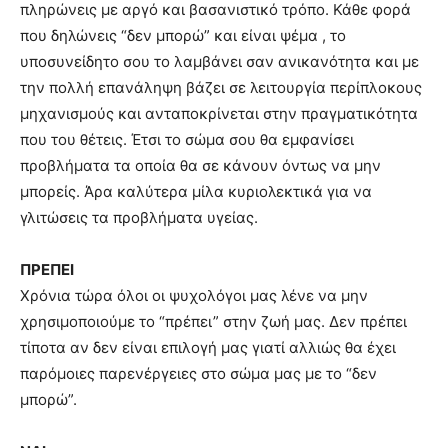
πληρώνεις με αργό και βασανιστικό τρόπο. Κάθε φορά
που δηλώνεις “
δεν μπορώ” και είναι ψέμα , το
υποσυνείδητο σου το λαμβάνει σαν ανικανότητα και με
την πολλή επανάληψη βάζει σε λειτουργία περίπλοκους
μηχανισμούς και ανταποκρίνεται στην πραγματικότητα
που του θέτεις. Έτσι το σώμα σου θα εμφανίσει
προβλήματα τα οποία θα σε κάνουν όντως να μην
μπορείς. Άρα καλύτερα μίλα κυριολεκτικά για να
γλιτώσεις τα προβλήματα υγείας.
ΠΡΕΠΕΙ
Χρόνια τώρα όλοι οι ψυχολόγοι μας λένε να μην
χρησιμοποιούμε το “πρέπει” στην ζωή μας. Δεν πρέπει
τίποτα αν δεν είναι επιλογή μας γιατί αλλιώς θα έχει
παρόμοιες παρενέργειες στο σώμα μας με το “δεν
μπορώ”.