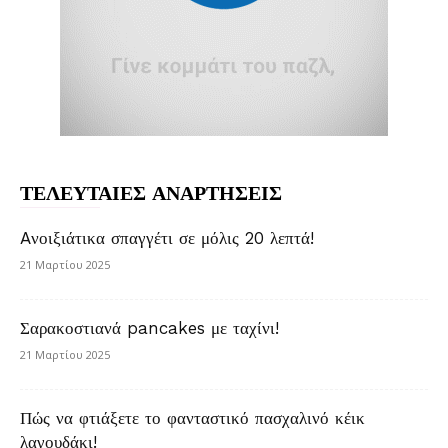
ΤΕΛΕΥΤΑΙΕΣ ΑΝΑΡΤΗΣΕΙΣ
Aνοιξιάτικα σπαγγέτι σε μόλις 20 λεπτά!
21 Μαρτίου 2025
Σαρακοστιανά pancakes με ταχίνι!
21 Μαρτίου 2025
Πώς να φτιάξετε το φανταστικό πασχαλινό κέικ
λαγουδάκι!