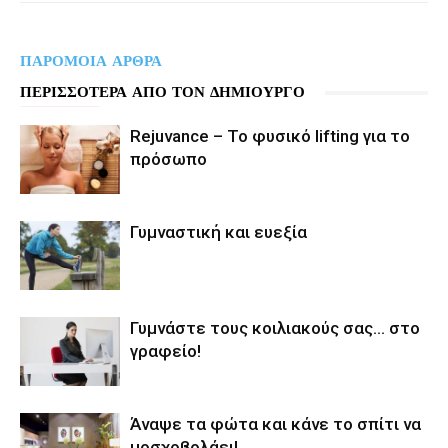
ΠΑΡΟΜΟΙΑ ΑΡΘΡΑ
ΠΕΡΙΣΣΟΤΕΡΑ ΑΠΟ ΤΟΝ ΔΗΜΙΟΥΡΓΟ
Rejuvance – Το φυσικό lifting για το
πρόσωπο
Γυμναστική και ευεξία
Γυμνάστε τους κοιλιακούς σας… στο
γραφείο!
Άναψε τα φώτα και κάνε το σπίτι να
μοσχοβολάει!