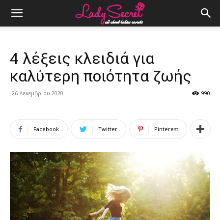
4 λέξεις κλειδιά για
καλύτερη ποιότητα ζωής
26 Δεκεμβρίου 2020
990
Facebook
Twitter
Pinterest