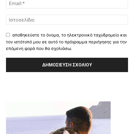
αποθηκεύστε το όνομα, το ηλεκτρονικό ταχυδρομείο και
τον ιστότοπό μου σε αυτό το πρόγραμμα περιήγησης για την
επόμενη φορά που θα σχολιάσω.