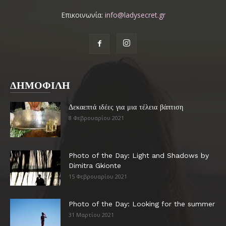
Επικοινωνία:
info@ladysecret.gr
ΔΗΜΟΦΙΛΗ
Δεκαεπτά ιδέες για μια τέλεια βάπτιση
8 Φεβρουαρίου 2021
Photo of the Day: Light and Shadows by
Dimitra Gkionte
15 Φεβρουαρίου 2021
Photo of the Day: Looking for the summer
31 Μαρτίου 2021