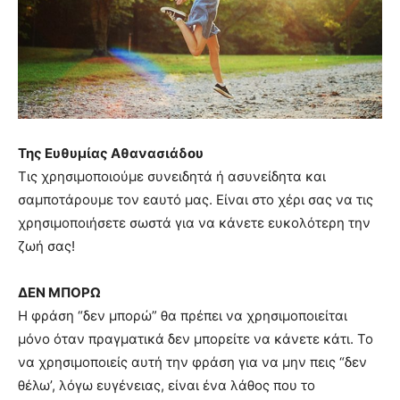
Της Ευθυμίας Αθανασιάδου
Τις χρησιμοποιούμε συνειδητά ή ασυνείδητα και
σαμποτάρουμε τον εαυτό μας. Είναι στο χέρι σας να τις
χρησιμοποιήσετε σωστά για να κάνετε ευκολότερη την
ζωή σας!
ΔΕΝ ΜΠΟΡΩ
Η φράση “δεν μπορώ” θα πρέπει να χρησιμοποιείται
μόνο όταν πραγματικά δεν μπορείτε να κάνετε κάτι. Το
να χρησιμοποιείς αυτή την φράση για να μην πεις “δεν
θέλω’, λόγω ευγένειας, είναι ένα λάθος που το