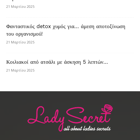
21 Μαρτίου 2025
Φανταστικός detox χυμός για… άμεση αποτοξίνωση
του οργανισμού!
21 Μαρτίου 2025
Κοιλιακοί από ατσάλι με άσκηση 5 λεπτών…
21 Μαρτίου 2025