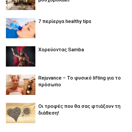
7 περίεργα healthy tips
Χορεύοντας Samba
Rejuvance – Το φυσικό lifting για το
πρόσωπο
Οι τροφές που θα σας φτιάξουν τη
διάθεση!