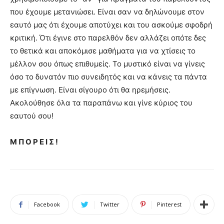
που έχουμε μετανιώσει. Είναι σαν να δηλώνουμε στον
εαυτό μας ότι έχουμε αποτύχει και του ασκούμε σφοδρή
κριτική. Ότι έγινε στο παρελθόν δεν αλλάζει οπότε δες
το θετικά και αποκόμισε μαθήματα για να χτίσεις το
μέλλον σου όπως επιθυμείς. Το μυστικό είναι να γίνεις
όσο το δυνατόν πιο συνειδητός και να κάνεις τα πάντα
με επίγνωση. Είναι σίγουρο ότι θα ηρεμήσεις.
Ακολούθησε όλα τα παραπάνω και γίνε κύριος του
εαυτού σου!
Μ Π Ο Ρ Ε Ι Σ !
Facebook
Twitter
Pinterest