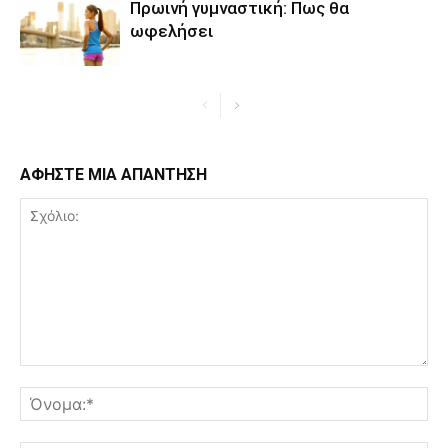
Πρωινή γυμναστική: Πως θα
ωφελήσει
ΑΦΗΣΤΕ ΜΙΑ ΑΠΑΝΤΗΣΗ