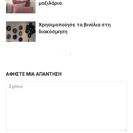
μαξιλάρια
Χρησιμοποίησε τα βινύλια στη
διακόσμηση
ΑΦΗΣΤΕ ΜΙΑ ΑΠΑΝΤΗΣΗ