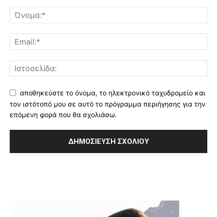
αποθηκεύστε το όνομα, το ηλεκτρονικό ταχυδρομείο και
τον ιστότοπό μου σε αυτό το πρόγραμμα περιήγησης για την
επόμενη φορά που θα σχολιάσω.