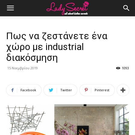
Πως να ζεστάνετε ένα
χώρο με industrial
διακόσμηση
15 Νοεμβρίου 2019
1093
Facebook
Twitter
Pinterest