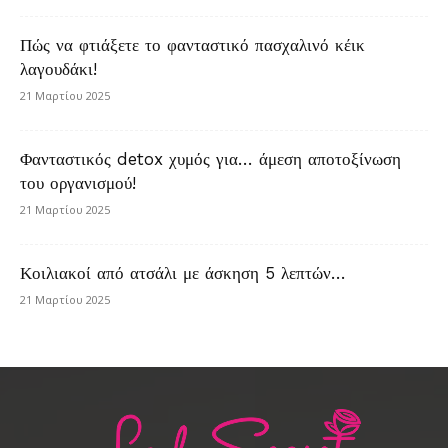
Πώς να φτιάξετε το φανταστικό πασχαλινό κέικ
λαγουδάκι!
21 Μαρτίου 2025
Φανταστικός detox χυμός για… άμεση αποτοξίνωση
του οργανισμού!
21 Μαρτίου 2025
Κοιλιακοί από ατσάλι με άσκηση 5 λεπτών…
21 Μαρτίου 2025