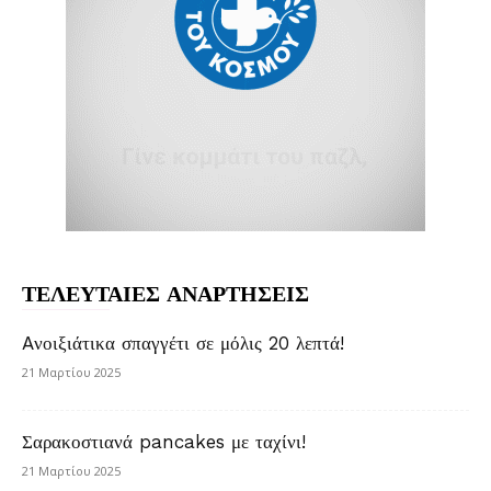
ΤΕΛΕΥΤΑΙΕΣ ΑΝΑΡΤΗΣΕΙΣ
Aνοιξιάτικα σπαγγέτι σε μόλις 20 λεπτά!
21 Μαρτίου 2025
Σαρακοστιανά pancakes με ταχίνι!
21 Μαρτίου 2025