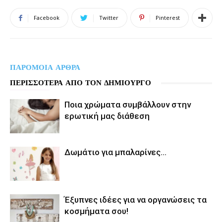
Facebook
Twitter
Pinterest
ΠΑΡΟΜΟΙΑ ΑΡΘΡΑ
ΠΕΡΙΣΣΟΤΕΡΑ ΑΠΟ ΤΟΝ ΔΗΜΙΟΥΡΓΟ
Ποια χρώματα συμβάλλουν στην
ερωτική μας διάθεση
Δωμάτιο για μπαλαρίνες…
Έξυπνες ιδέες για να οργανώσεις τα
κοσμήματα σου!