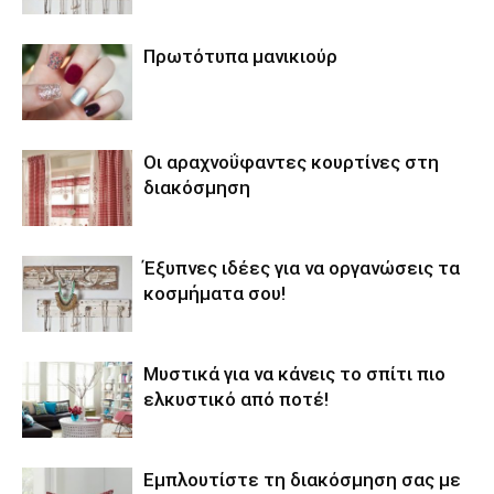
Πρωτότυπα μανικιούρ
Οι αραχνοΰφαντες κουρτίνες στη
διακόσμηση
Έξυπνες ιδέες για να οργανώσεις τα
κοσμήματα σου!
Μυστικά για να κάνεις το σπίτι πιο
ελκυστικό από ποτέ!
Εμπλουτίστε τη διακόσμηση σας με