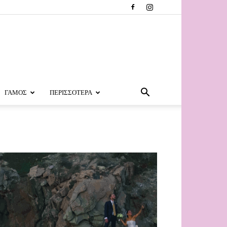
ΓΑΜΟΣ
ΠΕΡΙΣΣΟΤΕΡΑ