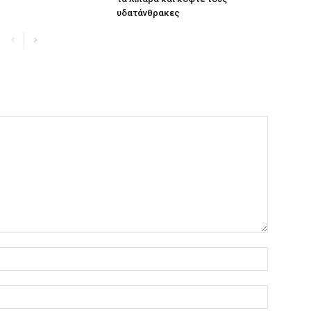
υδατάνθρακες