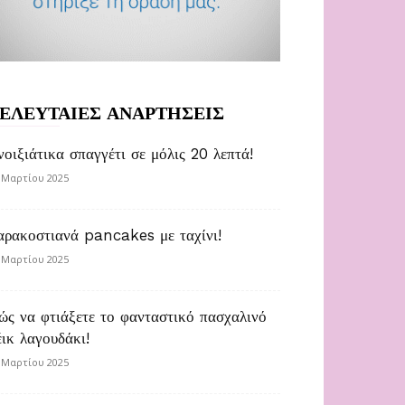
ΕΛΕΥΤΑΙΕΣ ΑΝΑΡΤΗΣΕΙΣ
νοιξιάτικα σπαγγέτι σε μόλις 20 λεπτά!
 Μαρτίου 2025
αρακοστιανά pancakes με ταχίνι!
 Μαρτίου 2025
ώς να φτιάξετε το φανταστικό πασχαλινό
έικ λαγουδάκι!
 Μαρτίου 2025