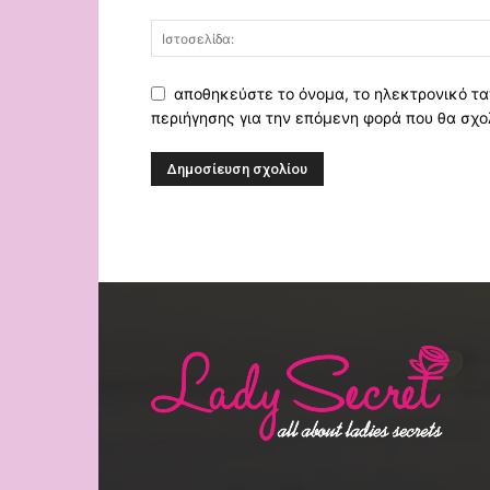
αποθηκεύστε το όνομα, το ηλεκτρονικό τα
περιήγησης για την επόμενη φορά που θα σχο