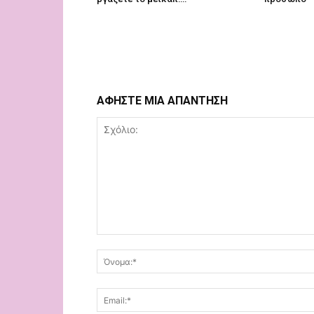
ΑΦΗΣΤΕ ΜΙΑ ΑΠΑΝΤΗΣΗ