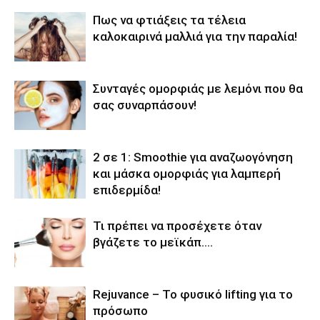
Πως να φτιάξεις τα τέλεια
καλοκαιρινά μαλλιά για την παραλία!
Συνταγές ομορφιάς με λεμόνι που θα
σας συναρπάσουν!
2 σε 1: Smoothie για αναζωογόνηση
και μάσκα ομορφιάς για λαμπερή
επιδερμίδα!
Τι πρέπει να προσέχετε όταν
βγάζετε το μεϊκάπ….
Rejuvance – Το φυσικό lifting για το
πρόσωπο