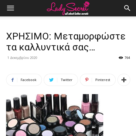
ΧΡΗΣΙΜΟ: Μεταμορφώστε
τα καλλυντικά σας…
1 Δεκεμβρίου 2020
764
Facebook
Twitter
Pinterest