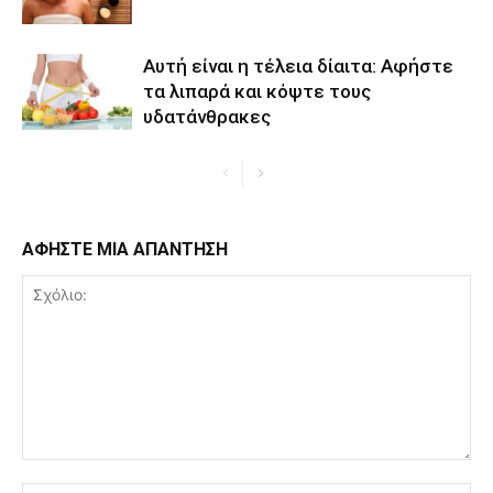
Αυτή είναι η τέλεια δίαιτα: Αφήστε
τα λιπαρά και κόψτε τους
υδατάνθρακες
ΑΦΗΣΤΕ ΜΙΑ ΑΠΑΝΤΗΣΗ