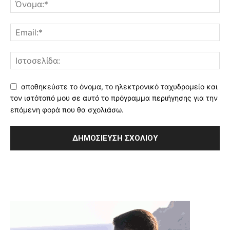
αποθηκεύστε το όνομα, το ηλεκτρονικό ταχυδρομείο και
τον ιστότοπό μου σε αυτό το πρόγραμμα περιήγησης για την
επόμενη φορά που θα σχολιάσω.