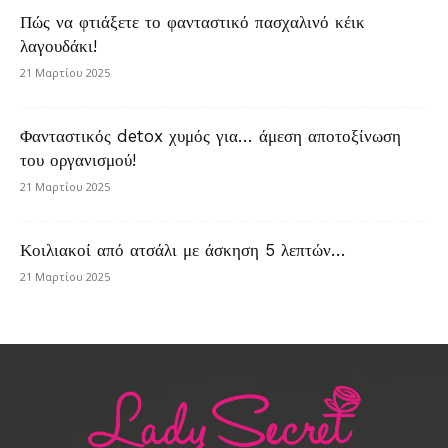
Πώς να φτιάξετε το φανταστικό πασχαλινό κέικ
λαγουδάκι!
21 Μαρτίου 2025
Φανταστικός detox χυμός για… άμεση αποτοξίνωση
του οργανισμού!
21 Μαρτίου 2025
Κοιλιακοί από ατσάλι με άσκηση 5 λεπτών…
21 Μαρτίου 2025