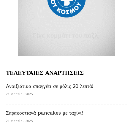
ΤΕΛΕΥΤΑΙΕΣ ΑΝΑΡΤΗΣΕΙΣ
Aνοιξιάτικα σπαγγέτι σε μόλις 20 λεπτά!
21 Μαρτίου 2025
Σαρακοστιανά pancakes με ταχίνι!
21 Μαρτίου 2025