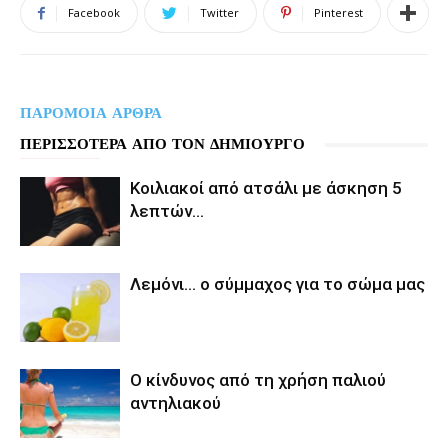
Facebook
Twitter
Pinterest
ΠΑΡΟΜΟΙΑ ΑΡΘΡΑ
ΠΕΡΙΣΣΟΤΕΡΑ ΑΠΟ ΤΟΝ ΔΗΜΙΟΥΡΓΟ
Κοιλιακοί από ατσάλι με άσκηση 5
λεπτών…
Λεμόνι… ο σύμμαχος για το σώμα μας
Ο κίνδυνος από τη χρήση παλιού
αντηλιακού