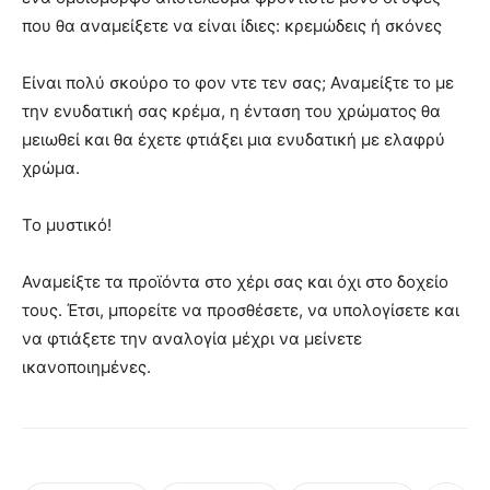
που θα αναμείξετε να είναι ίδιες: κρεμώδεις ή σκόνες
Είναι πολύ σκούρο το φον ντε τεν σας; Αναμείξτε το με
την ενυδατική σας κρέμα, η ένταση του χρώματος θα
μειωθεί και θα έχετε φτιάξει μια ενυδατική με ελαφρύ
χρώμα.
Το μυστικό!
Αναμείξτε τα προϊόντα στο χέρι σας και όχι στο δοχείο
τους. Έτσι, μπορείτε να προσθέσετε, να υπολογίσετε και
να φτιάξετε την αναλογία μέχρι να μείνετε
ικανοποιημένες.