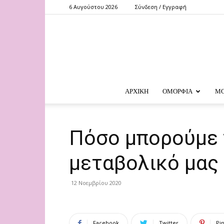
6 Αυγούστου 2026
Σύνδεση / Εγγραφή
ΑΡΧΙΚΗ
ΟΜΟΡΦΙΑ
Μ
Πόσο μπορούμε 
μεταβολικό μας 
12 Νοεμβρίου 2020
Facebook
Twitter
Pi