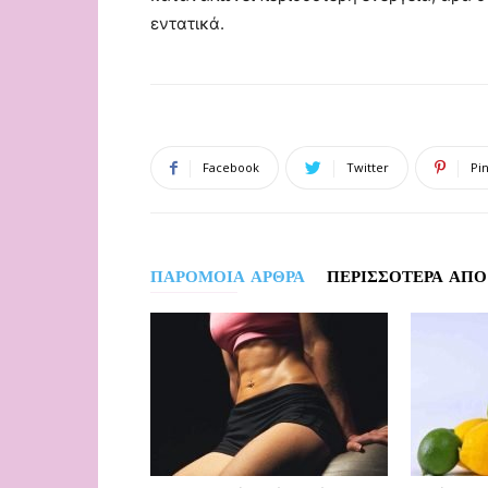
εντατικά.
Facebook
Twitter
Pi
ΠΑΡΟΜΟΙΑ ΑΡΘΡΑ
ΠΕΡΙΣΣΟΤΕΡΑ ΑΠΟ