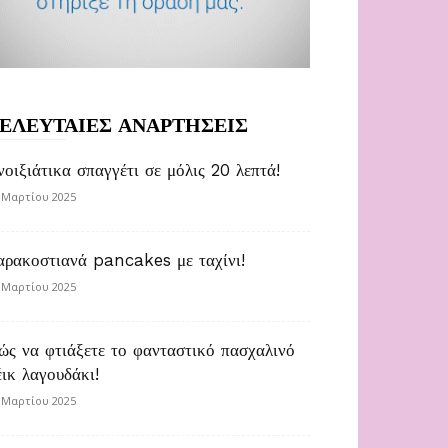
ΕΛΕΥΤΑΙΕΣ ΑΝΑΡΤΗΣΕΙΣ
νοιξιάτικα σπαγγέτι σε μόλις 20 λεπτά!
 Μαρτίου 2025
αρακοστιανά pancakes με ταχίνι!
 Μαρτίου 2025
ώς να φτιάξετε το φανταστικό πασχαλινό
έικ λαγουδάκι!
 Μαρτίου 2025