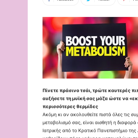
Πίνετε πράσινο τσάι, τρώτε καυτερές πι
αυξήσετε τη μυϊκή σας μάζα ώστε να «
περισσότερες θερμίδες
Ακόμη κι αν ακολουθείτε πιστά όλες τις συ
μεταβολισμό σας, είναι αισθητή η διαφορ
Ιατρικής από το Κρατικό Πανεπιστήμιο της 