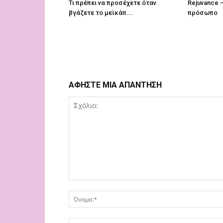
Τι πρέπει να προσέχετε όταν
Rejuvance –
βγάζετε το μεϊκάπ….
πρόσωπο
ΑΦΗΣΤΕ ΜΙΑ ΑΠΑΝΤΗΣΗ