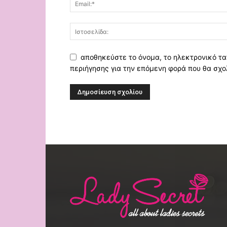
αποθηκεύστε το όνομα, το ηλεκτρονικό τα
περιήγησης για την επόμενη φορά που θα σχο