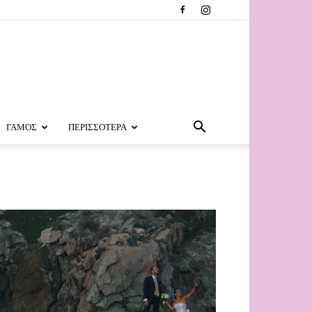
ΓΑΜΟΣ
ΠΕΡΙΣΣΟΤΕΡΑ