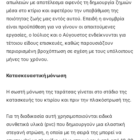
απωλειών με αποτέλεσμα αφενός τη δημιουργία ζημιών
μέσα στο κτίριο και αφετέρου την υποβάθμιση της
ποιότητας ζωής μας εντός αυτού. Επειδή η ανομβρία
είναι προϋπόθεση για να γίνουν οι απαιτούμενες
εργασίες, ο Ιούλιος και ο Αύγουστος ενδείκνυνται για
τέτοιου είδους επισκευές, καθώς παρουσιάζουν
περιορισμένη βροχόπτωση σε σχέση με τους υπόλοιπους
μήνες του χρόνου.
Κατασκευαστική μόνωση
Η σωστή μόνωση της ταράτσας γίνεται στο στάδιο της
κατασκευής του κτιρίου και πριν την πλακόστρωσή της.
Για τη διαδικασία αυτή χρησιμοποιούνται ειδικά
συνθετικά υλικά (pvc) που δημιουργούν μια ελαστική
στεγανή στρώση, η οποία με τη σειρά της μπορεί να