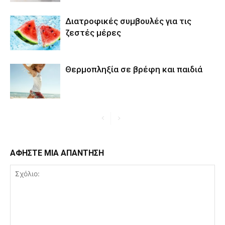
Διατροφικές συμβουλές για τις
ζεστές μέρες
Θερμοπληξία σε βρέφη και παιδιά
ΑΦΗΣΤΕ ΜΙΑ ΑΠΑΝΤΗΣΗ