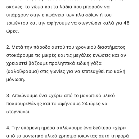
σκόνες, το χώμα και τα λάδια που μπορούν να
υπάρχουν στην επιφάνεια των πλακιδίων ή του
τσιμέντου και την αφήνουμε να στεγνώσει καλά για 48
ώρες.
2. Μετά την πάροδο αυτού του χρονικού διαστήματος
στοκάρουμε τις μικρές και τις μεγάλες ενώσεις και αν
χρειαστεί βάζουμε προληπτικά ειδική γάζα
(υαλοΰφασμα) στις γωνίες για να επιτευχθεί πιο καλή
μόνωση.
3. Απλώνουμε ένα «χέρι» από το μονωτικό υλικό
πολυουρεθάνης και το αφήνουμε 24 ώρες να
στεγνώσει.
4. Την επόμενη ημέρα απλώνουμε ένα δεύτερο «χέρι»
από το μονωτικό υλικό χρησιμοποιώντας αυτή τη φορά