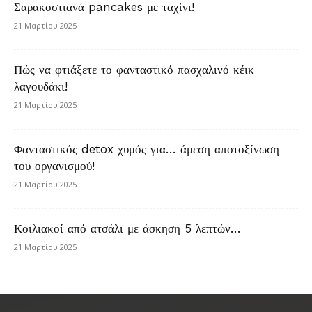
Σαρακοστιανά pancakes με ταχίνι!
21 Μαρτίου 2025
Πώς να φτιάξετε το φανταστικό πασχαλινό κέικ
λαγουδάκι!
21 Μαρτίου 2025
Φανταστικός detox χυμός για… άμεση αποτοξίνωση
του οργανισμού!
21 Μαρτίου 2025
Κοιλιακοί από ατσάλι με άσκηση 5 λεπτών…
21 Μαρτίου 2025