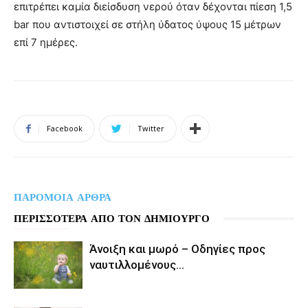
επιτρέπει καμία διείσδυση νερού όταν δέχονται πίεση 1,5
bar που αντιστοιχεί σε στήλη ύδατος ύψους 15 μέτρων
επί 7 ημέρες.
Facebook
Twitter
ΠΑΡΟΜΟΙΑ ΑΡΘΡΑ
ΠΕΡΙΣΣΟΤΕΡΑ ΑΠΟ ΤΟΝ ΔΗΜΙΟΥΡΓΟ
Άνοιξη και μωρό – Οδηγίες προς
ναυτιλλομένους…