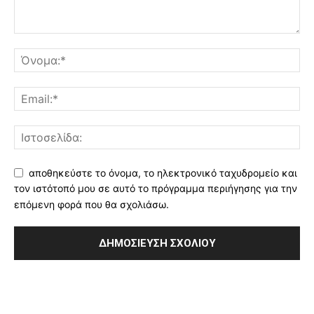
αποθηκεύστε το όνομα, το ηλεκτρονικό ταχυδρομείο και
τον ιστότοπό μου σε αυτό το πρόγραμμα περιήγησης για την
επόμενη φορά που θα σχολιάσω.