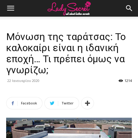
Μόνωση της ταράτσας: Το
καλοκαίρι είναι η ιδανική
εποχή… Τι πρέπει όμως να
γνωρίζω;
22 Ιανουαρίου 2020
1214
Facebook
Twitter