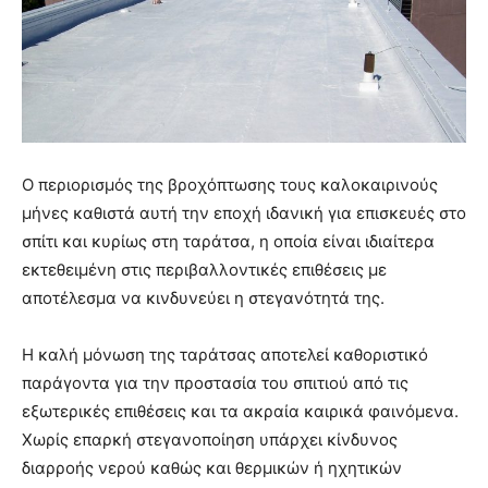
Ο περιορισμός της βροχόπτωσης τους καλοκαιρινούς
μήνες καθιστά αυτή την εποχή ιδανική για επισκευές στο
σπίτι και κυρίως στη ταράτσα, η οποία είναι ιδιαίτερα
εκτεθειμένη στις περιβαλλοντικές επιθέσεις με
αποτέλεσμα να κινδυνεύει η στεγανότητά της.
Η καλή μόνωση της ταράτσας αποτελεί καθοριστικό
παράγοντα για την προστασία του σπιτιού από τις
εξωτερικές επιθέσεις και τα ακραία καιρικά φαινόμενα.
Χωρίς επαρκή στεγανοποίηση υπάρχει κίνδυνος
διαρροής νερού καθώς και θερμικών ή ηχητικών