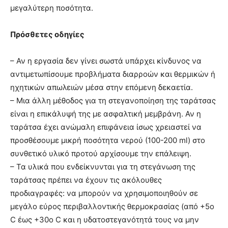
μεγαλύτερη ποσότητα.
Πρόσθετες οδηγίες
– Αν η εργασία δεν γίνει σωστά υπάρχει κίνδυνος να
αντιμετωπίσουμε προβλήματα διαρροών και θερμικών ή
ηχητικών απωλειών μέσα στην επόμενη δεκαετία.
– Μια άλλη μέθοδος για τη στεγανοποίηση της ταράτσας
είναι η επικάλυψή της με ασφαλτική μεμβράνη. Αν η
ταράτσα έχει ανώμαλη επιφάνεια ίσως χρειαστεί να
προσθέσουμε μικρή ποσότητα νερού (100-200 ml) στο
συνθετικό υλικό προτού αρχίσουμε την επάλειψη.
– Τα υλικά που ενδείκνυνται για τη στεγάνωση της
ταράτσας πρέπει να έχουν τις ακόλουθες
προδιαγραφές: να μπορούν να χρησιμοποιηθούν σε
μεγάλο εύρος περιβαλλοντικής θερμοκρασίας (από +5ο
C έως +30ο C και η υδατοστεγανότητά τους να μην