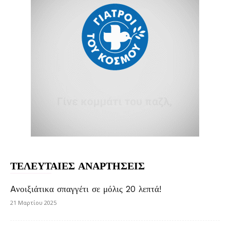
ΤΕΛΕΥΤΑΙΕΣ ΑΝΑΡΤΗΣΕΙΣ
Aνοιξιάτικα σπαγγέτι σε μόλις 20 λεπτά!
21 Μαρτίου 2025