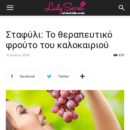
Σταφύλι: Το θεραπευτικό
φρούτο του καλοκαιριού
8 Ιουλίου 2019
870
Facebook
Twitter