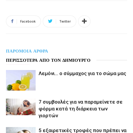
Facebook
Twitter
ΠΑΡΟΜΟΙΑ ΑΡΘΡΑ
ΠΕΡΙΣΣΟΤΕΡΑ ΑΠΟ ΤΟΝ ΔΗΜΙΟΥΡΓΟ
Λεμόνι… ο σύμμαχος για το σώμα μας
7 συμβουλές για να παραμείνετε σε
φόρμα κατά τη διάρκεια των
γιορτών
5 εξαιρετικές τροφές που πρέπει να