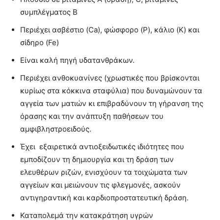
συμπλέγματος Β
Περιέχει ασβέστιο (Ca), φώσφορο (P), κάλιο (K) και
σίδηρο (Fe)
Είναι καλή πηγή υδατανθράκων.
Περιέχει ανθοκυανίνες (χρωστικές που βρίσκονται
κυρίως στα κόκκινα σταφύλια) που δυναμώνουν τα
αγγεία των ματιών κι επιβραδύνουν τη γήρανση της
όρασης και την ανάπτυξη παθήσεων του
αμφιβληστροειδούς.
Έχει εξαιρετικά αντιοξειδωτικές ιδιότητες που
εμποδίζουν τη δημιουργία και τη δράση των
ελευθέρων ριζών, ενισχύουν τα τοιχώματα των
αγγείων και μειώνουν τις φλεγμονές, ασκούν
αντιγηραντική και καρδιοπροστατευτική δράση.
Καταπολεμά την κατακράτηση υγρών