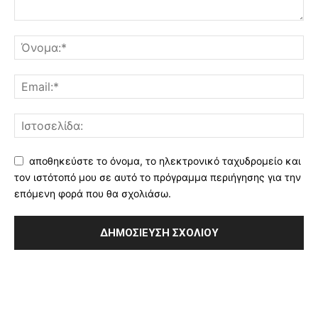
αποθηκεύστε το όνομα, το ηλεκτρονικό ταχυδρομείο και
τον ιστότοπό μου σε αυτό το πρόγραμμα περιήγησης για την
επόμενη φορά που θα σχολιάσω.