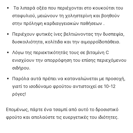
Τα λιπαρά οξέα που περιέχονται στο κουκούτσι του
σταφυλιού, μειώνουν τη χοληστερίνη και βοηθούν
στην πρόληψη καρδιαγγειακών παθήσεων .
Περιέχουν φυτικές ίνες βελτιώνοντας την δυσπεψία,
δυσκοιλιότητα, κολίτιδα και την αιμορροΐδοπάθεια.
Λόγω της περιεκτικότητάς τους σε βιταμίνη C
ενισχύουν την απορρόφηση του επίσης περιεχόμενου
σιδήρου.
Παρόλα αυτά πρέπει να καταναλώνεται με προσοχή,
γιατί το ισοδύναμο φρούτου αντιστοιχεί σε 10-12
ρόγες!
Επομένως, πάρτε ένα τσαμπί από αυτό το δροσιστικό
φρούτο και απολαύστε τις ευεργετικές του ιδιότητες.