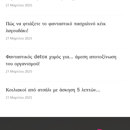
21 Μαρτίου 2025
Πώς να φτιάξετε το φανταστικό πασχαλινό κέικ
λαγουδάκι!
21 Μαρτίου 2025
Φανταστικός detox χυμός για… άμεση αποτοξίνωση
του οργανισμού!
21 Μαρτίου 2025
Κοιλιακοί από ατσάλι με άσκηση 5 λεπτών…
21 Μαρτίου 2025