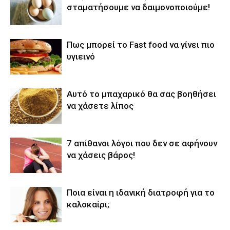
σταματήσουμε να δαιμονοποιούμε!
Πως μπορεί το Fast food να γίνει πιο
υγιεινό
Αυτό το μπαχαρικό θα σας βοηθήσει
να χάσετε λίπος
7 απίθανοι λόγοι που δεν σε αφήνουν
να χάσεις βάρος!
Ποια είναι η ιδανική διατροφή για το
καλοκαίρι;