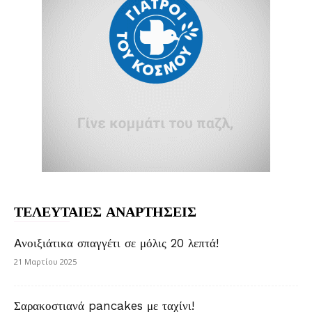
ΤΕΛΕΥΤΑΙΕΣ ΑΝΑΡΤΗΣΕΙΣ
Aνοιξιάτικα σπαγγέτι σε μόλις 20 λεπτά!
21 Μαρτίου 2025
Σαρακοστιανά pancakes με ταχίνι!