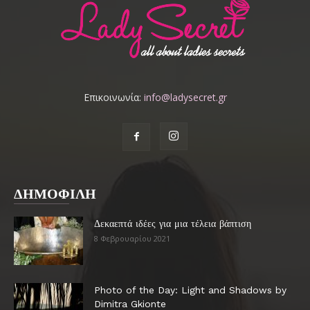
Επικοινωνία:
info@ladysecret.gr
ΔΗΜΟΦΙΛΗ
Δεκαεπτά ιδέες για μια τέλεια βάπτιση
8 Φεβρουαρίου 2021
Photo of the Day: Light and Shadows by
Dimitra Gkionte