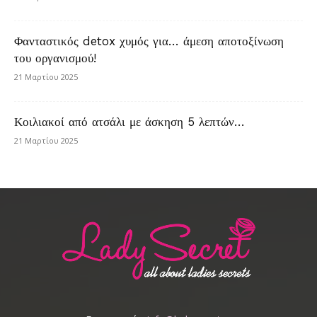
Φανταστικός detox χυμός για… άμεση αποτοξίνωση
του οργανισμού!
21 Μαρτίου 2025
Κοιλιακοί από ατσάλι με άσκηση 5 λεπτών…
21 Μαρτίου 2025