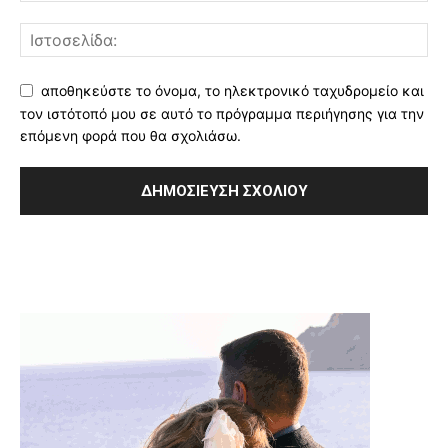
αποθηκεύστε το όνομα, το ηλεκτρονικό ταχυδρομείο και
τον ιστότοπό μου σε αυτό το πρόγραμμα περιήγησης για την
επόμενη φορά που θα σχολιάσω.