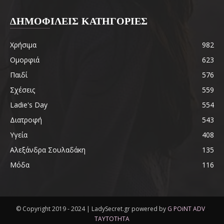
ΔΗΜΟΦΙΛΕΙΣ ΚΑΤΗΓΟΡΙΕΣ
Χρήσιμα
982
Ομορφιά
623
Παιδί
576
Σχέσεις
559
Ladie's Day
554
Διατροφή
543
Υγεία
408
Αλεξάνδρα Σουλαδάκη
135
Μόδα
116
© Copyright 2019 - 2024 | LadySecret.gr powered by
G POiNT ADV
-
ΤΑΥΤΟΤΗΤΑ