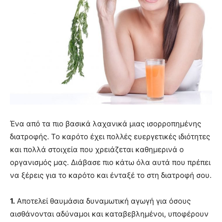
Ένα από τα πιο βασικά λαχανικά μιας ισορροπημένης
διατροφής. Το καρότο έχει πολλές ευεργετικές ιδιότητες
και πολλά στοιχεία που χρειάζεται καθημερινά ο
οργανισμός μας. Διάβασε πιο κάτω όλα αυτά που πρέπει
να ξέρεις για το καρότο και ένταξέ το στη διατροφή σου.
1.
Αποτελεί θαυμάσια δυναμωτική αγωγή για όσους
αισθάνονται αδύναμοι και καταβεβλημένοι, υποφέρουν