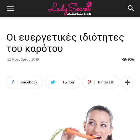
Οι ευεργετικές ιδιότητες
του καρότου
23 Νοεμβρίου 2019
906
Facebook
Twitter
Pinterest