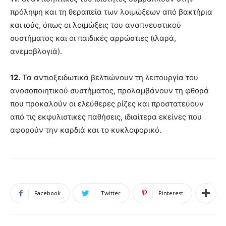
πρόληψη και τη θεραπεία των λοιμώξεων από βακτήρια
και ιούς, όπως οι λοιμώξεις του αναπνευστικού
συστήματος και οι παιδικές αρρώστιες (ιλαρά,
ανεμοβλογιά).
12.
Τα αντιοξειδωτικά βελτιώνουν τη λειτουργία του
ανοσοποιητικού συστήματος, προλαμβάνουν τη φθορά
που προκαλούν οι ελεύθερες ρίζες και προστατεύουν
από τις εκφυλιστικές παθήσεις, ιδιαίτερα εκείνες που
αφορούν την καρδιά και το κυκλοφορικό.
Facebook
Twitter
Pinterest