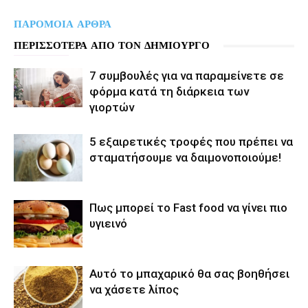
ΠΑΡΟΜΟΙΑ ΑΡΘΡΑ
ΠΕΡΙΣΣΟΤΕΡΑ ΑΠΟ ΤΟΝ ΔΗΜΙΟΥΡΓΟ
7 συμβουλές για να παραμείνετε σε
φόρμα κατά τη διάρκεια των
γιορτών
5 εξαιρετικές τροφές που πρέπει να
σταματήσουμε να δαιμονοποιούμε!
Πως μπορεί το Fast food να γίνει πιο
υγιεινό
Αυτό το μπαχαρικό θα σας βοηθήσει
να χάσετε λίπος