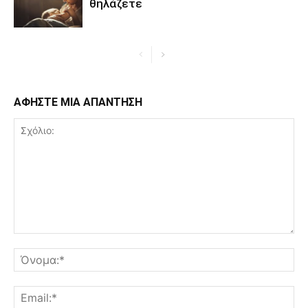
θηλάζετε
ΑΦΗΣΤΕ ΜΙΑ ΑΠΑΝΤΗΣΗ