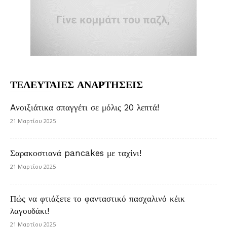
ΤΕΛΕΥΤΑΙΕΣ ΑΝΑΡΤΗΣΕΙΣ
Aνοιξιάτικα σπαγγέτι σε μόλις 20 λεπτά!
21 Μαρτίου 2025
Σαρακοστιανά pancakes με ταχίνι!
21 Μαρτίου 2025
Πώς να φτιάξετε το φανταστικό πασχαλινό κέικ
λαγουδάκι!
21 Μαρτίου 2025