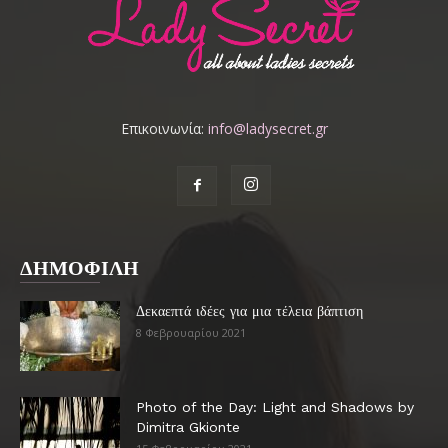
Επικοινωνία:
info@ladysecret.gr
ΔΗΜΟΦΙΛΗ
Δεκαεπτά ιδέες για μια τέλεια βάπτιση
8 Φεβρουαρίου 2021
Photo of the Day: Light and Shadows by
Dimitra Gkionte