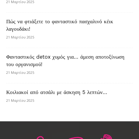
21 Μαρτίου 2025
Πώς να φτιάξετε το φανταστικό πασχαλινό κέικ
λαγουδάκι!
21 Μαρτίου 2025
Φανταστικός detox χυμός για… άμεση αποτοξίνωση
του οργανισμού!
21 Μαρτίου 2025
Κοιλιακοί από ατσάλι με άσκηση 5 λεπτών…
21 Μαρτίου 2025