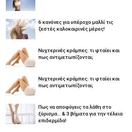
6 κανόνες για υπέροχο μαλλί τις
ζεστές καλοκαιρινές μέρες!
Νυχτερινές κράμπες: τι φταίει και
πως αντιμετωπίζονται;
Νυχτερινές κράμπες: τι φταίει και
πως αντιμετωπίζονται;
Πως να αποφύγεις τα λάθη στο
ξύρισμα… & 3 βήματα για την τέλεια
επιδερμίδα!