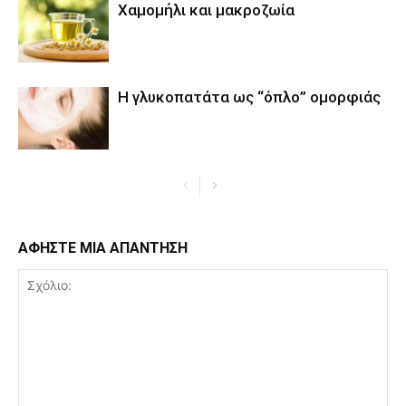
Χαμομήλι και μακροζωία
Η γλυκοπατάτα ως “όπλο” ομορφιάς
ΑΦΗΣΤΕ ΜΙΑ ΑΠΑΝΤΗΣΗ