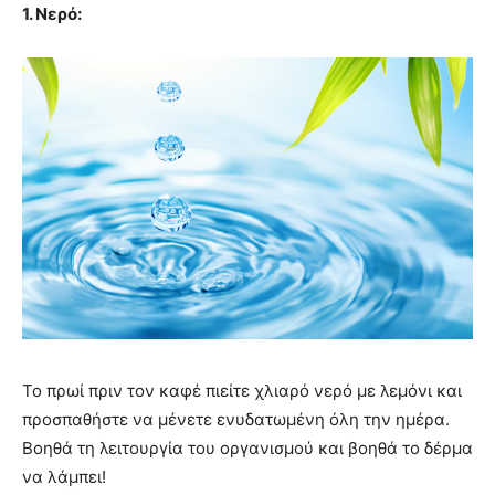
1. Νερό:
Το πρωί πριν τον καφέ πιείτε χλιαρό νερό με λεμόνι και
προσπαθήστε να μένετε ενυδατωμένη όλη την ημέρα.
Βοηθά τη λειτουργία του οργανισμού και βοηθά το δέρμα
να λάμπει!