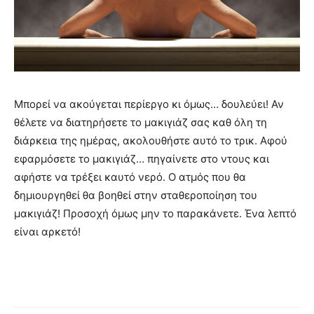
Μπορεί να ακούγεται περίεργο κι όμως… δουλεύει! Αν
θέλετε να διατηρήσετε το μακιγιάζ σας καθ όλη τη
διάρκεια της ημέρας, ακολουθήστε αυτό το τρικ. Αφού
εφαρμόσετε το μακιγιάζ… πηγαίνετε στο ντους και
αφήστε να τρέξει καυτό νερό. Ο ατμός που θα
δημιουργηθεί θα βοηθεί στην σταθεροποίηση του
μακιγιάζ! Προσοχή όμως μην το παρακάνετε. Ένα λεπτό
είναι αρκετό!