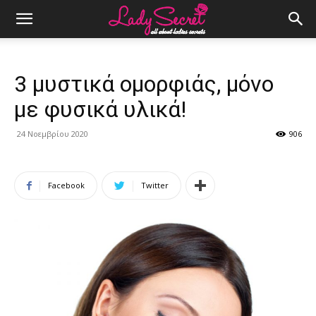
3 μυστικά ομορφιάς, μόνο
με φυσικά υλικά!
24 Νοεμβρίου 2020
906
Facebook
Twitter