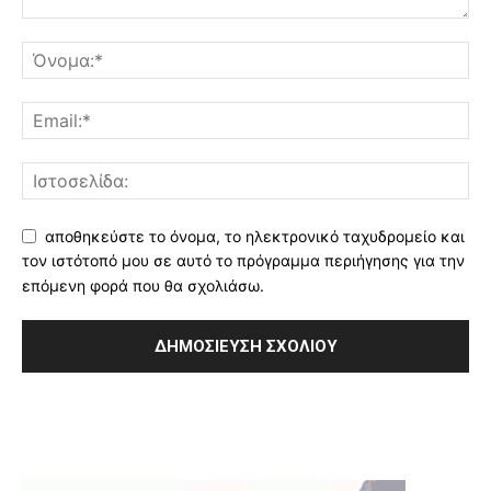
αποθηκεύστε το όνομα, το ηλεκτρονικό ταχυδρομείο και
τον ιστότοπό μου σε αυτό το πρόγραμμα περιήγησης για την
επόμενη φορά που θα σχολιάσω.