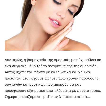
Δυστυχώς, η βιομηχανία της ομορφιάς μας έχει εθίσει σε
ένα συγκεκριμένο τρόπο αντιμετώπισης της ομορφιάς.
Αυτός σχετίζεται πάντα με καλλυντικά και χημικά
προϊόντα. Έτσι, έχουμε αφήσει πίσω χρόνια παράδοσης,
συνταγών και μυστικών που μπορούν να μας
προσφέρουν εξαιρετικά αποτελέσματα με φυσικό τρόπο.
Σήμερα μοιραζόμαστε μαζί σας 3 τέτοια μυστικά…