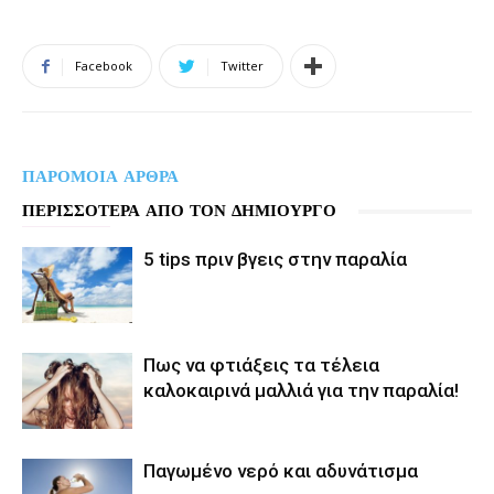
Facebook
Twitter
ΠΑΡΟΜΟΙΑ ΑΡΘΡΑ
ΠΕΡΙΣΣΟΤΕΡΑ ΑΠΟ ΤΟΝ ΔΗΜΙΟΥΡΓΟ
5 tips πριν βγεις στην παραλία
Πως να φτιάξεις τα τέλεια
καλοκαιρινά μαλλιά για την παραλία!
Παγωμένο νερό και αδυνάτισμα