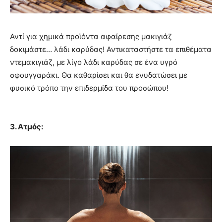
Αντί για χημικά προϊόντα αφαίρεσης μακιγιάζ
δοκιμάστε… λάδι καρύδας! Αντικαταστήστε τα επιθέματα
ντεμακιγιάζ, με λίγο λάδι καρύδας σε ένα υγρό
σφουγγαράκι. Θα καθαρίσει και θα ενυδατώσει με
φυσικό τρόπο την επιδερμίδα του προσώπου!
3. Ατμός: