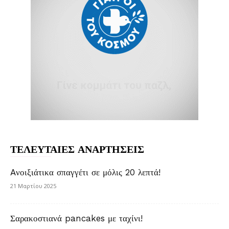
ΤΕΛΕΥΤΑΙΕΣ ΑΝΑΡΤΗΣΕΙΣ
Aνοιξιάτικα σπαγγέτι σε μόλις 20 λεπτά!
21 Μαρτίου 2025
Σαρακοστιανά pancakes με ταχίνι!