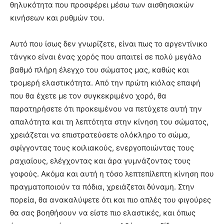
θηλυκότητα που προσφέρει μέσω των αισθησιακών
κινήσεων και ρυθμών του.
Αυτό που ίσως δεν γνωρίζετε, είναι πως το αργεντίνικο
τάνγκο είναι ένας χορός που απαιτεί σε πολύ μεγάλο
βαθμό πλήρη έλεγχο του σώματος μας, καθώς και
τρομερή ελαστικότητα. Από την πρώτη κιόλας επαφή
που θα έχετε με τον συγκεκριμένο χορό, θα
παρατηρήσετε ότι προκειμένου να πετύχετε αυτή την
απαλότητα και τη λεπτότητα στην κίνηση του σώματος,
χρειάζεται να επιστρατεύσετε ολόκληρο το σώμα,
σφίγγοντας τους κοιλιακούς, ενεργοποιώντας τους
ραχιαίους, ελέγχοντας και άρα γυμνάζοντας τους
γοφούς. Ακόμα και αυτή η τόσο λεπτεπίλεπτη κίνηση που
πραγματοποιούν τα πόδια, χρειάζεται δύναμη. Στην
πορεία, θα ανακαλύψετε ότι και πιο απλές του φιγούρες
θα σας βοηθήσουν να είστε πιο ελαστικές, και όπως