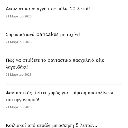
Aνοιξιάτικα σπαγγέτι σε μόλις 20 λεπτά!
21 Μαρτίου 2025
Σαρακοστιανά pancakes με ταχίνι!
21 Μαρτίου 2025
Πώς να φτιάξετε το φανταστικό πασχαλινό κέικ
λαγουδάκι!
21 Μαρτίου 2025
Φανταστικός detox χυμός για… άμεση αποτοξίνωση
του οργανισμού!
21 Μαρτίου 2025
Κοιλιακοί από ατσάλι με άσκηση 5 λεπτών…