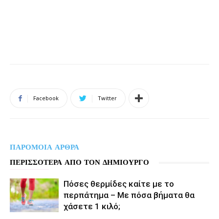
Facebook
Twitter
ΠΑΡΟΜΟΙΑ ΑΡΘΡΑ
ΠΕΡΙΣΣΟΤΕΡΑ ΑΠΟ ΤΟΝ ΔΗΜΙΟΥΡΓΟ
Πόσες θερμίδες καίτε με το
περπάτημα – Με πόσα βήματα θα
χάσετε 1 κιλό;