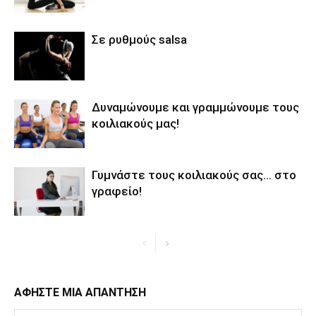
Σε ρυθμούς salsa
Δυναμώνουμε και γραμμώνουμε τους
κοιλιακούς μας!
Γυμνάστε τους κοιλιακούς σας… στο
γραφείο!
ΑΦΗΣΤΕ ΜΙΑ ΑΠΑΝΤΗΣΗ