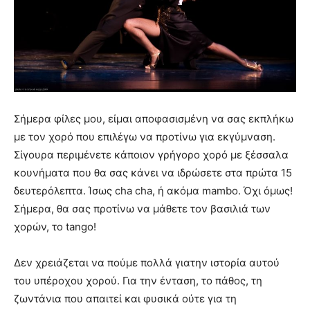
Σήμερα φίλες μου, είμαι αποφασισμένη να σας εκπλήκω
με τον χορό που επιλέγω να προτίνω για εκγύμναση.
Σίγουρα περιμένετε κάποιον γρήγορο χορό με ξέσσαλα
κουνήματα που θα σας κάνει να ιδρώσετε στα πρώτα 15
δευτερόλεπτα. Ίσως cha cha, ή ακόμα mambo. Όχι όμως!
Σήμερα, θα σας προτίνω να μάθετε τον βασιλιά των
χορών, το tango!
Δεν χρειάζεται να πούμε πολλά γιατην ιστορία αυτού
του υπέροχου χορού. Για την ένταση, το πάθος, τη
ζωντάνια που απαιτεί και φυσικά ούτε για τη