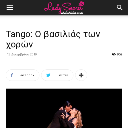
Tango: Ο βασιλιάς των
χορών
13 Δεκεμβρίου 2019
952
Facebook
Twitter