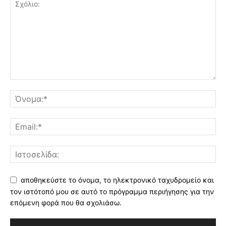
αποθηκεύστε το όνομα, το ηλεκτρονικό ταχυδρομείο και
τον ιστότοπό μου σε αυτό το πρόγραμμα περιήγησης για την
επόμενη φορά που θα σχολιάσω.