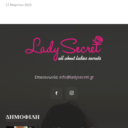
21 Μαρτίου 2025
Επικοινωνία:
info@ladysecret.gr
ΔΗΜΟΦΙΛΗ