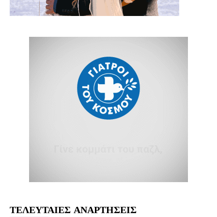
ΤΕΛΕΥΤΑΙΕΣ ΑΝΑΡΤΗΣΕΙΣ