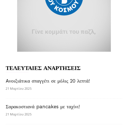
ΤΕΛΕΥΤΑΙΕΣ ΑΝΑΡΤΗΣΕΙΣ
Aνοιξιάτικα σπαγγέτι σε μόλις 20 λεπτά!
21 Μαρτίου 2025
Σαρακοστιανά pancakes με ταχίνι!
21 Μαρτίου 2025