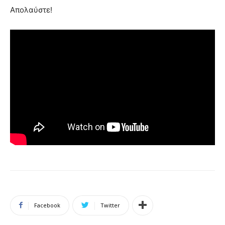
Απολαύστε!
Facebook
Twitter