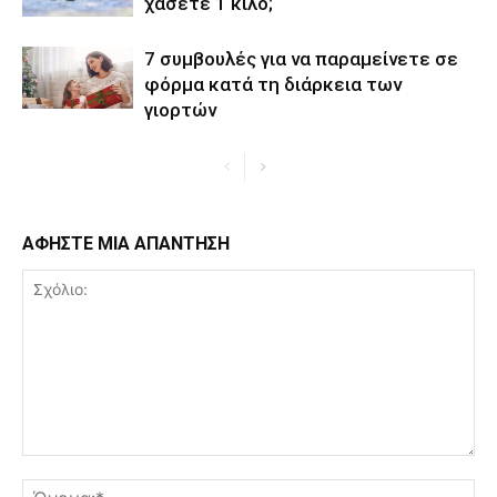
χάσετε 1 κιλό;
7 συμβουλές για να παραμείνετε σε
φόρμα κατά τη διάρκεια των
γιορτών
ΑΦΗΣΤΕ ΜΙΑ ΑΠΑΝΤΗΣΗ