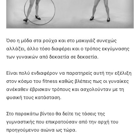
Όσο η μόδα στα ρούχα και στο μακιγιάζ συνεχώς
αλλάζει, άλλο τόσο διαφέρει και ο τρόπος εκγύμνασης
των γυναικών από δεκαετία σε δεκαετία.
Είναι πολύ ενδιαφέρον να παρατηρείς αυτή την εξέλιξη
στον κόσμο του fitness καθώς βλέπεις πως οι γυναίκες
ανέκαθεν έβρισκαν τρόπους και ασχολούνταν με τη
φυσική τους κατάσταση.
Στο παρακάτω βίντεο θα δείτε τις τάσεις της
γυμναστικής που επικρατούσαν από την αρχή του
προηγούμενου αιώνα ως τώρα.