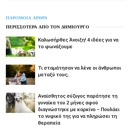
ΠΑΡΟΜΟΙΑ ΑΡΘΡΑ
ΠΕΡΙΣΣΟΤΕΡΑ ΑΠΟ ΤΟΝ ΔΗΜΙΟΥΡΓΟ
Καλωσήρθες Άνοιξη! 4 ιδέες για να
το φωνάξουμε
Τι σταμάτησαν να λένε οι άνθρωποι
μεταξύ τους;
Αναίσθητος σύζυγος παράτησε τη
γυναίκα του 2 μήνες αφού
διαγνώστηκε με καρκίνο – Πουλάει
το νυφικό της για να πληρώσει τη
θεραπεία