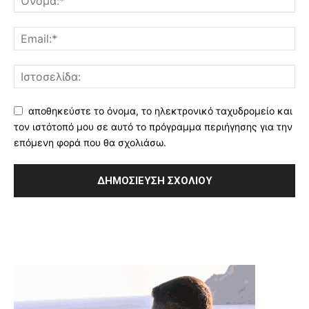
αποθηκεύστε το όνομα, το ηλεκτρονικό ταχυδρομείο και
τον ιστότοπό μου σε αυτό το πρόγραμμα περιήγησης για την
επόμενη φορά που θα σχολιάσω.