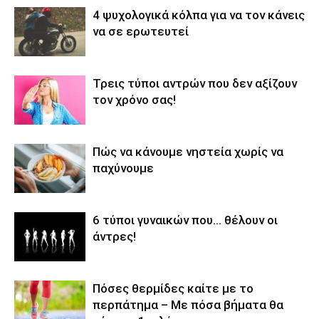
4 ψυχολογικά κόλπα για να τον κάνεις
να σε ερωτευτεί
Τρεις τύποι αντρών που δεν αξίζουν
τον χρόνο σας!
Πώς να κάνουμε νηστεία χωρίς να
παχύνουμε
6 τύποι γυναικών που… θέλουν οι
άντρες!
Πόσες θερμίδες καίτε με το
περπάτημα – Με πόσα βήματα θα