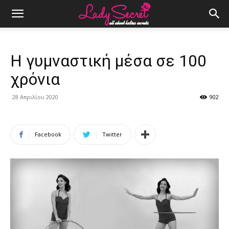
Η γυμναστική μέσα σε 100
χρόνια
28 Απριλίου 2020
902
Facebook
Twitter