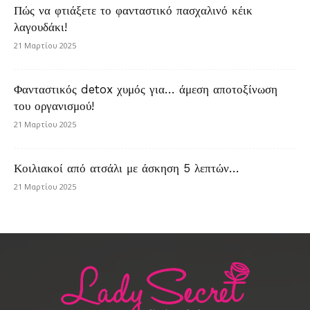
Πώς να φτιάξετε το φανταστικό πασχαλινό κέικ
λαγουδάκι!
21 Μαρτίου 2025
Φανταστικός detox χυμός για… άμεση αποτοξίνωση
του οργανισμού!
21 Μαρτίου 2025
Κοιλιακοί από ατσάλι με άσκηση 5 λεπτών…
21 Μαρτίου 2025