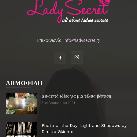
Επικοινωνία:
info@ladysecret.gr
ΔΗΜΟΦΙΛΗ
Δεκαεπτά ιδέες για μια τέλεια βάπτιση
8 Φεβρουαρίου 2021
Photo of the Day: Light and Shadows by
Dimitra Gkionte