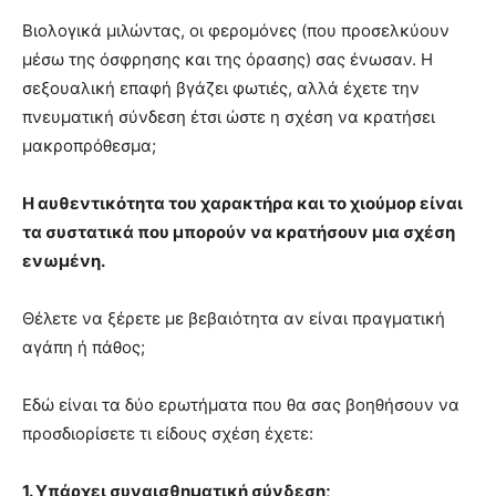
Βιολογικά μιλώντας, οι φερομόνες (που προσελκύουν
μέσω της όσφρησης και της όρασης) σας ένωσαν. Η
σεξουαλική επαφή βγάζει φωτιές, αλλά έχετε την
πνευματική σύνδεση έτσι ώστε η σχέση να κρατήσει
μακροπρόθεσμα;
Η αυθεντικότητα του χαρακτήρα και το χιούμορ είναι
τα συστατικά που μπορούν να κρατήσουν μια σχέση
ενωμένη.
Θέλετε να ξέρετε με βεβαιότητα αν είναι πραγματική
αγάπη ή πάθος;
Εδώ είναι τα δύο ερωτήματα που θα σας βοηθήσουν να
προσδιορίσετε τι είδους σχέση έχετε:
1. Υπάρχει συναισθηματική σύνδεση;