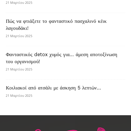
21 Μαρτίου 2025
Πώς να φτιάξετε το φανταστικό πασχαλινό κέικ
λαγουδάκι!
21 Μαρτίου 2025
Φανταστικός detox χυμός για… άμεση αποτοξίνωση
του οργανισμού!
21 Μαρτίου 2025
Κοιλιακοί από ατσάλι με άσκηση 5 λεπτών…
21 Μαρτίου 2025