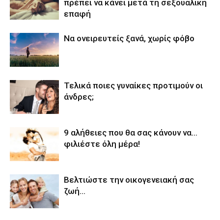
πρέπει να κάνει μετά τη σεξουαλική
επαφή
Να ονειρευτείς ξανά, χωρίς φόβο
Τελικά ποιες γυναίκες προτιμούν οι
άνδρες;
9 αλήθειες που θα σας κάνουν να…
φιλιέστε όλη μέρα!
Βελτιώστε την οικογενειακή σας
ζωή…