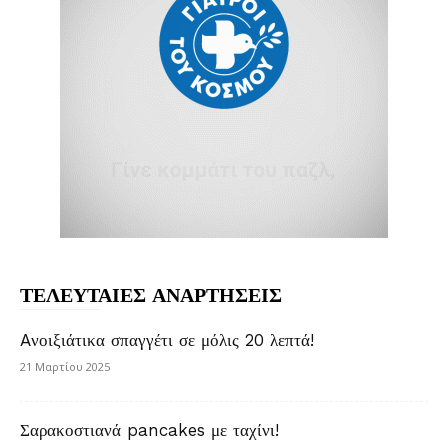
ΤΕΛΕΥΤΑΙΕΣ ΑΝΑΡΤΗΣΕΙΣ
Aνοιξιάτικα σπαγγέτι σε μόλις 20 λεπτά!
21 Μαρτίου 2025
Σαρακοστιανά pancakes με ταχίνι!