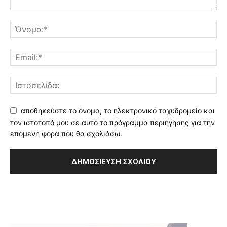
αποθηκεύστε το όνομα, το ηλεκτρονικό ταχυδρομείο και
τον ιστότοπό μου σε αυτό το πρόγραμμα περιήγησης για την
επόμενη φορά που θα σχολιάσω.