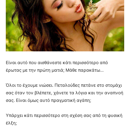
Είναι αυτό που αισθάνεστε κάτι περισσότερο από
έρωτας με την πρώτη ματιά; Μάθε παρακάτω…
Όλοι το έχουμε νιώσει. Πεταλούδες πετάνε στο στομάχι
σας όταν τον βλέπετε, χάνετε τα λόγια και την αναπνοή
σας. Είναι όμως αυτό πραγματική αγάπη;
Υπάρχει κάτι περισσότερο στη σχέση σας από τη φυσική
έλξη;