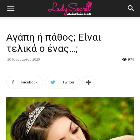
Αγάπη ή πάθος; Είναι
τελικά ο ένας…;
20 Ιανουαρίου 2020
974
Facebook
Twitter