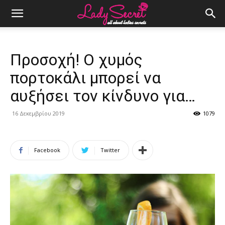
Προσοχή! Ο χυμός
πορτοκάλι μπορεί να
αυξήσει τον κίνδυνο για…
16 Δεκεμβρίου 2019
1079
Facebook
Twitter