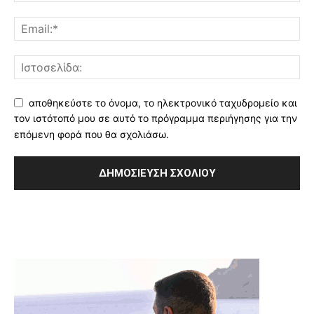
αποθηκεύστε το όνομα, το ηλεκτρονικό ταχυδρομείο και
τον ιστότοπό μου σε αυτό το πρόγραμμα περιήγησης για την
επόμενη φορά που θα σχολιάσω.