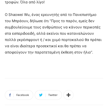
τροφών. Όλα από λίγο!
Ο Shaowei Wu, ένας ερευνητής από το Πανεπιστήμιο
του Μπράουν, δήλωσε ότι “Προς το παρόν, εμείς δεν
συμβουλεύουμε τους ανθρώπους να κάνουν περικοπές
στα εσπεριδοειδή, αλλά εκείνοι που καταναλώνουν
πολλά γκρέιπφρουτ ή / και χυμό πορτοκαλιού θα πρέπει
να είναι ιδιαίτερα προσεκτικοί και θα πρέπει να
αποφεύγουν την παρατεταμένη έκθεση στον ήλιο”.
Facebook
Twitter