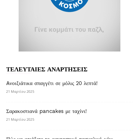
ΤΕΛΕΥΤΑΙΕΣ ΑΝΑΡΤΗΣΕΙΣ
Aνοιξιάτικα σπαγγέτι σε μόλις 20 λεπτά!
21 Μαρτίου 2025
Σαρακοστιανά pancakes με ταχίνι!
21 Μαρτίου 2025