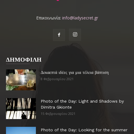
Επικοινωνία:
info@ladysecret.gr
ΔΗΜΟΦΙΛΗ
Δεκαεπτά ιδέες για μια τέλεια βάπτιση
8 Φεβρουαρίου 2021
Photo of the Day: Light and Shadows by
Dimitra Gkionte
15 Φεβρουαρίου 2021
Photo of the Day: Looking for the summer