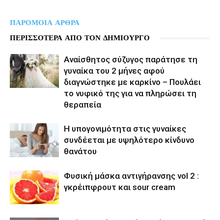
ΠΑΡΟΜΟΙΑ ΑΡΘΡΑ
ΠΕΡΙΣΣΟΤΕΡΑ ΑΠΟ ΤΟΝ ΔΗΜΙΟΥΡΓΟ
Αναίσθητος σύζυγος παράτησε τη
γυναίκα του 2 μήνες αφού
διαγνώστηκε με καρκίνο – Πουλάει
το νυφικό της για να πληρώσει τη
θεραπεία
Η υπογονιμότητα στις γυναίκες
συνδέεται με υψηλότερο κίνδυνο
θανάτου
Φυσική μάσκα αντιγήρανσης vol 2 :
γκρέιπφρουτ και sour cream