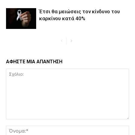
Έτσι θα μειώσεις τον κίνδυνο του
καρκίνου κατά 40%
ΑΦΗΣΤΕ ΜΙΑ ΑΠΑΝΤΗΣΗ