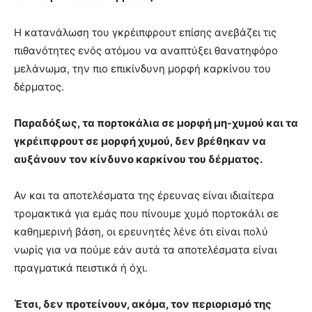
Η κατανάλωση του γκρέιπφρουτ επίσης ανεβάζει τις
πιθανότητες ενός ατόμου να αναπτύξει θανατηφόρο
μελάνωμα, την πιο επικίνδυνη μορφή καρκίνου του
δέρματος.
Παραδόξως, τα πορτοκάλια σε μορφή μη-χυμού και τα
γκρέιπφρουτ σε μορφή χυμού, δεν βρέθηκαν να
αυξάνουν τον κίνδυνο καρκίνου του δέρματος.
Αν και τα αποτελέσματα της έρευνας είναι ιδιαίτερα
τρομακτικά για εμάς που πίνουμε χυμό πορτοκάλι σε
καθημερινή βάση, οι ερευνητές λένε ότι είναι πολύ
νωρίς για να πούμε εάν αυτά τα αποτελέσματα είναι
πραγματικά πειστικά ή όχι.
Έτσι, δεν προτείνουν, ακόμα, τον περιορισμό της