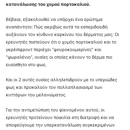
κατανάλωσης του χυμού πορτοκαλιού.
Βέβαια, εξακολουθεί να υπάρχει ένα ερώτημα
αναπάντητο: Πώς ακριβώς αυτά τα εσπεριδοειδή
αυξάνουν τον κίνδυνο καρκίνου του δέρματος μας; Οι
ερευνητές πιστεύουν ότι ο χυμός πορτοκαλιού και το
γκρέιπφρουτ περιέχει “φουροκουμαρίνες” και
“ψωραλένιο”, ουσίες οι οποίες κάνουν το δέρμα πιο
ευαίσθητο στο φως.
Και οι 2 αυτές ουσίες αλληλεπιδρούν με το υπεριώδες
φως και προκαλούν τον πολλαπλασιασμό των
κυττάρων του μελανώματος.
Για την αντιμετώπιση του φαινομένου αυτού, οι
ερευνητές προτείνουν ποικιλία στη διατροφή και να
αποφεύγουμε την υπερκατανάλωση συγκεκριμένων