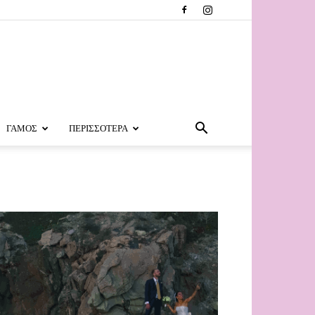
ΓΑΜΟΣ
ΠΕΡΙΣΣΟΤΕΡΑ