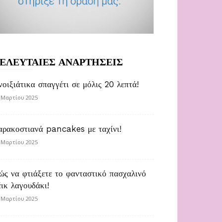
ΕΛΕΥΤΑΙΕΣ ΑΝΑΡΤΗΣΕΙΣ
νοιξιάτικα σπαγγέτι σε μόλις 20 λεπτά!
 Μαρτίου 2025
αρακοστιανά pancakes με ταχίνι!
 Μαρτίου 2025
ώς να φτιάξετε το φανταστικό πασχαλινό
έικ λαγουδάκι!
 Μαρτίου 2025