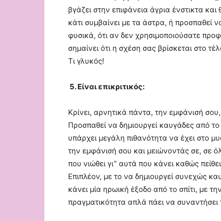
βγάζει στην επιφάνεια άγρια ένστικτα και 
κάτι συμβαίνει με τα άστρα, ή προσπαθεί ν
φυσικά, ότι αν δεν χρησιμοποιούσατε προφ
σημαίνει ότι η σχέση σας βρίσκεται στο τέ
Τι γλυκός!
5. Είναι επικριτικός:
Κρίνει, αρνητικά πάντα, την εμφάνισή σου,
Προσπαθεί να δημιουργεί καυγάδες από το
υπάρχει μεγάλη πιθανότητα να έχει στο μ
την εμφάνισή σου και μειώνοντάς σε, σε ό
που νιώθει γι” αυτά που κάνει καθώς πείθει
Επιπλέον, με το να δημιουργεί συνεχώς κα
κάνει μία ηρωική έξοδο από το σπίτι, με τη
πραγματικότητα απλά πάει να συναντήσει 