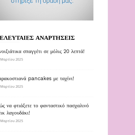
ΕΛΕΥΤΑΙΕΣ ΑΝΑΡΤΗΣΕΙΣ
νοιξιάτικα σπαγγέτι σε μόλις 20 λεπτά!
 Μαρτίου 2025
αρακοστιανά pancakes με ταχίνι!
 Μαρτίου 2025
ώς να φτιάξετε το φανταστικό πασχαλινό
έικ λαγουδάκι!
 Μαρτίου 2025