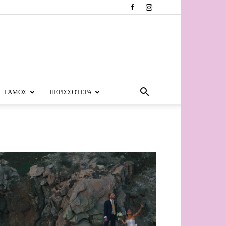
ΓΑΜΟΣ
ΠΕΡΙΣΣΟΤΕΡΑ