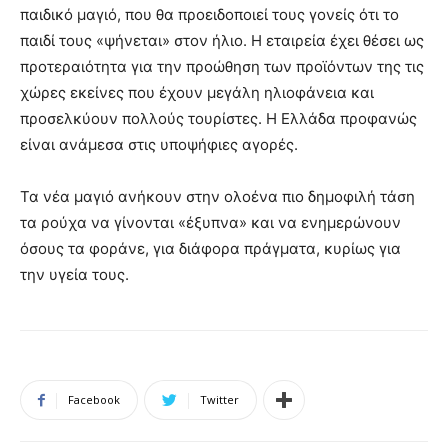
παιδικό μαγιό, που θα προειδοποιεί τους γονείς ότι το
παιδί τους «ψήνεται» στον ήλιο. Η εταιρεία έχει θέσει ως
προτεραιότητα για την προώθηση των προϊόντων της τις
χώρες εκείνες που έχουν μεγάλη ηλιοφάνεια και
προσελκύουν πολλούς τουρίστες. Η Ελλάδα προφανώς
είναι ανάμεσα στις υποψήφιες αγορές.
Τα νέα μαγιό ανήκουν στην ολοένα πιο δημοφιλή τάση
τα ρούχα να γίνονται «έξυπνα» και να ενημερώνουν
όσους τα φοράνε, για διάφορα πράγματα, κυρίως για
την υγεία τους.
Facebook
Twitter