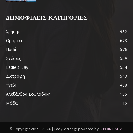
ΔΗΜΟΦΙΛΕΙΣ ΚΑΤΗΓΟΡΙΕΣ
Χρήσιμα
982
Ομορφιά
623
Παιδί
576
Σχέσεις
559
Ladie's Day
554
Διατροφή
543
Υγεία
408
Αλεξάνδρα Σουλαδάκη
135
Μόδα
116
© Copyright 2019 - 2024 | LadySecret.gr powered by
G POiNT ADV
-