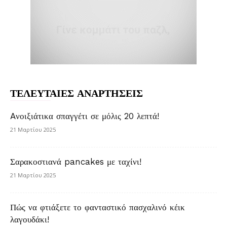
ΤΕΛΕΥΤΑΙΕΣ ΑΝΑΡΤΗΣΕΙΣ
Aνοιξιάτικα σπαγγέτι σε μόλις 20 λεπτά!
21 Μαρτίου 2025
Σαρακοστιανά pancakes με ταχίνι!
21 Μαρτίου 2025
Πώς να φτιάξετε το φανταστικό πασχαλινό κέικ
λαγουδάκι!