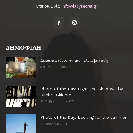
Επικοινωνία:
info@ladysecret.gr
ΔΗΜΟΦΙΛΗ
Δεκαεπτά ιδέες για μια τέλεια βάπτιση
8 Φεβρουαρίου 2021
Photo of the Day: Light and Shadows by
Dimitra Gkionte
15 Φεβρουαρίου 2021
Photo of the Day: Looking for the summer
31 Μαρτίου 2021