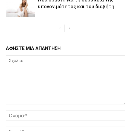
υπογονιμότητας και του διαβήτη
ΑΦΗΣΤΕ ΜΙΑ ΑΠΑΝΤΗΣΗ