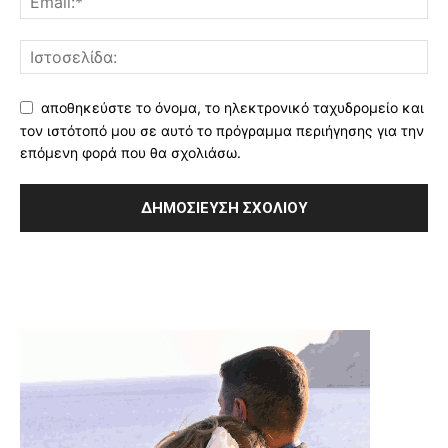
αποθηκεύστε το όνομα, το ηλεκτρονικό ταχυδρομείο και
τον ιστότοπό μου σε αυτό το πρόγραμμα περιήγησης για την
επόμενη φορά που θα σχολιάσω.