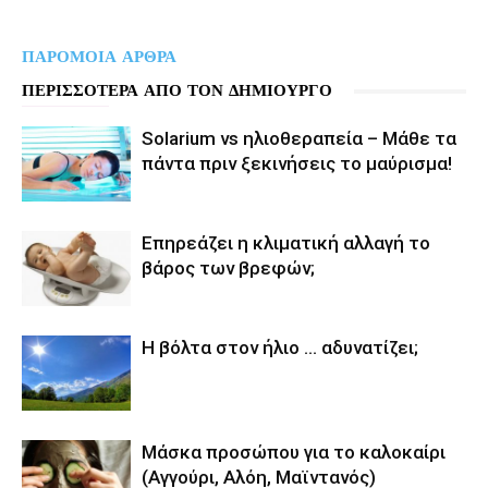
ΠΑΡΟΜΟΙΑ ΑΡΘΡΑ
ΠΕΡΙΣΣΟΤΕΡΑ ΑΠΟ ΤΟΝ ΔΗΜΙΟΥΡΓΟ
Solarium vs ηλιοθεραπεία – Μάθε τα
πάντα πριν ξεκινήσεις το μαύρισμα!
Επηρεάζει η κλιματική αλλαγή το
βάρος των βρεφών;
Η βόλτα στον ήλιο … αδυνατίζει;
Μάσκα προσώπου για το καλοκαίρι
(Αγγούρι, Αλόη, Μαϊντανός)