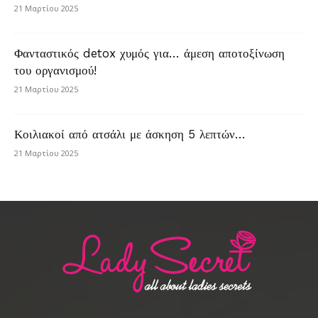
21 Μαρτίου 2025
Φανταστικός detox χυμός για… άμεση αποτοξίνωση
του οργανισμού!
21 Μαρτίου 2025
Κοιλιακοί από ατσάλι με άσκηση 5 λεπτών…
21 Μαρτίου 2025